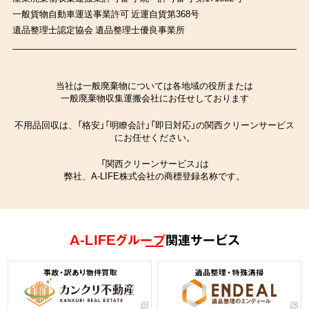
一般貨物自動車運送事業許可 近運自貨第368号
遺品整理士認定協会 遺品整理士優良事業所
当社は一般廃棄物については各地域の役所または
一般廃棄物収集運搬会社にお任せしております
不用品回収は、「格安」「明瞭会計」「即日対応」の関西クリーンサービス
にお任せください。
「関西クリーンサービス」は
弊社、A-LIFE株式会社の商標登録名称です。
A-LIFEグループ
関連サービス