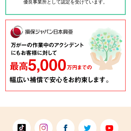
優良事業所として認定を受けています。