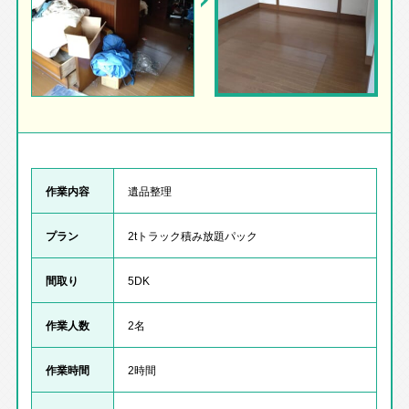
作業内容
遺品整理
プラン
2tトラック積み放題パック
間取り
5DK
作業人数
2名
作業時間
2時間