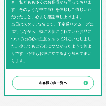
さ、私どもも多くのお客様から伺っておりま
す。そのような中で当社を信頼しご依頼いた
だけたこと、心より感謝申し上げます。
当日はスタッフ2名にて、予定通りスムーズに
進行しながら、特に大切にされていたお品に
ついては細心の注意を払って対応いたしまし
た。少しでもご安心につながったようで何よ
りです。今後もお役に立てるよう努めてまい
ります。
お客様の声一覧へ