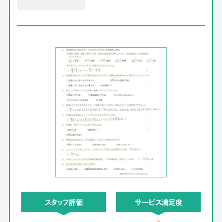
スタッフ評価
サービス満足度