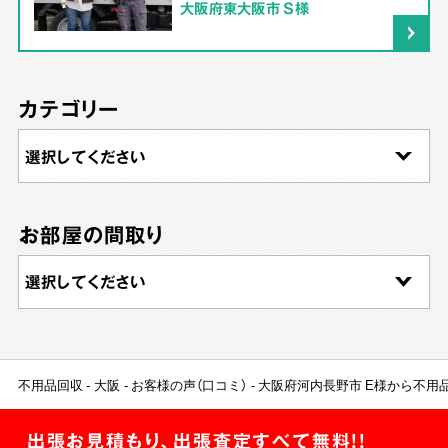
大阪府東大阪市 S様
カテゴリー
お部屋の間取り
不用品回収
大阪
お客様の声（口コミ）
大阪府河内長野市 E様から不用
出張お見積もり、出張査定すべて無料!!