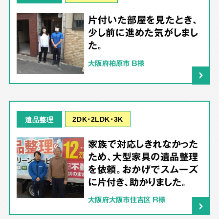
片付いた部屋を見たとき、
少し前に進めた気がしまし
た。
大阪府柏原市 B様
2DK･2LDK･3K
遺品整理
家族で対応しきれなかった
ため、大型家具の遺品整理
を依頼。おかげでスムーズ
に片付き、助かりました。
大阪府大阪市住吉区 R様