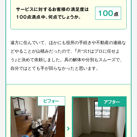
サービスに対するお客様の満足度は
100
点
100点満点中、何点でしょうか。
遠方に住んでいて、ほかにも役所の手続きや不動産の連絡な
どやることが山積みだったので、「片づけはプロに任せよ
う」と決めて依頼しました。具の解体や分別もスムーズで、
自分ではとても手が回らなかったと思います。
ビフォー
アフター