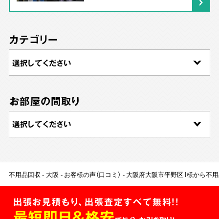
カテゴリー
お部屋の間取り
不用品回収
大阪
お客様の声（口コミ）
大阪府大阪市平野区 I様から不
出張お見積もり、出張査定すべて無料!!
最短即日＆格安