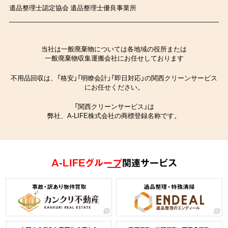
遺品整理士認定協会 遺品整理士優良事業所
当社は一般廃棄物については各地域の役所または
一般廃棄物収集運搬会社にお任せしております
不用品回収は、「格安」「明瞭会計」「即日対応」の関西クリーンサービス
にお任せください。
「関西クリーンサービス」は
弊社、A-LIFE株式会社の商標登録名称です。
A-LIFEグループ
関連サービス