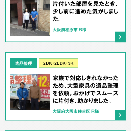
片付いた部屋を見たとき、
少し前に進めた気がしまし
た。
大阪府柏原市 B様
2DK･2LDK･3K
遺品整理
家族で対応しきれなかった
ため、大型家具の遺品整理
を依頼。おかげでスムーズ
に片付き、助かりました。
大阪府大阪市住吉区 R様