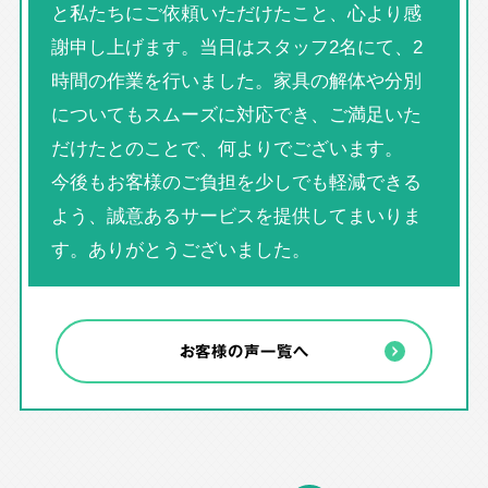
と私たちにご依頼いただけたこと、心より感
謝申し上げます。当日はスタッフ2名にて、2
時間の作業を行いました。家具の解体や分別
についてもスムーズに対応でき、ご満足いた
だけたとのことで、何よりでございます。
今後もお客様のご負担を少しでも軽減できる
よう、誠意あるサービスを提供してまいりま
す。ありがとうございました。
お客様の声一覧へ