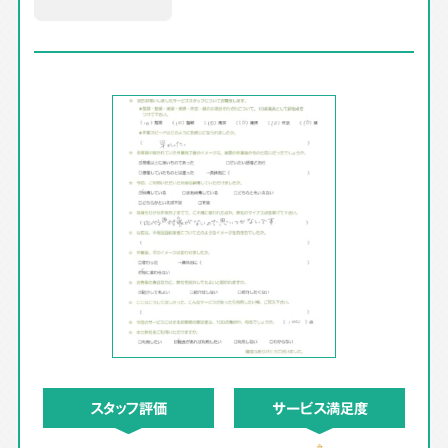
スタッフ評価
サービス満足度