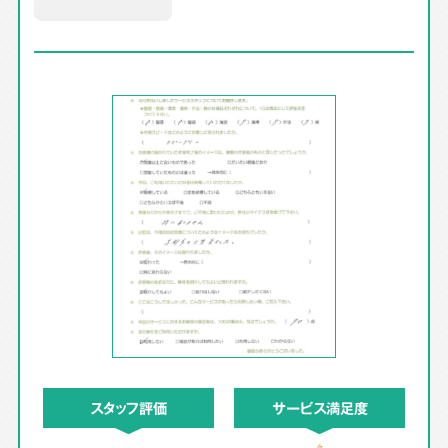
スタッフ評価
サービス満足度