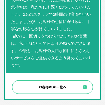
気持ちは、私たちにも深く伝わってまいりま
した。2名のスタッフで2時間の作業を担当い
たしましたが、お客様の心情に寄り添い、丁
寧な対応を心がけてまいりました。
「静かに一区切りをつけられた」とのお言葉
は、私たちにとって何よりの励みでございま
す。今後も、お客様の大切な節目にふさわし
いサービスをご提供できるよう努めてまいり
ます。
お客様の声一覧へ