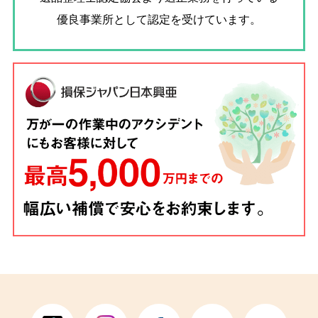
優良事業所として認定を受けています。