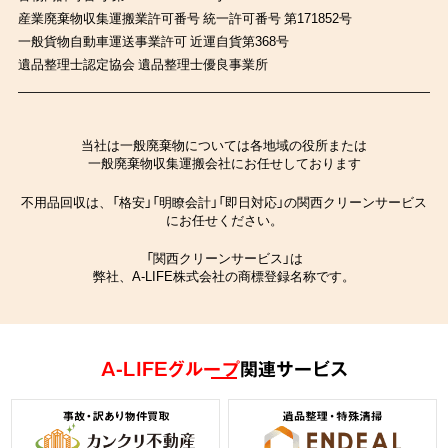
産業廃棄物収集運搬業許可番号 統一許可番号 第171852号
一般貨物自動車運送事業許可 近運自貨第368号
遺品整理士認定協会 遺品整理士優良事業所
当社は一般廃棄物については各地域の役所または
一般廃棄物収集運搬会社にお任せしております
不用品回収は、「格安」「明瞭会計」「即日対応」の関西クリーンサービス
にお任せください。
「関西クリーンサービス」は
弊社、A-LIFE株式会社の商標登録名称です。
A-LIFEグループ
関連サービス