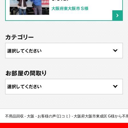
大阪府東大阪市 S様
カテゴリー
お部屋の間取り
不用品回収
大阪
お客様の声（口コミ）
大阪府大阪市東成区 G様から不