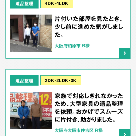
4DK･4LDK
遺品整理
片付いた部屋を見たとき、
少し前に進めた気がしまし
た。
大阪府柏原市 B様
2DK･2LDK･3K
遺品整理
家族で対応しきれなかった
ため、大型家具の遺品整理
を依頼。おかげでスムーズ
に片付き、助かりました。
大阪府大阪市住吉区 R様