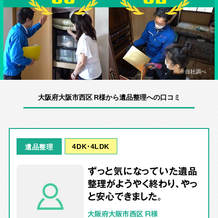
※自社調べ
大阪府大阪市西区 R様から遺品整理への口コミ
4DK･4LDK
遺品整理
ずっと気になっていた遺品
整理がようやく終わり、やっ
と安心できました。
大阪府大阪市西区 R様