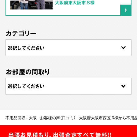
大阪府東大阪市 S様
カテゴリー
お部屋の間取り
不用品回収
大阪
お客様の声（口コミ）
大阪府大阪市西区 R様から不用
出張お見積もり、出張査定すべて無料!!