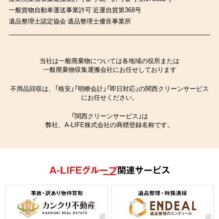
一般貨物自動車運送事業許可 近運自貨第368号
遺品整理士認定協会 遺品整理士優良事業所
当社は一般廃棄物については各地域の役所または
一般廃棄物収集運搬会社にお任せしております
不用品回収は、「格安」「明瞭会計」「即日対応」の関西クリーンサービス
にお任せください。
「関西クリーンサービス」は
弊社、A-LIFE株式会社の商標登録名称です。
A-LIFEグループ
関連サービス