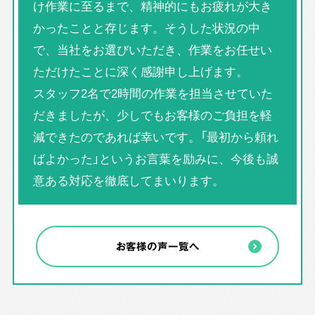
け作業に至るまで、精神的にもお疲れが大き
かったことと存じます。そうした状況の中
で、当社をお選びいただき、作業をお任せい
ただけたことに深く感謝申し上げます。
スタッフ2名で2時間の作業を担当させていた
だきましたが、少しでもお客様のご負担を軽
減できたのであれば幸いです。「最初から頼れ
ばよかった」というお言葉を励みに、今後も誠
意ある対応を徹底してまいります。
お客様の声一覧へ