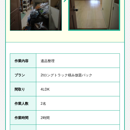
作業内容
遺品整理
プラン
2tロングトラック積み放題パック
間取り
4LDK
作業人数
2名
作業時間
2時間