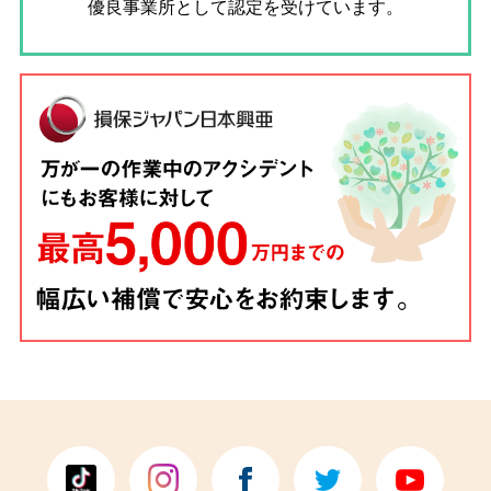
優良事業所として認定を受けています。