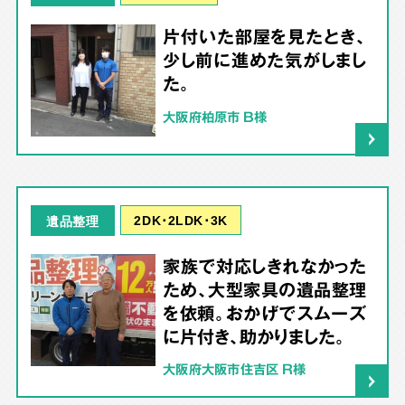
片付いた部屋を見たとき、
少し前に進めた気がしまし
た。
大阪府柏原市 B様
2DK･2LDK･3K
遺品整理
家族で対応しきれなかった
ため、大型家具の遺品整理
を依頼。おかげでスムーズ
に片付き、助かりました。
大阪府大阪市住吉区 R様