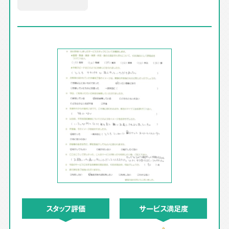
スタッフ評価
サービス満足度