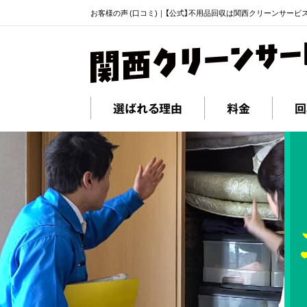
お客様の声 (口コミ)｜【公式】不用品回収は関西クリーンサービ
選ばれる理由
料金
回