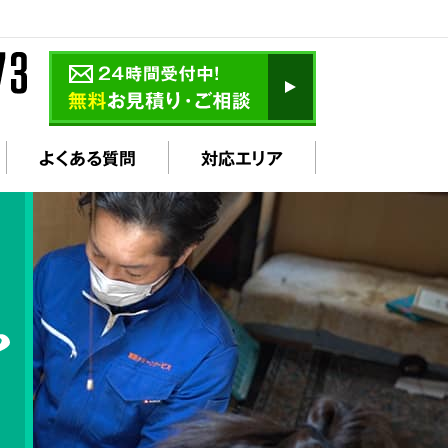
よくある質問
対応エリア