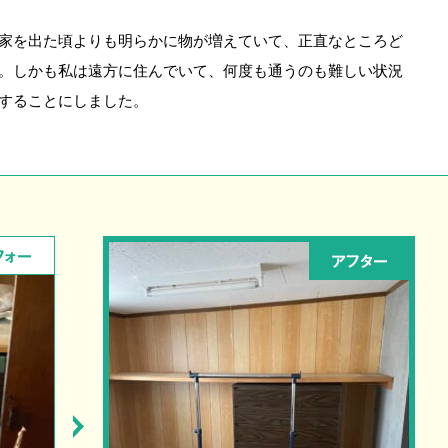
家を出た頃よりも明らかに物が増えていて、正直なところど
。しかも私は遠方に住んでいて、何度も通うのも難しい状況
することにしました。
フォー
アフター