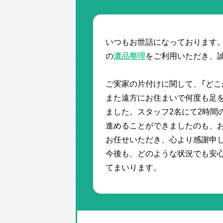
いつもお世話になっております
の
遺品整理
をご利用いただき、
ご実家の片付けに関して、「どこ
また遠方にお住まいで何度も足
ました。スタッフ2名にて2時間
進めることができましたのも、
お任せいただき、心より感謝申
今後も、どのような状況でも安
てまいります。