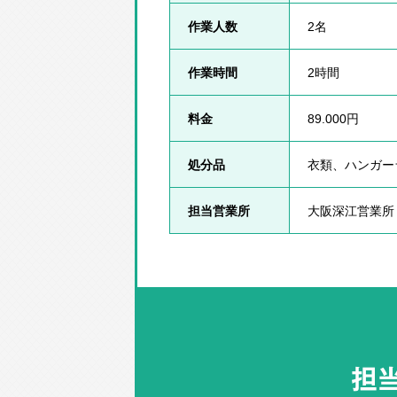
作業人数
2名
作業時間
2時間
料金
89.000円
処分品
衣類、ハンガー
担当営業所
大阪深江営業所
担