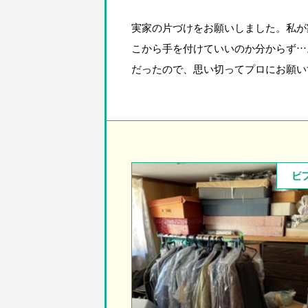
実家の片づけをお願いしました。私が
こから手を付けていいのか分からず…
だったので、思い切ってプロにお願い
ビ