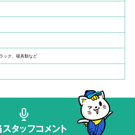
ラック、寝具類など
当スタッフコメント