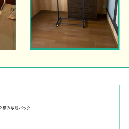
ック積み放題パック