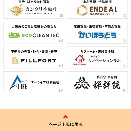
ページ上部に戻る