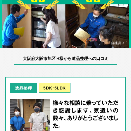
※自社調べ
大阪府大阪市旭区 H様から遺品整理への口コミ
5DK･5LDK
遺品整理
様々な相談に乗っていただ
き感謝します。気遣いの
数々、ありがとうございまし
た。