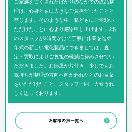
ご家族を亡くされたばかりのなかでの遺品整
理は、心身ともに大きなご負担だったことと
存じます。そのような中、私どもにご依頼い
ただけたことに心より感謝申し上げます。2名
のスタッフが2時間かけて丁寧に作業を進め、
年式の新しい電化製品につきましては、査
定・買取によりご負担の軽減に努めさせてい
ただきました。お部屋が片付き、少しでもお
気持ちが整理の方向へ向かわれたとのお言葉
をいただけたこと、スタッフ一同、大変うれ
しく思っております。
お客様の声一覧へ