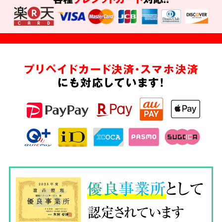
プリペイドカード決済・スマホ決済
にも対応しています!
優良
事業所
として
認定されています