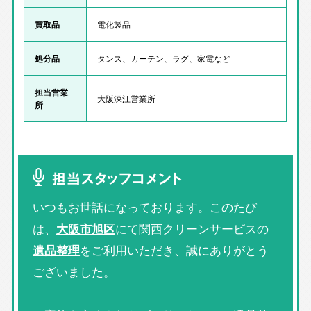
買取品
電化製品
処分品
タンス、カーテン、ラグ、家電など
担当営業
大阪深江営業所
所
担当スタッフコメント
いつもお世話になっております。このたび
は、
大阪市旭区
にて関西クリーンサービスの
遺品整理
をご利用いただき、誠にありがとう
ございました。