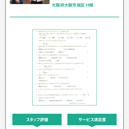
大阪府大阪市旭区 H様
スタッフ評価
サービス満足度