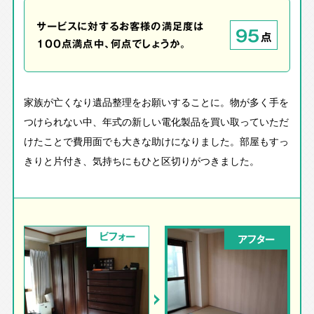
サービスに対するお客様の満足度は
95
点
100点満点中、何点でしょうか。
家族が亡くなり遺品整理をお願いすることに。物が多く手を
つけられない中、年式の新しい電化製品を買い取っていただ
けたことで費用面でも大きな助けになりました。部屋もすっ
きりと片付き、気持ちにもひと区切りがつきました。
ビフォー
アフター