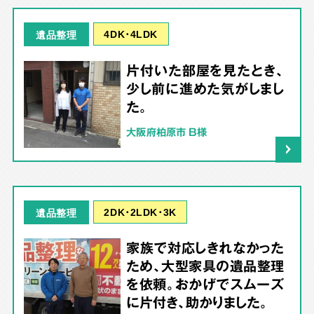
4DK･4LDK
遺品整理
片付いた部屋を見たとき、
少し前に進めた気がしまし
た。
大阪府柏原市 B様
2DK･2LDK･3K
遺品整理
家族で対応しきれなかった
ため、大型家具の遺品整理
を依頼。おかげでスムーズ
に片付き、助かりました。