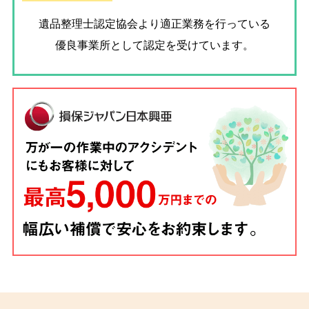
遺品整理士認定協会
より適正業務を行っている
優良事業所として認定を受けています。