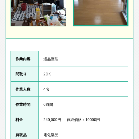
作業内容
遺品整理
間取り
2DK
作業人数
4名
作業時間
6時間
料金
240,000円 － 買取価格：10000円
買取品
電化製品