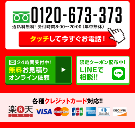
各種
クレジットカード
対応!!