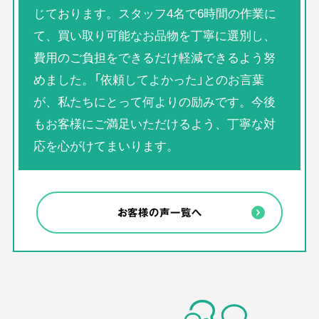
じております。スタッフ4名で6時間の作業に
て、買い取り可能なお品物を丁寧に選別し、
費用のご負担をできるだけ軽減できるよう努
めました。「依頼してよかった」とのお言葉
が、私たちにとって何よりの励みです。今後
もお客様にご満足いただけるよう、丁寧な対
応を心がけてまいります。
お客様の声一覧へ