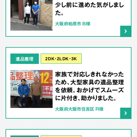
少し前に進めた気がしまし
た。
大阪府柏原市 B様
2DK･2LDK･3K
遺品整理
家族で対応しきれなかった
ため、大型家具の遺品整理
を依頼。おかげでスムーズ
に片付き、助かりました。
大阪府大阪市住吉区 R様