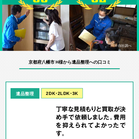
※自社調べ
京都府八幡市 H様から遺品整理への口コミ
2DK･2LDK･3K
遺品整理
丁寧な見積もりと買取が決
め手で依頼しました。費用
を抑えられてよかったで
す。