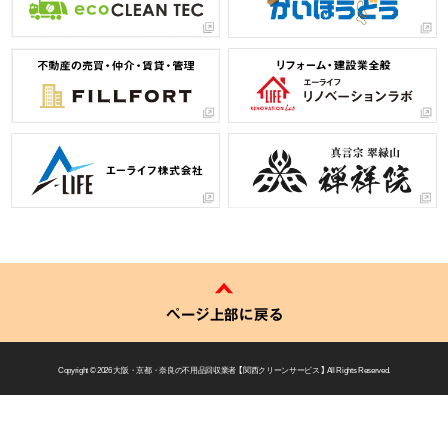
ページ上部に戻る
Copyright © 2026
大阪・京都・奈良の不用品回収業者 【 関西クリーンサービス 】
All Rights Reserved.