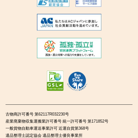
古物商許可番号 第62117R032230号
産業廃棄物収集運搬業許可番号 統一許可番号 第171852号
一般貨物自動車運送事業許可 近運自貨第368号
遺品整理士認定協会 遺品整理士優良事業所