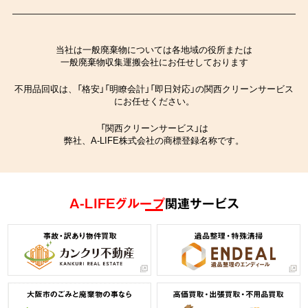
当社は一般廃棄物については各地域の役所または
一般廃棄物収集運搬会社にお任せしております
不用品回収は、「格安」「明瞭会計」「即日対応」の関西クリーンサービス
にお任せください。
「関西クリーンサービス」は
弊社、A-LIFE株式会社の商標登録名称です。
A-LIFEグループ
関連サービス