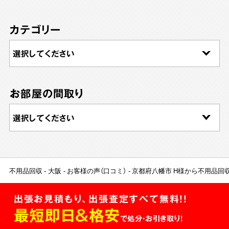
カテゴリー
お部屋の間取り
不用品回収
大阪
お客様の声（口コミ）
京都府八幡市 H様から不用品回
出張お見積もり、出張査定すべて無料!!
最短即日＆格安
で処分・お引き取り！