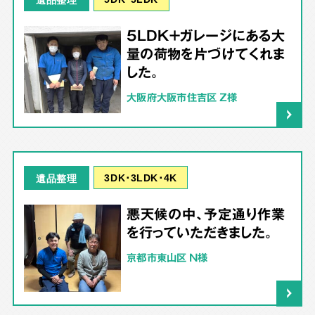
5LDK＋ガレージにある大
量の荷物を片づけてくれま
した。
大阪府大阪市住吉区 Z様
3DK･3LDK･4K
遺品整理
悪天候の中、予定通り作業
を行っていただきました。
京都市東山区 N様