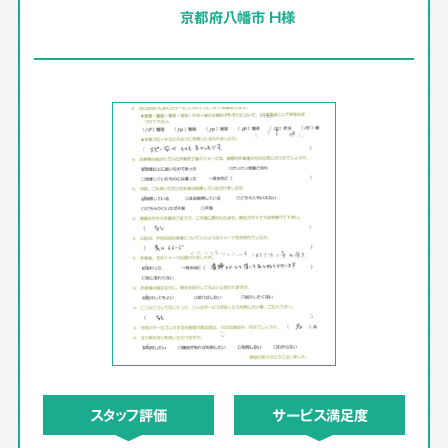
京都府八幡市 H様
スタッフ評価
サービス満足度