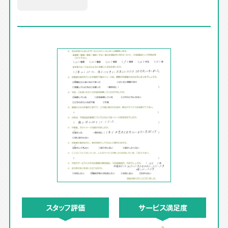
スタッフ評価
サービス満足度