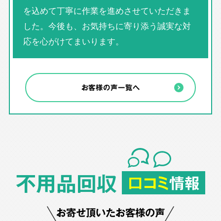
を込めて丁寧に作業を進めさせていただきま
した。今後も、お気持ちに寄り添う誠実な対
応を心がけてまいります。
お客様の声一覧へ
不用品回収
口コミ
情報
お寄せ頂いたお客様の声