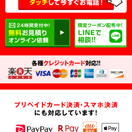
各種
クレジットカード
対応!!
プリペイドカード決済・スマホ決済
にも対応しています!