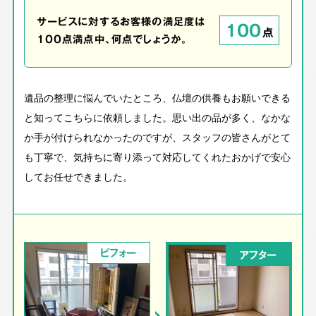
サービスに対するお客様の満足度は
100
点
100点満点中、何点でしょうか。
遺品の整理に悩んでいたところ、仏壇の供養もお願いできる
と知ってこちらに依頼しました。思い出の品が多く、なかな
か手が付けられなかったのですが、スタッフの皆さんがとて
も丁寧で、気持ちに寄り添って対応してくれたおかげで安心
してお任せできました。
ビフォー
アフター