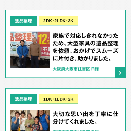
2DK･2LDK･3K
遺品整理
家族で対応しきれなかった
ため、大型家具の遺品整理
を依頼。おかげでスムーズ
に片付き、助かりました。
大阪府大阪市住吉区 R様
1DK･1LDK･2K
遺品整理
大切な思い出を丁寧に仕
分けてくれました。