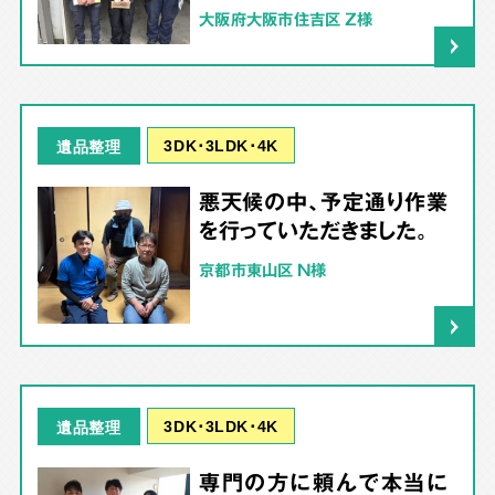
大阪府大阪市住吉区 Z様
3DK･3LDK･4K
遺品整理
悪天候の中、予定通り作業
を行っていただきました。
京都市東山区 N様
3DK･3LDK･4K
遺品整理
専門の方に頼んで本当に