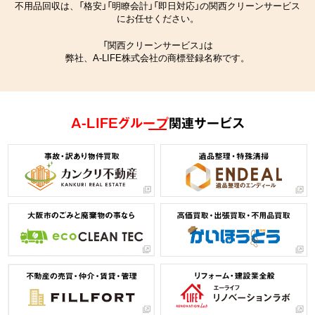
不用品回収は、「格安」「明瞭会計」「即日対応」の関西クリーンサービス
にお任せください。
「関西クリーンサービス」は
弊社、A-LIFE株式会社の商標登録名称です。
A-LIFEグループ
関連サービス