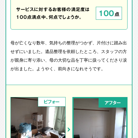
サービスに対するお客様の満足度は
100
点
100点満点中、何点でしょうか。
母が亡くなり数年、気持ちの整理がつかず、片付けに踏み出
せずにいました。遺品整理を依頼したところ、スタッフの方
が親身に寄り添い、母の大切な品を丁寧に扱ってくださり涙
が出ました。ようやく、前向きになれそうです。
ビフォー
アフター