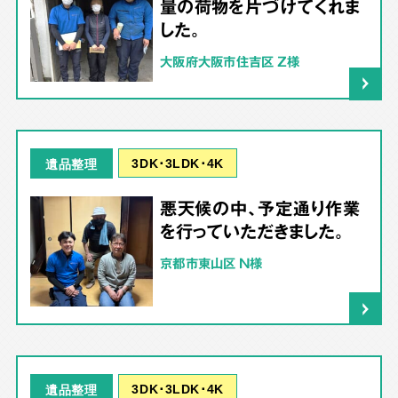
量の荷物を片づけてくれま
した。
大阪府大阪市住吉区 Z様
3DK･3LDK･4K
遺品整理
悪天候の中、予定通り作業
を行っていただきました。
京都市東山区 N様
3DK･3LDK･4K
遺品整理