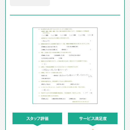
スタッフ評価
サービス満足度