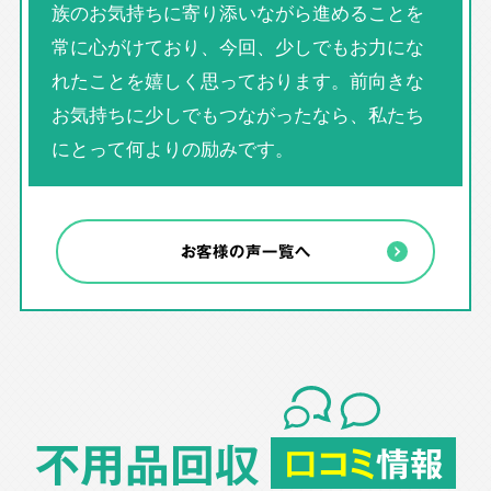
族のお気持ちに寄り添いながら進めることを
常に心がけており、今回、少しでもお力にな
れたことを嬉しく思っております。前向きな
お気持ちに少しでもつながったなら、私たち
にとって何よりの励みです。
お客様の声一覧へ
不用品回収
口コミ
情報