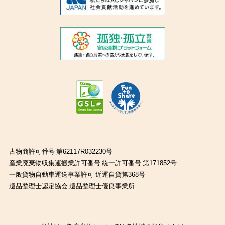
古物商許可番号 第62117R032230号
産業廃棄物収集運搬業許可番号 統一許可番号 第171852号
一般貨物自動車運送事業許可 近運自貨第368号
遺品整理士認定協会 遺品整理士優良事業所