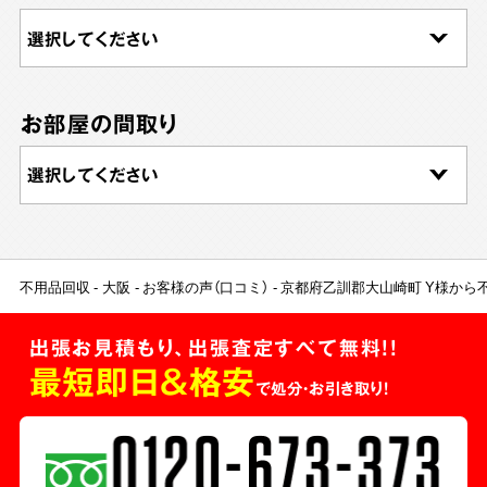
お部屋の間取り
不用品回収
大阪
お客様の声（口コミ）
京都府乙訓郡大山崎町 Y様から
出張お見積もり、出張査定すべて無料!!
最短即日＆格安
で処分・お引き取り！