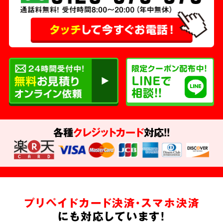
各種
クレジットカード
対応!!
プリペイドカード決済・スマホ決済
にも対応しています!