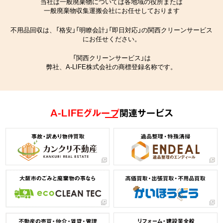
当社は一般廃棄物については各地域の役所または
一般廃棄物収集運搬会社にお任せしております
不用品回収は、「格安」「明瞭会計」「即日対応」の関西クリーンサービス
にお任せください。
「関西クリーンサービス」は
弊社、A-LIFE株式会社の商標登録名称です。
A-LIFEグループ
関連サービス