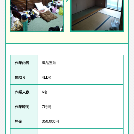
作業内容
遺品整理
間取り
4LDK
作業人数
6名
作業時間
7時間
料金
350,000円