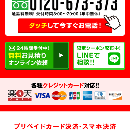
各種
クレジットカード
対応!!
プリペイドカード決済・スマホ決済