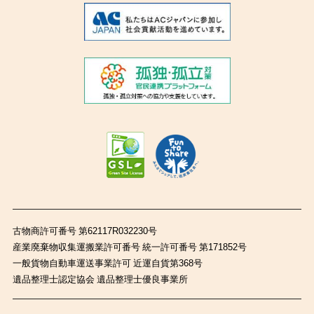
古物商許可番号 第62117R032230号
産業廃棄物収集運搬業許可番号 統一許可番号 第171852号
一般貨物自動車運送事業許可 近運自貨第368号
遺品整理士認定協会 遺品整理士優良事業所