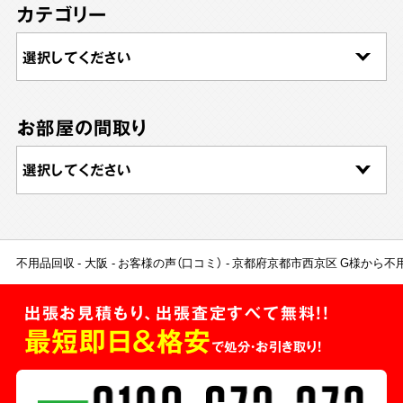
カテゴリー
お部屋の間取り
不用品回収
大阪
お客様の声（口コミ）
京都府京都市西京区 G様から不
出張お見積もり、出張査定すべて無料!!
最短即日＆格安
で処分・お引き取り！