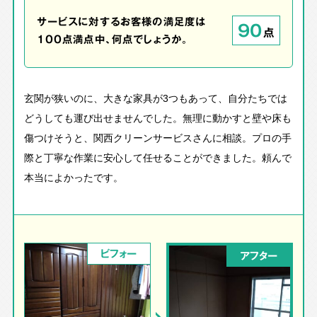
サービスに対するお客様の満足度は
90
点
100点満点中、何点でしょうか。
玄関が狭いのに、大きな家具が3つもあって、自分たちでは
どうしても運び出せませんでした。無理に動かすと壁や床も
傷つけそうと、関西クリーンサービスさんに相談。プロの手
際と丁寧な作業に安心して任せることができました。頼んで
本当によかったです。
ビフォー
アフター