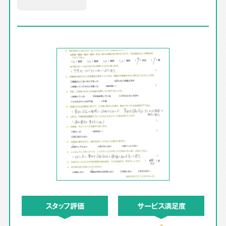
スタッフ評価
サービス満足度