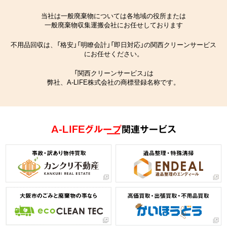
当社は一般廃棄物については各地域の役所または
一般廃棄物収集運搬会社にお任せしております
不用品回収は、「格安」「明瞭会計」「即日対応」の関西クリーンサービス
にお任せください。
「関西クリーンサービス」は
弊社、A-LIFE株式会社の商標登録名称です。
A-LIFEグループ
関連サービス