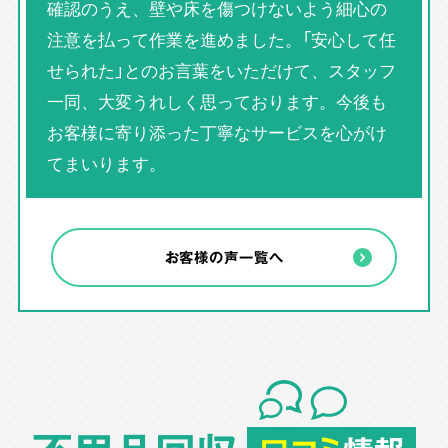
確認のうえ、壁や床を傷つけないよう細心の
注意を払って作業を進めました。「安心して任
せられた」とのお言葉をいただけて、スタッフ
一同、大変うれしく思っております。今後も
お客様に寄り添った丁寧なサービスを心がけ
てまいります。
お客様の声一覧へ