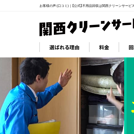
お客様の声 (口コミ)｜【公式】不用品回収は関西クリーンサービ
選ばれる理由
料金
回