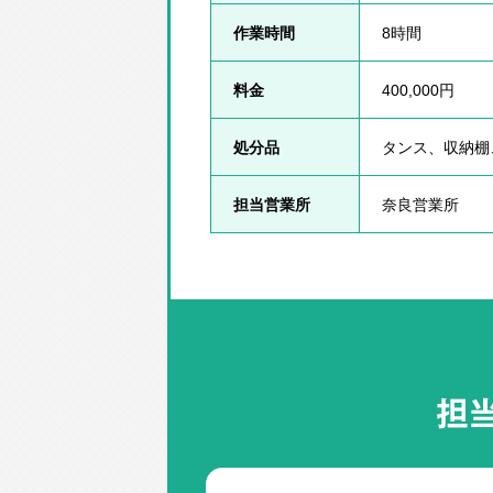
作業時間
8時間
料金
400,000円
処分品
タンス、収納棚
担当営業所
奈良営業所
担