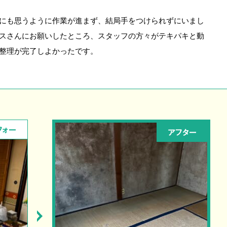
にも思うように作業が進まず、結局手をつけられずにいまし
スさんにお願いしたところ、スタッフの方々がテキパキと動
整理が完了しよかったです。
フォー
アフター