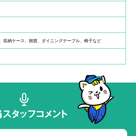
、収納ケース、雑貨、ダイニングテーブル、椅子など
当スタッフコメント