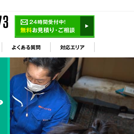
よくある質問
対応エリア