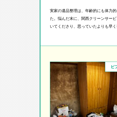
実家の遺品整理は、年齢的にも体力的
た。悩んだ末に、関西クリーンサービ
いてくださり、思っていたよりも早く
ビ