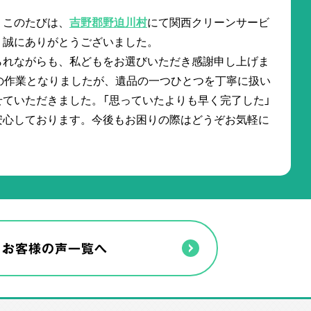
。このたびは、
吉野郡野迫川村
にて関西クリーンサービ
、誠にありがとうございました。
られながらも、私どもをお選びいただき感謝申し上げま
の作業となりましたが、遺品の一つひとつを丁寧に扱い
ていただきました。「思っていたよりも早く完了した」
安心しております。今後もお困りの際はどうぞお気軽に
お客様の声一覧へ