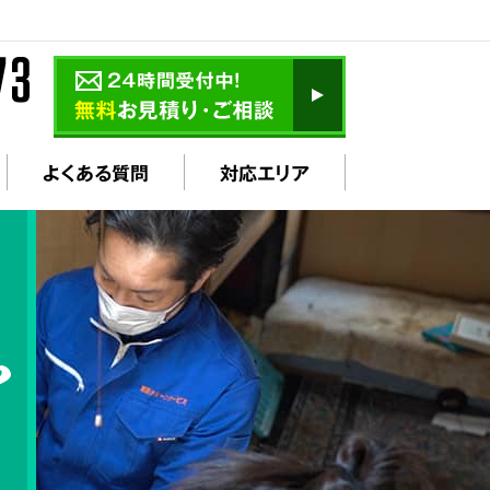
よくある質問
対応エリア