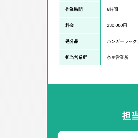
作業時間
6時間
料金
230,000円
処分品
ハンガーラック
担当営業所
奈良営業所
担