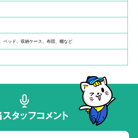
、ベッド、収納ケース、布団、棚など
当スタッフコメント