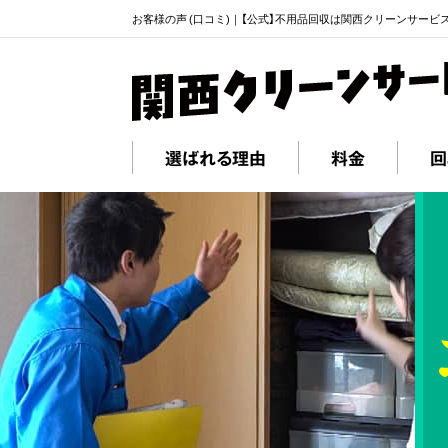
お客様の声 (口コミ)｜【公式】不用品回収は関西クリーンサービ
選ばれる理由
料金
回