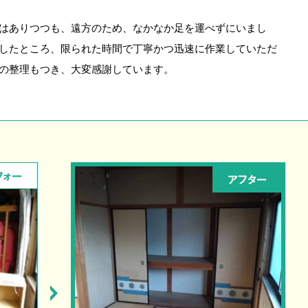
はありつつも、遠方のため、なかなか足を運べずにいまし
したところ、限られた時間で丁寧かつ迅速に作業していただ
の整理もつき、大変感謝しています。
フォー
アフター