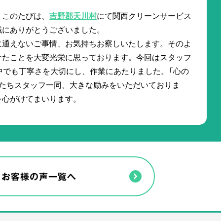
。このたびは、
吉野郡天川村
にて関西クリーンサービス
誠にありがとうございました。
に通えないご事情、お気持ちお察しいたします。そのよ
けたことを大変光栄に思っております。今回はスタッフ
中でも丁寧さを大切にし、作業にあたりました。「心の
私たちスタッフ一同、大きな励みをいただいておりま
を心がけてまいります。
お客様の声一覧へ