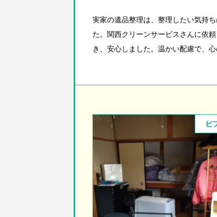
実家の遺品整理は、整理したい気持ち
た。関西クリーンサービスさんに依頼
き、安心しました。温かい配慮で、心
ビ