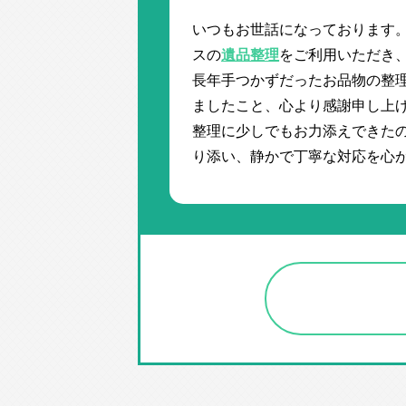
いつもお世話になっております
スの
遺品整理
をご利用いただき
長年手つかずだったお品物の整
ましたこと、心より感謝申し上げ
整理に少しでもお力添えできた
り添い、静かで丁寧な対応を心