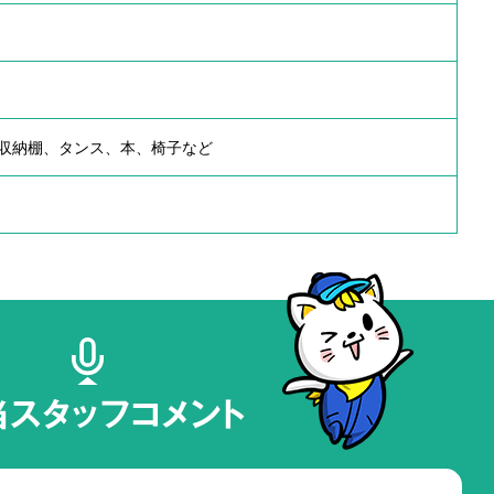
収納棚、タンス、本、椅子など
当スタッフコメント