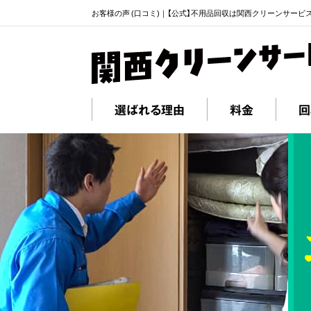
お客様の声 (口コミ)｜【公式】不用品回収は関西クリーンサービ
選ばれる理由
料金
回