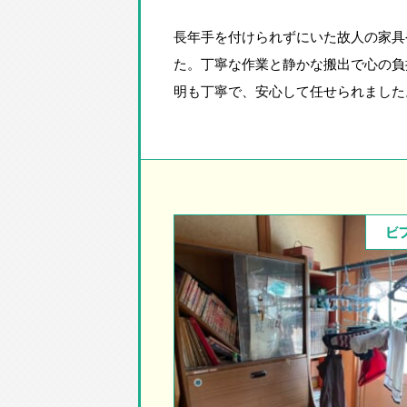
長年手を付けられずにいた故人の家具
た。丁寧な作業と静かな搬出で心の負
明も丁寧で、安心して任せられました
ビ