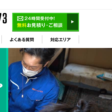
よくある質問
対応エリア