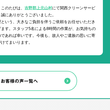
。このたびは、
吉野郡上北山村
にて関西クリーンサービ
、誠にありがとうございました。
理という、大きなご負担を伴うご依頼をお任せいただき
ます。スタッフ5名による8時間の作業が、お気持ちの
のであれば幸いです。今後も、故人やご遺族の思いに寄
がけてまいります。
お客様の声一覧へ