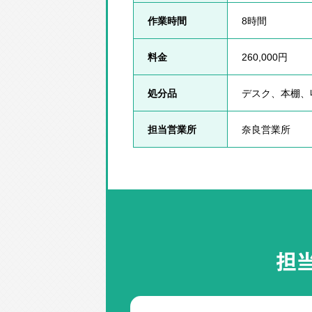
作業時間
8時間
料金
260,000円
処分品
デスク、本棚、
担当営業所
奈良営業所
担