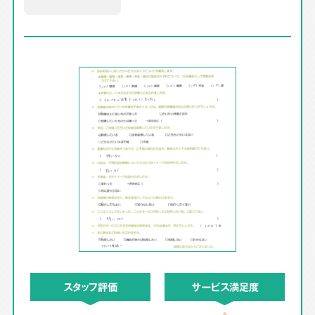
スタッフ評価
サービス満足度