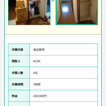
作業内容
遺品整理
間取り
4LDK
作業人数
4名
作業時間
7時間
料金
230,000円