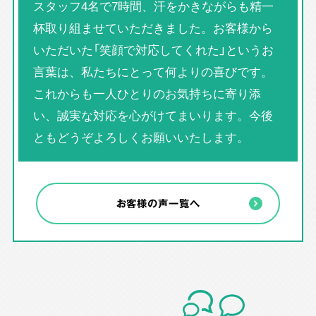
スタッフ4名で7時間、汗をかきながらも精一
杯取り組ませていただきました。お客様から
いただいた「笑顔で対応してくれた」というお
言葉は、私たちにとって何よりの喜びです。
これからも一人ひとりのお気持ちに寄り添
い、誠実な対応を心がけてまいります。今後
ともどうぞよろしくお願いいたします。
お客様の声一覧へ