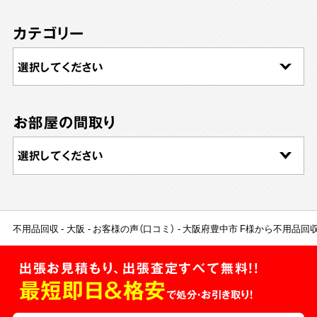
カテゴリー
お部屋の間取り
不用品回収
大阪
お客様の声（口コミ）
大阪府豊中市 F様から不用品回
出張お見積もり、出張査定すべて無料!!
最短即日＆格安
で処分・お引き取り！