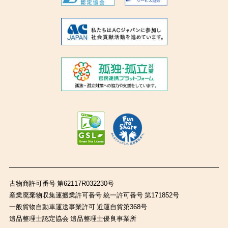
古物商許可番号 第62117R032230号
産業廃棄物収集運搬業許可番号 統一許可番号 第171852号
一般貨物自動車運送事業許可 近運自貨第368号
遺品整理士認定協会 遺品整理士優良事業所