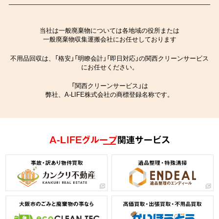
当社は一般廃棄物については各地域の役所または
一般廃棄物収集運搬会社にお任せしております
不用品回収は、「格安」「明瞭会計」「即日対応」の関西クリーンサービス
にお任せください。
「関西クリーンサービス」は
弊社、A-LIFE株式会社の商標登録名称です。
A-LIFEグループ
関連サービス