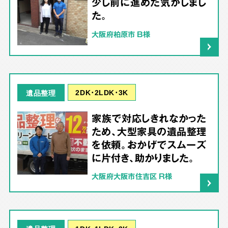
少し前に進めた気がしまし
た。
大阪府柏原市 B様
2DK･2LDK･3K
遺品整理
家族で対応しきれなかった
ため、大型家具の遺品整理
を依頼。おかげでスムーズ
に片付き、助かりました。
大阪府大阪市住吉区 R様