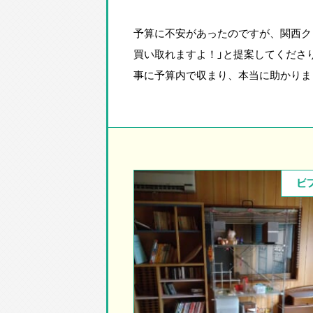
予算に不安があったのですが、関西ク
買い取れますよ！」と提案してくださ
事に予算内で収まり、本当に助かりま
ビ