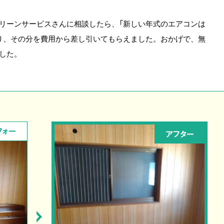
リーンサービスさんに相談したら、「新しい年式のエアコンは
り、その分を費用から差し引いてもらえました。おかげで、無
した。
フォー
アフター