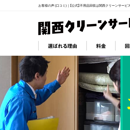
お客様の声 (口コミ)｜【公式】不用品回収は関西クリーンサービ
選ばれる理由
料金
回