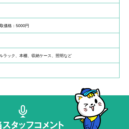
 買取価格：5000円
ルラック、本棚、収納ケース、照明など
当スタッフコメント