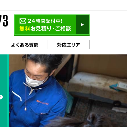
よくある質問
対応エリア