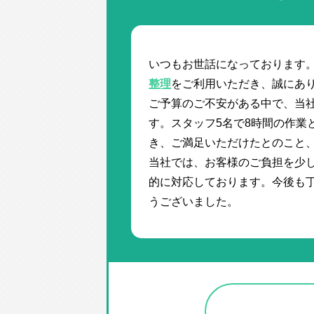
いつもお世話になっております
整理
をご利用いただき、誠にあ
ご予算のご不安がある中で、当
す。スタッフ5名で8時間の作業
き、ご満足いただけたとのこと
当社では、お客様のご負担を少
的に対応しております。今後も
うございました。