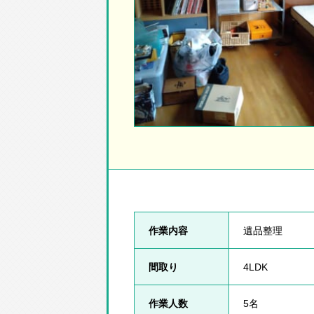
作業内容
遺品整理
間取り
4LDK
作業人数
5名