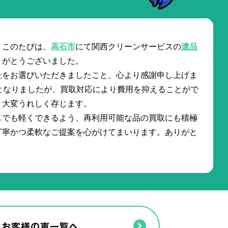
。このたびは、
高石市
にて関西クリーンサービスの
遺品
りがとうございました。
社をお選びいただきましたこと、心より感謝申し上げま
となりましたが、買取対応により費用を抑えることがで
、大変うれしく存じます。
しでも軽くできるよう、再利用可能な品の買取にも積極
丁寧かつ柔軟なご提案を心がけてまいります。ありがと
お客様の声一覧へ