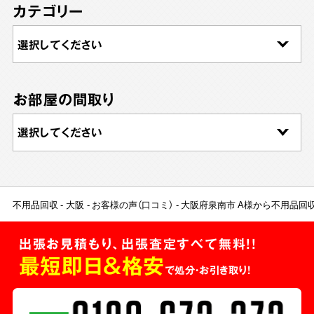
カテゴリー
お部屋の間取り
不用品回収
大阪
お客様の声（口コミ）
大阪府泉南市 A様から不用品回
出張お見積もり、出張査定すべて無料!!
最短即日＆格安
で処分・お引き取り！