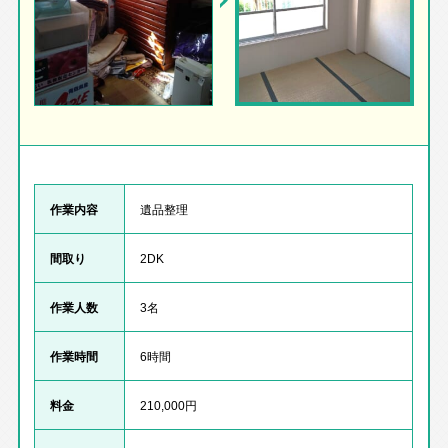
作業内容
遺品整理
間取り
2DK
作業人数
3名
作業時間
6時間
料金
210,000円