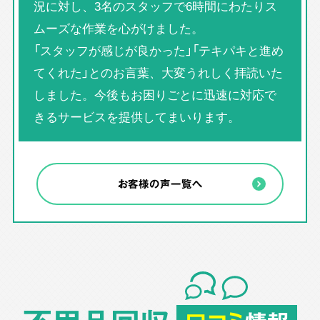
況に対し、3名のスタッフで6時間にわたりス
ムーズな作業を心がけました。
「スタッフが感じが良かった」「テキパキと進め
てくれた」とのお言葉、大変うれしく拝読いた
しました。今後もお困りごとに迅速に対応で
きるサービスを提供してまいります。
お客様の声一覧へ