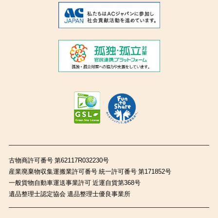
古物商許可番号 第62117R032230号
産業廃棄物収集運搬業許可番号 統一許可番号 第171852号
一般貨物自動車運送事業許可 近運自貨第368号
遺品整理士認定協会 遺品整理士優良事業所