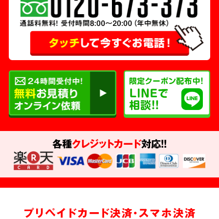
各種
クレジットカード
対応!!
プリペイドカード決済・スマホ決済