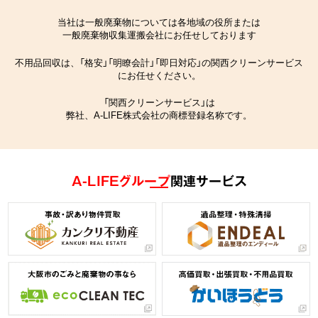
当社は一般廃棄物については各地域の役所または
一般廃棄物収集運搬会社にお任せしております
不用品回収は、「格安」「明瞭会計」「即日対応」の関西クリーンサービス
にお任せください。
「関西クリーンサービス」は
弊社、A-LIFE株式会社の商標登録名称です。
A-LIFEグループ
関連サービス