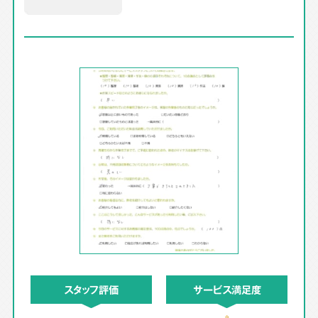
スタッフ評価
サービス満足度