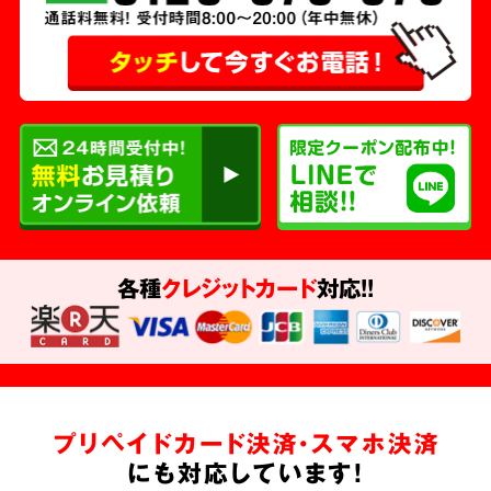
各種
クレジットカード
対応!!
プリペイドカード決済・スマホ決済
にも対応しています!