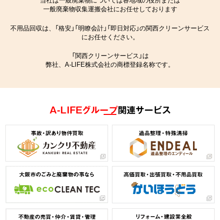
一般廃棄物収集運搬会社にお任せしております
不用品回収は、「格安」「明瞭会計」「即日対応」の関西クリーンサービス
にお任せください。
「関西クリーンサービス」は
弊社、A-LIFE株式会社の商標登録名称です。
A-LIFEグループ
関連サービス