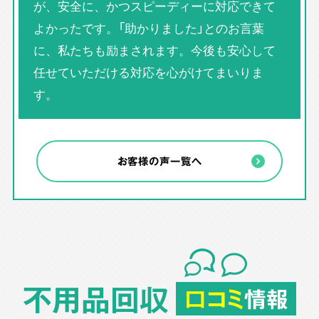
が、安全に、かつスピーディーに対応できて
よかったです。「助かりました」とのお言葉
に、私たちも励まされます。今後も安心して
任せていただける対応を心がけてまいりま
す。
お客様の声一覧へ
不用品回収
口コミ
情報