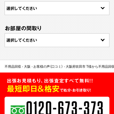
お部屋の間取り
不用品回収
大阪
お客様の声（口コミ）
大阪府吹田市 T様から不用品回
出張お見積もり、出張査定すべて無料!!
最短即日＆格安
で処分・お引き取り！