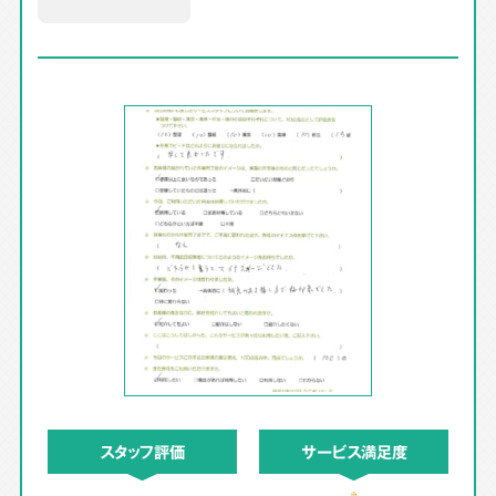
スタッフ評価
サービス満足度