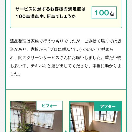
サービスに対するお客様の満足度は
100
点
100点満点中、何点でしょうか。
遺品整理は家族で行うつもりでしたが、ごみ捨て場までは坂
道があり、家族から「プロに頼んだほうがいい」と勧めら
れ、関西クリーンサービスさんにお願いしました。重たい物
も多い中、テキパキと運び出してくださり、本当に助かりま
した。
ビフォー
アフター