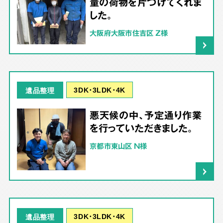
量の荷物を片づけてくれま
した。
大阪府大阪市住吉区 Z様
3DK･3LDK･4K
遺品整理
悪天候の中、予定通り作業
を行っていただきました。
京都市東山区 N様
3DK･3LDK･4K
遺品整理