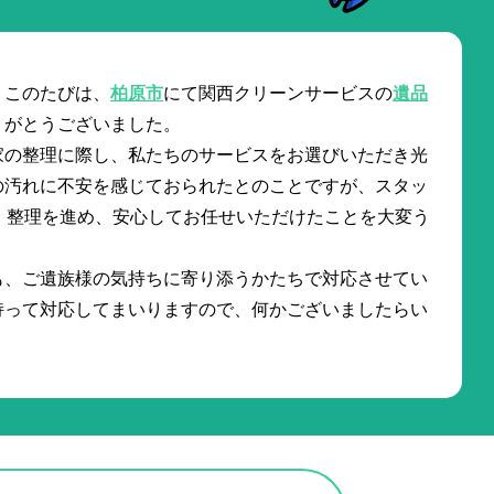
。このたびは、
柏原市
にて関西クリーンサービスの
遺品
りがとうございました。
家の整理に際し、私たちのサービスをお選びいただき光
の汚れに不安を感じておられたとのことですが、スタッ
・整理を進め、安心してお任せいただけたことを大変う
も、ご遺族様の気持ちに寄り添うかたちで対応させてい
持って対応してまいりますので、何かございましたらい