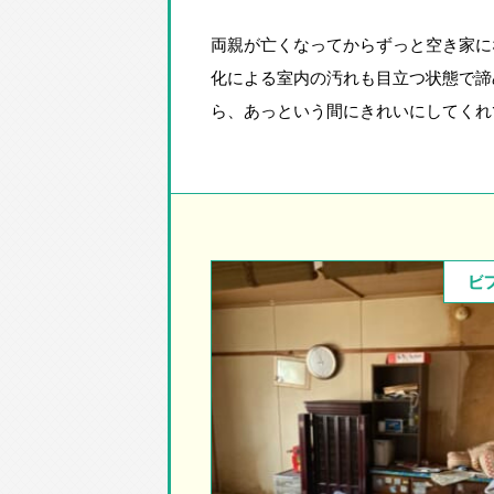
両親が亡くなってからずっと空き家に
化による室内の汚れも目立つ状態で諦
ら、あっという間にきれいにしてくれ
ビ