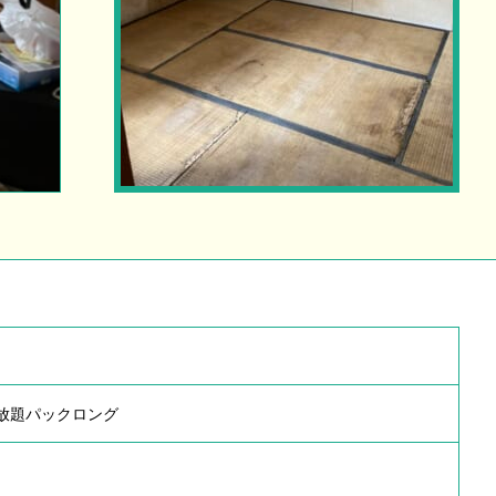
み放題パックロング