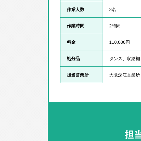
作業人数
3名
作業時間
2時間
料金
110,000円
処分品
タンス、収納棚
担当営業所
大阪深江営業所
担