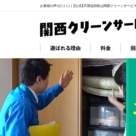
お客様の声 (口コミ)｜【公式】不用品回収は関西クリーンサービ
選ばれる理由
料金
回