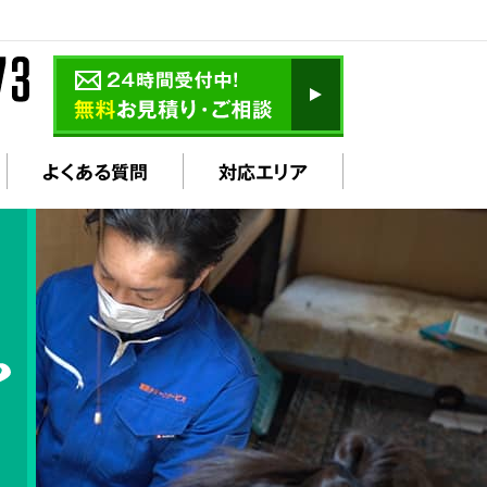
よくある質問
対応エリア