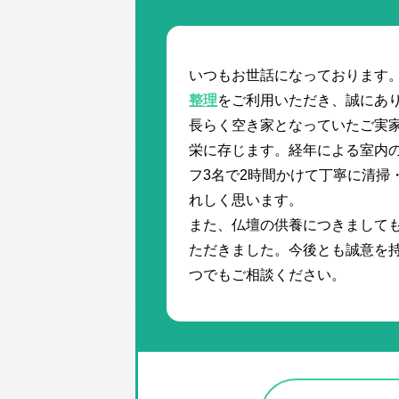
いつもお世話になっております
整理
をご利用いただき、誠にあ
長らく空き家となっていたご実
栄に存じます。経年による室内
フ3名で2時間かけて丁寧に清掃
れしく思います。
また、仏壇の供養につきまして
ただきました。今後とも誠意を
つでもご相談ください。