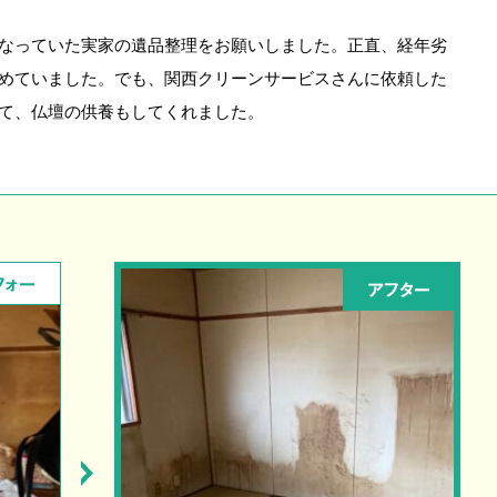
なっていた実家の遺品整理をお願いしました。正直、経年劣
めていました。でも、関西クリーンサービスさんに依頼した
て、仏壇の供養もしてくれました。
フォー
アフター