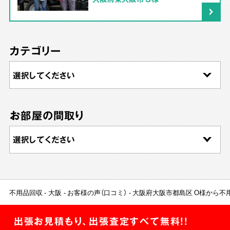
カテゴリー
お部屋の間取り
不用品回収
大阪
お客様の声（口コミ）
大阪府大阪市都島区 O様から不
出張お見積もり、出張査定すべて無料!!