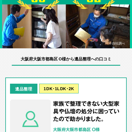
※自社調べ
大阪府大阪市都島区 O様から遺品整理への口コミ
1DK･1LDK･2K
遺品整理
家族で整理できない大型家
具や仏壇の処分に困ってい
たので助かりました。
大阪府大阪市都島区 O様