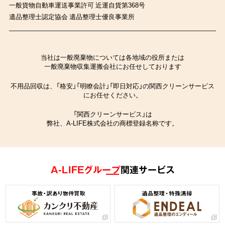
一般貨物自動車運送事業許可 近運自貨第368号
遺品整理士認定協会 遺品整理士優良事業所
当社は一般廃棄物については各地域の役所または
一般廃棄物収集運搬会社にお任せしております
不用品回収は、「格安」「明瞭会計」「即日対応」の関西クリーンサービス
にお任せください。
「関西クリーンサービス」は
弊社、A-LIFE株式会社の商標登録名称です。
A-LIFEグループ
関連サービス