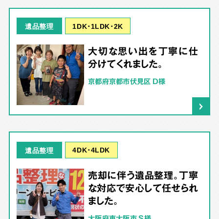
1DK･1LDK･2K
遺品整理
大切な思い出を丁寧に仕
分けてくれました。
京都府京都市伏見区 D様
4DK･4LDK
遺品整理
売却に伴う遺品整理。丁寧
な対応で安心して任せられ
ました。
大阪府東大阪市 S様