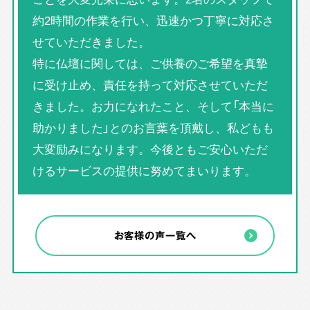
約2時間の作業を行い、迅速かつ丁寧に対応さ
せていただきました。
特に仏壇に関しては、ご供養のご希望を真摯
に受け止め、責任を持って対応させていただ
きました。お力になれたこと、そして「本当に
助かりました」とのお言葉を頂戴し、私どもも
大変励みになります。今後ともご安心いただ
けるサービスの提供に努めてまいります。
お客様の声一覧へ