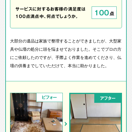
サービスに対するお客様の満足度は
100
点
100点満点中、何点でしょうか。
大部分の遺品は家族で整理することができましたが、大型家
具や仏壇の処分に頭を悩ませておりました。そこでプロの方
にご依頼したのですが、手際よく作業を進めてくださり、仏
壇の供養までしていただけて、本当に助かりました。
ビフォー
アフター