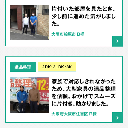
片付いた部屋を見たとき、
少し前に進めた気がしまし
た。
大阪府柏原市 B様
2DK･2LDK･3K
遺品整理
家族で対応しきれなかった
ため、大型家具の遺品整理
を依頼。おかげでスムーズ
に片付き、助かりました。
大阪府大阪市住吉区 R様