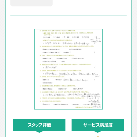
スタッフ評価
サービス満足度