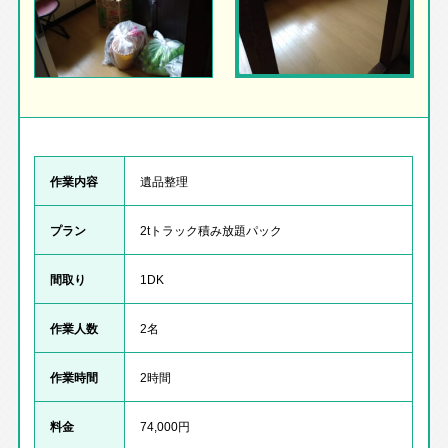
作業内容
遺品整理
プラン
2tトラック積み放題パック
間取り
1DK
作業人数
2名
作業時間
2時間
料金
74,000円