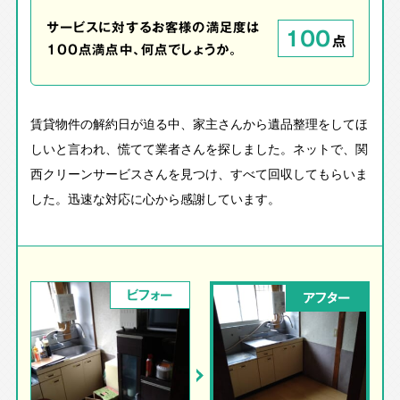
サービスに対するお客様の満足度は
100
点
100点満点中、何点でしょうか。
賃貸物件の解約日が迫る中、家主さんから遺品整理をしてほ
しいと言われ、慌てて業者さんを探しました。ネットで、関
西クリーンサービスさんを見つけ、すべて回収してもらいま
した。迅速な対応に心から感謝しています。
ビフォー
アフター