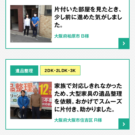
片付いた部屋を見たとき、
少し前に進めた気がしまし
た。
大阪府柏原市 B様
2DK･2LDK･3K
遺品整理
家族で対応しきれなかった
ため、大型家具の遺品整理
を依頼。おかげでスムーズ
に片付き、助かりました。
大阪府大阪市住吉区 R様