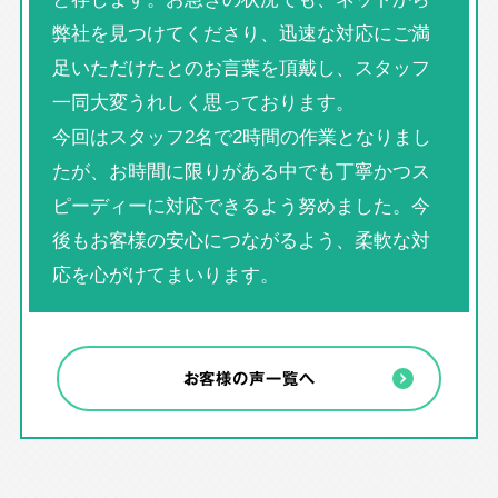
弊社を見つけてくださり、迅速な対応にご満
足いただけたとのお言葉を頂戴し、スタッフ
一同大変うれしく思っております。
今回はスタッフ2名で2時間の作業となりまし
たが、お時間に限りがある中でも丁寧かつス
ピーディーに対応できるよう努めました。今
後もお客様の安心につながるよう、柔軟な対
応を心がけてまいります。
お客様の声一覧へ