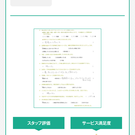
スタッフ評価
サービス満足度