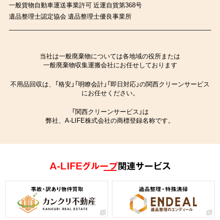
一般貨物自動車運送事業許可 近運自貨第368号
遺品整理士認定協会 遺品整理士優良事業所
当社は一般廃棄物については各地域の役所または
一般廃棄物収集運搬会社にお任せしております
不用品回収は、「格安」「明瞭会計」「即日対応」の関西クリーンサービス
にお任せください。
「関西クリーンサービス」は
弊社、A-LIFE株式会社の商標登録名称です。
A-LIFEグループ
関連サービス