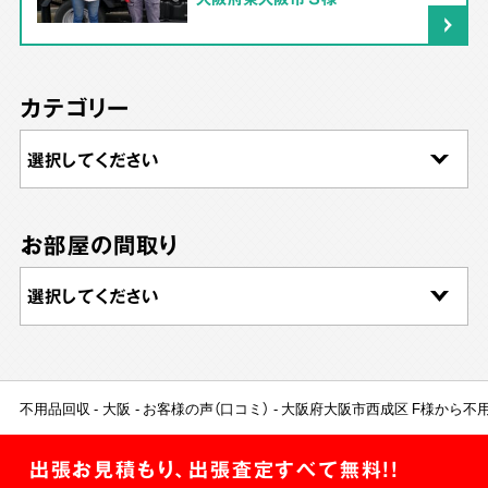
カテゴリー
お部屋の間取り
不用品回収
大阪
お客様の声（口コミ）
大阪府大阪市西成区 F様から不
出張お見積もり、出張査定すべて無料!!