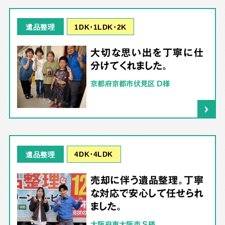
1DK･1LDK･2K
遺品整理
大切な思い出を丁寧に仕
分けてくれました。
京都府京都市伏見区 D様
4DK･4LDK
遺品整理
売却に伴う遺品整理。丁寧
な対応で安心して任せられ
ました。
大阪府東大阪市 S様