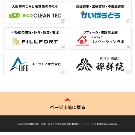
ページ上部に戻る
Copyright © 2026
大阪・京都・奈良の不用品回収業者 【 関西クリーンサービス 】
All Rights Reserved.