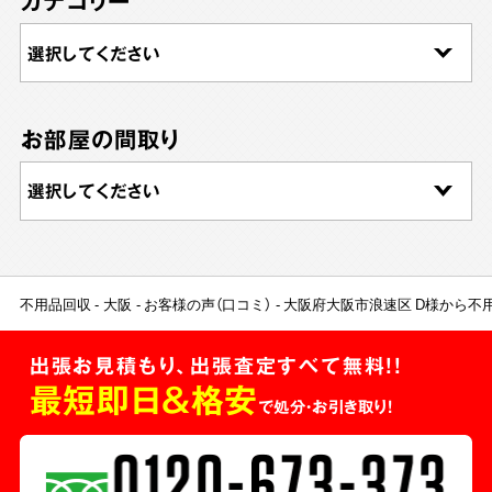
カテゴリー
お部屋の間取り
不用品回収
大阪
お客様の声（口コミ）
大阪府大阪市浪速区 D様から不
出張お見積もり、出張査定すべて無料!!
最短即日＆格安
で処分・お引き取り！