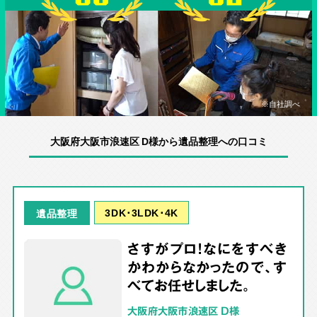
※自社調べ
大阪府大阪市浪速区 D様から遺品整理への口コミ
3DK･3LDK･4K
遺品整理
さすがプロ！なにをすべき
かわからなかったので、す
べてお任せしました。
大阪府大阪市浪速区 D様