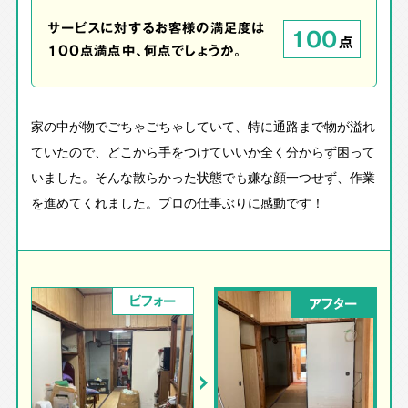
サービスに対するお客様の満足度は
100
点
100点満点中、何点でしょうか。
家の中が物でごちゃごちゃしていて、特に通路まで物が溢れ
ていたので、どこから手をつけていいか全く分からず困って
いました。そんな散らかった状態でも嫌な顔一つせず、作業
を進めてくれました。プロの仕事ぶりに感動です！
ビフォー
アフター