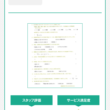
スタッフ評価
サービス満足度