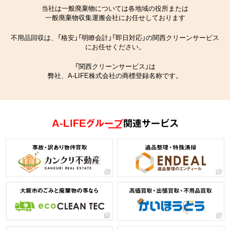
当社は一般廃棄物については各地域の役所または
一般廃棄物収集運搬会社にお任せしております
不用品回収は、「格安」「明瞭会計」「即日対応」の関西クリーンサービス
にお任せください。
「関西クリーンサービス」は
弊社、A-LIFE株式会社の商標登録名称です。
A-LIFEグループ
関連サービス