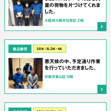
量の荷物を片づけてくれま
した。
大阪府大阪市住吉区 Z様
3DK･3LDK･4K
遺品整理
悪天候の中、予定通り作業
を行っていただきました。
京都市東山区 N様