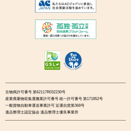
古物商許可番号 第62117R032230号
産業廃棄物収集運搬業許可番号 統一許可番号 第171852号
一般貨物自動車運送事業許可 近運自貨第368号
遺品整理士認定協会 遺品整理士優良事業所