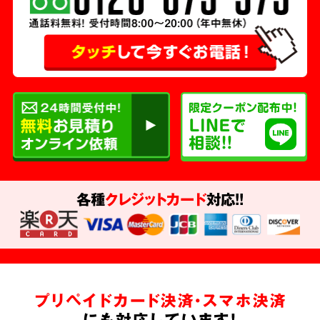
各種
クレジットカード
対応!!
プリペイドカード決済・スマホ決済
にも対応しています!