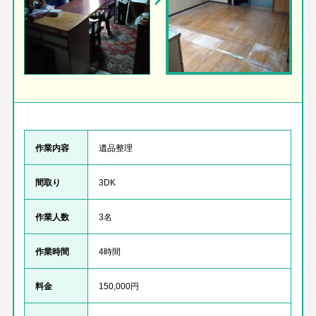
作業内容
遺品整理
間取り
3DK
作業人数
3名
作業時間
4時間
料金
150,000円