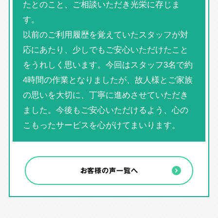
たとのこと、ご相談いただき光栄に存じま
す。
以前のご利用履歴を覚えていたスタッフが対
応にあたり、少しでもご安心いただけたこと
をうれしく思います。今回はスタッフ3名で約
4時間の作業となりましたが、故人様とご家族
の思いを大切に、丁寧に進めさせていただき
ました。今後もご安心いただけるよう、心の
こもったサービスを心がけてまいります。
お客様の声一覧へ