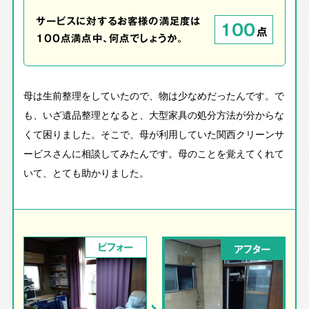
サービスに対するお客様の満足度は
100
点
100点満点中、何点でしょうか。
母は生前整理をしていたので、物は少なめだったんです。で
も、いざ遺品整理となると、大型家具の処分方法が分からな
くて困りました。そこで、母が利用していた関西クリーンサ
ービスさんに相談してみたんです。母のことを覚えてくれて
いて、とても助かりました。
ビフォー
アフター