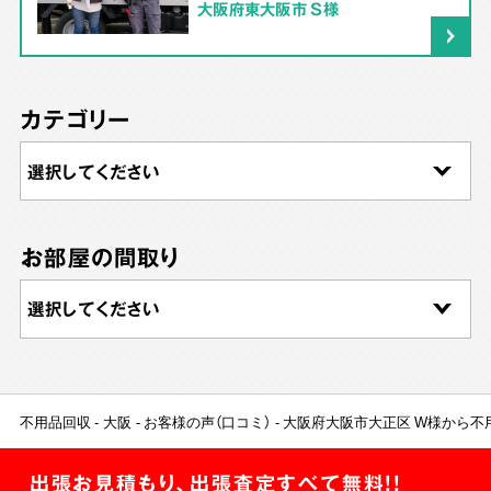
大阪府東大阪市 S様
カテゴリー
お部屋の間取り
不用品回収
大阪
お客様の声（口コミ）
大阪府大阪市大正区 W様から不
出張お見積もり、出張査定すべて無料!!