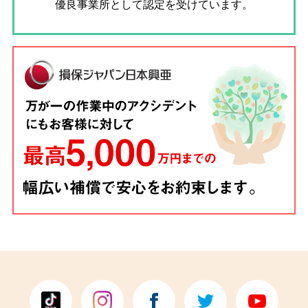
優良事業所として認定を受けています。