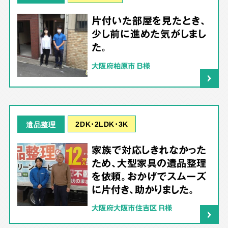
片付いた部屋を見たとき、
少し前に進めた気がしまし
た。
大阪府柏原市 B様
2DK･2LDK･3K
遺品整理
家族で対応しきれなかった
ため、大型家具の遺品整理
を依頼。おかげでスムーズ
に片付き、助かりました。
大阪府大阪市住吉区 R様