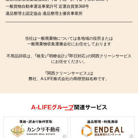
一般貨物自動車運送事業許可 近運自貨第368号
遺品整理士認定協会 遺品整理士優良事業所
当社は一般廃棄物については各地域の役所または
一般廃棄物収集運搬会社にお任せしております
不用品回収は、「格安」「明瞭会計」「即日対応」の関西クリーンサービス
にお任せください。
「関西クリーンサービス」は
弊社、A-LIFE株式会社の商標登録名称です。
A-LIFEグループ
関連サービス