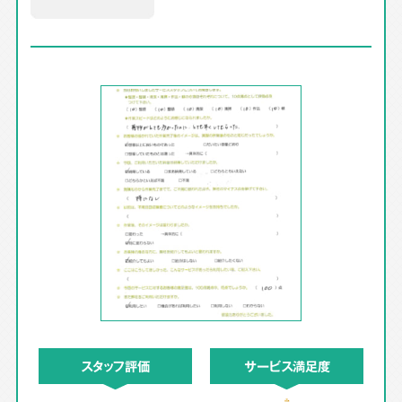
スタッフ評価
サービス満足度