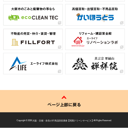
ページ上部に戻る
Copyright © 2026
大阪・京都・奈良の不用品回収業者 【 関西クリーンサービス 】
All Rights Reserved.