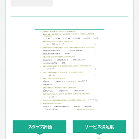
スタッフ評価
サービス満足度