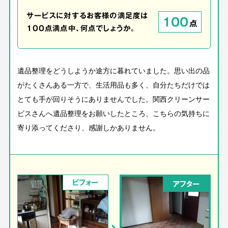
サービスに対するお客様の満足度は
100
点
100点満点中、何点でしょうか。
遺品整理をどうしようか途方に暮れていました。思い出の品
がたくさんある一方で、生活用品も多く、自分たちだけでは
とても手が回りそうにありませんでした。関西クリーンサー
ビスさんへ遺品整理をお願いしたところ、こちらの気持ちに
寄り添ってくださり、感謝しかありません。
ビフォー
アフター