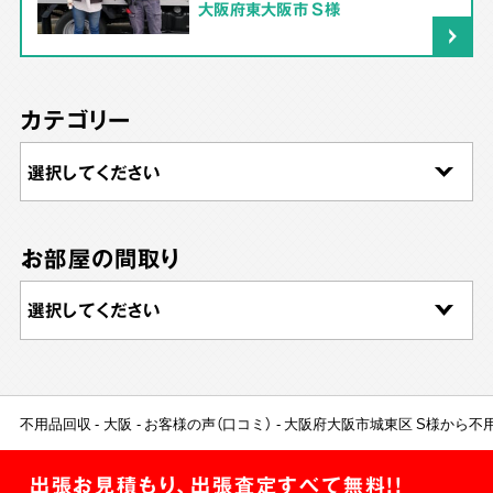
大阪府東大阪市 S様
カテゴリー
お部屋の間取り
不用品回収
大阪
お客様の声（口コミ）
大阪府大阪市城東区 S様から不
出張お見積もり、出張査定すべて無料!!