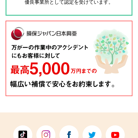
優良事業所として認定を受けています。