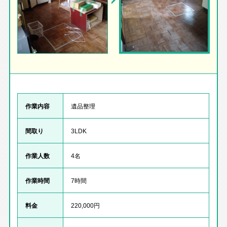
作業内容
遺品整理
間取り
3LDK
作業人数
4名
作業時間
7時間
料金
220,000円