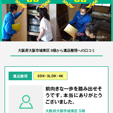
※自社調べ
大阪府大阪市城東区 S様から遺品整理への口コミ
3DK･3LDK･4K
遺品整理
前向きな一歩を踏み出せそ
うです。本当にありがとう
ございました。
大阪府大阪市城東区 S様