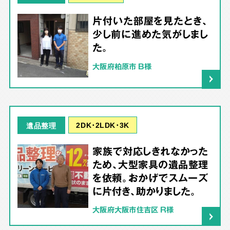
片付いた部屋を見たとき、
少し前に進めた気がしまし
た。
大阪府柏原市 B様
2DK･2LDK･3K
遺品整理
家族で対応しきれなかった
ため、大型家具の遺品整理
を依頼。おかげでスムーズ
に片付き、助かりました。
大阪府大阪市住吉区 R様