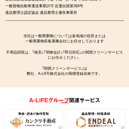
一般貨物自動車運送事業許可 近運自貨第368号
遺品整理士認定協会 遺品整理士優良事業所
当社は一般廃棄物については各地域の役所または
一般廃棄物収集運搬会社にお任せしております
不用品回収は、「格安」「明瞭会計」「即日対応」の関西クリーンサービス
にお任せください。
「関西クリーンサービス」は
弊社、A-LIFE株式会社の商標登録名称です。
A-LIFEグループ
関連サービス