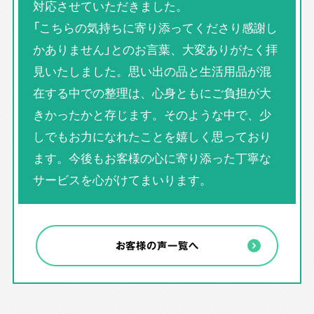
対応させていただきました。
「こちらの気持ちに寄り添ってくださり感謝し
かありません」とのお言葉、大変ありがたく拝
見いたしました。思い出の品と生活用品が混
在する中での整理は、心身ともにご負担が大
きかったかと存じます。そのような中で、少
しでもお力になれたことを嬉しく思っており
ます。今後もお客様の心に寄り添った丁寧な
サービスを心がけてまいります。
お客様の声一覧へ