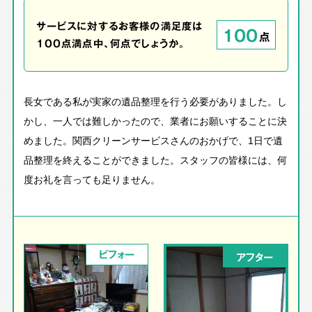
サービスに対するお客様の満足度は
100
点
100点満点中、何点でしょうか。
長女である私が実家の遺品整理を行う必要がありました。し
かし、一人では難しかったので、業者にお願いすることに決
めました。関西クリーンサービスさんのおかげで、1日で遺
品整理を終えることができました。スタッフの皆様には、何
度お礼を言っても足りません。
ビフォー
アフター