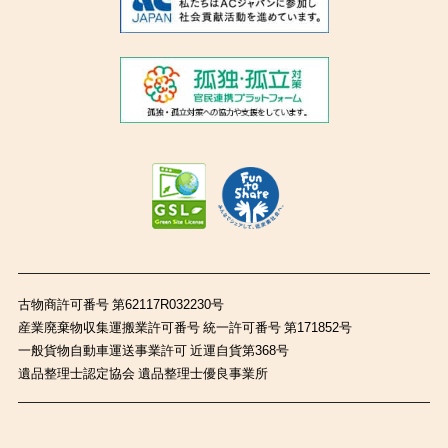
古物商許可番号 第62117R032230号
産業廃棄物収集運搬業許可番号 統一許可番号 第171852号
一般貨物自動車運送事業許可 近運自貨第368号
遺品整理士認定協会 遺品整理士優良事業所