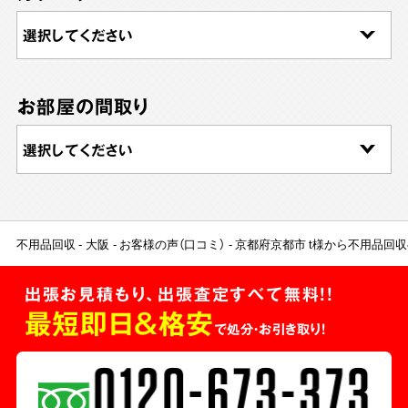
お部屋の間取り
不用品回収
大阪
お客様の声（口コミ）
京都府京都市 t様から不用品回
出張お見積もり、出張査定すべて無料!!
最短即日＆格安
で処分・お引き取り！