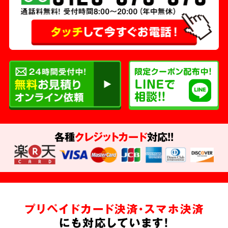
各種
クレジットカード
対応!!
プリペイドカード決済・スマホ決済
にも対応しています!