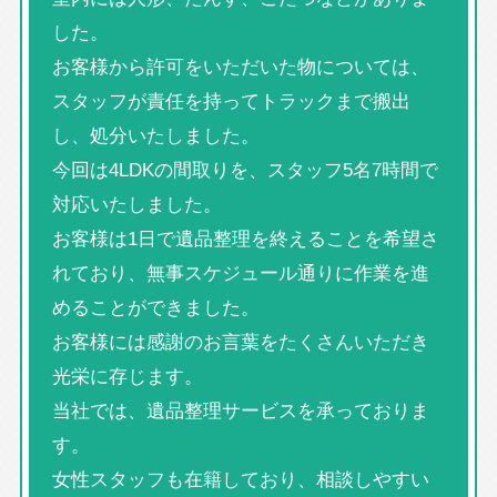
した。
お客様から許可をいただいた物については、
スタッフが責任を持ってトラックまで搬出
し、処分いたしました。
今回は4LDKの間取りを、スタッフ5名7時間で
対応いたしました。
お客様は1日で遺品整理を終えることを希望さ
れており、無事スケジュール通りに作業を進
めることができました。
お客様には感謝のお言葉をたくさんいただき
光栄に存じます。
当社では、遺品整理サービスを承っておりま
す。
女性スタッフも在籍しており、相談しやすい