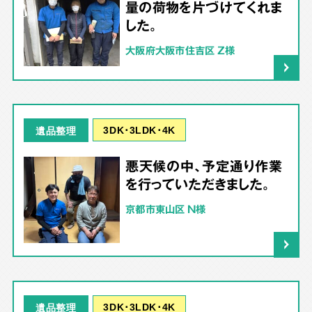
量の荷物を片づけてくれま
した。
大阪府大阪市住吉区 Z様
3DK･3LDK･4K
遺品整理
悪天候の中、予定通り作業
を行っていただきました。
京都市東山区 N様
3DK･3LDK･4K
遺品整理