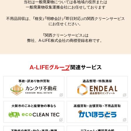
当社は一般廃棄物については各地域の役所または
一般廃棄物収集運搬会社にお任せしております
不用品回収は、「格安」「明瞭会計」「即日対応」の関西クリーンサービス
にお任せください。
「関西クリーンサービス」は
弊社、A-LIFE株式会社の商標登録名称です。
A-LIFEグループ
関連サービス