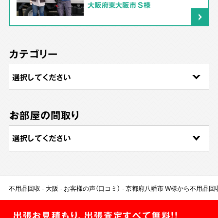
大阪府東大阪市 S様
カテゴリー
お部屋の間取り
不用品回収
大阪
お客様の声（口コミ）
京都府八幡市 W様から不用品回
出張お見積もり、出張査定すべて無料!!