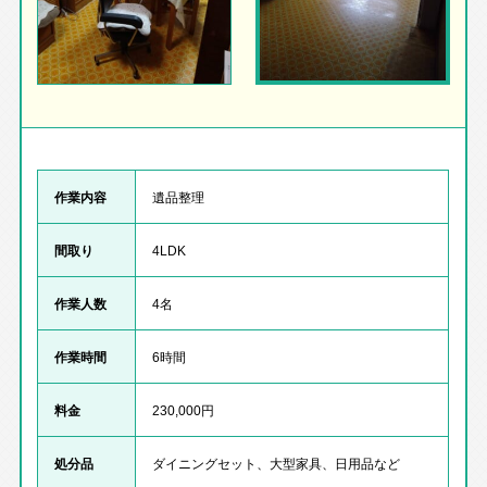
作業内容
遺品整理
間取り
4LDK
作業人数
4名
作業時間
6時間
料金
230,000円
処分品
ダイニングセット、大型家具、日用品など