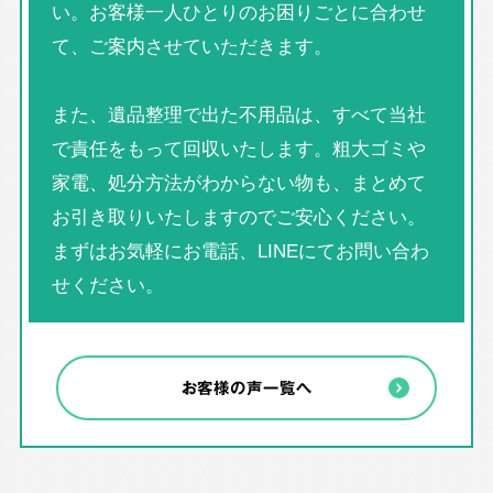
い。お客様一人ひとりのお困りごとに合わせ
て、ご案内させていただきます。
また、遺品整理で出た不用品は、すべて当社
で責任をもって回収いたします。粗大ゴミや
家電、処分方法がわからない物も、まとめて
お引き取りいたしますのでご安心ください。
まずはお気軽にお電話、LINEにてお問い合わ
せください。
お客様の声一覧へ