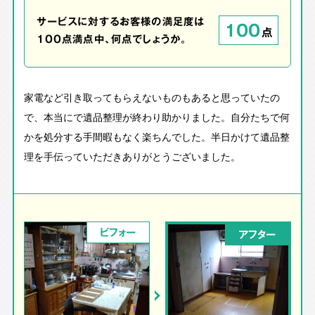
サービスに対するお客様の満足度は
100
点
100点満点中、何点でしょうか。
家電など引き取ってもらえないものもあると思っていたの
で、本当にで遺品整理が終わり助かりました。自分たちで何
かを処分する手間暇もなく楽ちんでした。半日かけて遺品整
理を手伝っていただきありがとうございました。
ビフォー
アフター