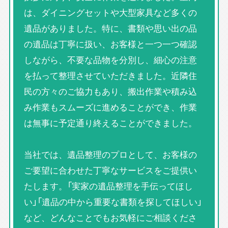
は、ダイニングセットや大型家具など多くの
遺品がありました。特に、書類や思い出の品
の遺品は丁寧に扱い、お客様と一つ一つ確認
しながら、不要な品物を分別し、細心の注意
を払って整理させていただきました。近隣住
民の方々のご協力もあり、搬出作業や積み込
み作業もスムーズに進めることができ、作業
は無事に予定通り終えることができました。
当社では、遺品整理のプロとして、お客様の
ご要望に合わせた丁寧なサービスをご提供い
たします。「実家の遺品整理を手伝ってほし
い」「遺品の中から重要な書類を探してほしい」
など、どんなことでもお気軽にご相談くださ