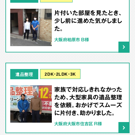
片付いた部屋を見たとき、
少し前に進めた気がしまし
た。
大阪府柏原市 B様
2DK･2LDK･3K
遺品整理
家族で対応しきれなかった
ため、大型家具の遺品整理
を依頼。おかげでスムーズ
に片付き、助かりました。
大阪府大阪市住吉区 R様