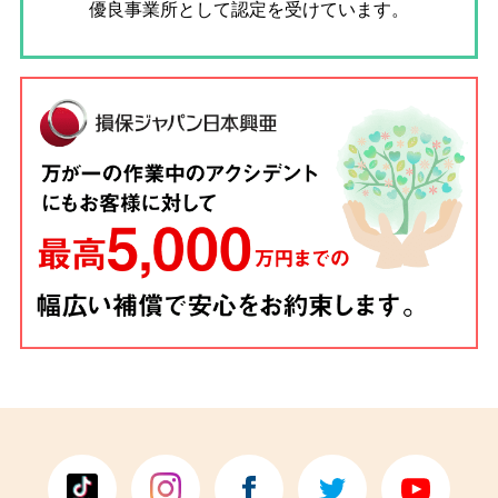
優良事業所として認定を受けています。