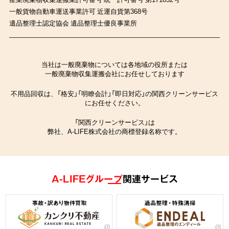
一般貨物自動車運送事業許可 近運自貨第368号
遺品整理士認定協会 遺品整理士優良事業所
当社は一般廃棄物については各地域の役所または
一般廃棄物収集運搬会社にお任せしております
不用品回収は、「格安」「明瞭会計」「即日対応」の関西クリーンサービス
にお任せください。
「関西クリーンサービス」は
弊社、A-LIFE株式会社の商標登録名称です。
A-LIFEグループ
関連サービス