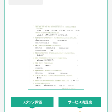
スタッフ評価
サービス満足度