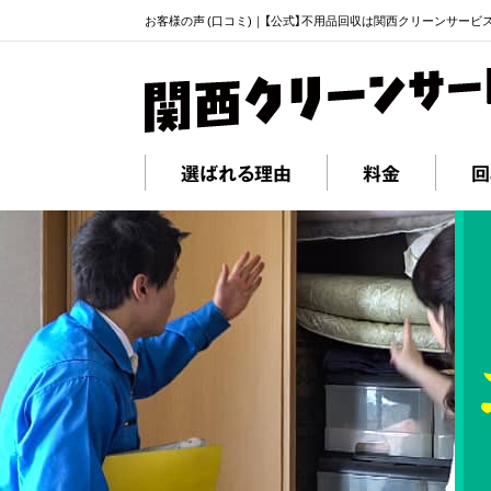
お客様の声 (口コミ)｜【公式】不用品回収は関西クリーンサービ
選ばれる理由
料金
回