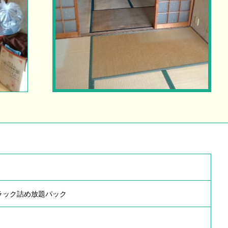
ラック詰め放題パック