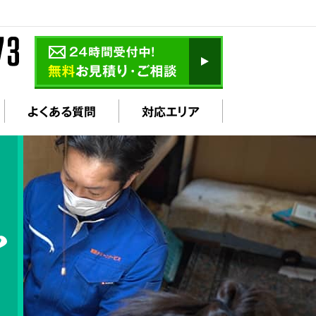
よくある質問
対応エリア