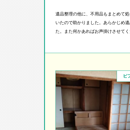
遺品整理の他に、不用品もまとめて処
いたので助かりました。あらかじめ遺
た。また何かあればお声掛けさせてく
ビ