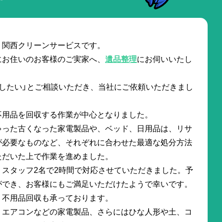
。関西クリーンサービスです。
にお住いのお客様のご実家へ、
遺品整理
にお伺いいたし
したい」とご相談いただき、当社にご依頼いただきまし
不用品を回収する作業が中心となりました。
ゃった古くなった家電製品や、ベッド、日用品は、リサ
が必要なものなど、それぞれに合わせた最適な処分方法
ただいた上で作業を進めました。
、スタッフ2名で2時間で対応させていただきました。予
ができ、お客様にもご満足いただけたようで幸いです。
、不用品回収も承っております。
、エアコンなどの家電製品、さらにはひな人形や土、コ