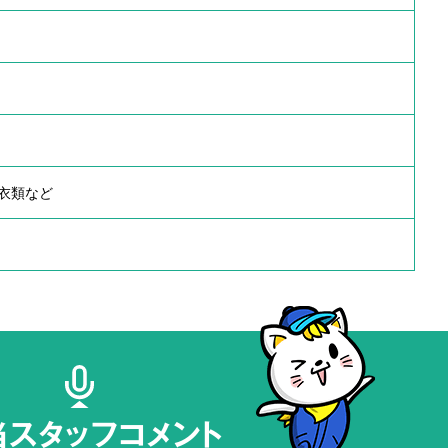
衣類など
当スタッフコメント