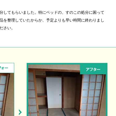
分してもらいました。特にベッドの、すのこの処分に困って
品を整理していたからか、予定よりも早い時間に終わりまし
ださい。
フォー
アフター