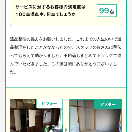
サービスに対するお客様の満足度は
99
点
100点満点中、何点でしょうか。
遺品整理の協力をお願いしました。これまでの人生の中で遺
品整理をしたことがなかったので、スタッフの皆さんに手伝
ってもらえて助かりました。不用品もまとめてトラックで運
んでいただきました。この度は誠にありがとうございまし
た。
ビフォー
アフター