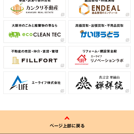
ページ上部に戻る