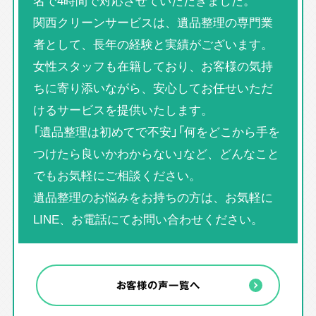
名で4時間で対応させていただきました。
関西クリーンサービスは、遺品整理の専門業
者として、長年の経験と実績がございます。
女性スタッフも在籍しており、お客様の気持
ちに寄り添いながら、安心してお任せいただ
けるサービスを提供いたします。
「遺品整理は初めてで不安」「何をどこから手を
つけたら良いかわからない」など、どんなこと
でもお気軽にご相談ください。
遺品整理のお悩みをお持ちの方は、お気軽に
LINE、お電話にてお問い合わせください。
お客様の声一覧へ