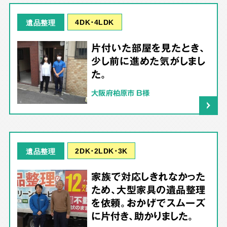
4DK･4LDK
遺品整理
片付いた部屋を見たとき、
少し前に進めた気がしまし
た。
大阪府柏原市 B様
2DK･2LDK･3K
遺品整理
家族で対応しきれなかった
ため、大型家具の遺品整理
を依頼。おかげでスムーズ
に片付き、助かりました。