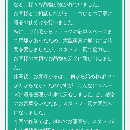
など、様々な品物が置かれていました。
お客様とご相談しながら、一つひとつ丁寧に
遺品の仕分けを行いました。
特に、ご自宅からトラックの駐車スペースま
で距離があったため、大型家具の搬出には時
間を要しましたが、スタッフ一同で協力し、
お客様の大切なお品物を安全に運び出しまし
た。
作業後、お客様からは、「何から始めればいい
かわからなかったのですが、こんなにスムー
ズに遺品整理が出来て安心しました」と、感謝
のお言葉をいただき、スタッフ一同大変励み
になりました。
今回の作業では、3DKのお部屋を、スタッフ3