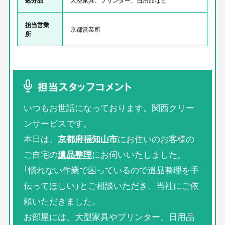
担当営業
京都営業所
所
担当スタッフコメント
いつもお世話になっております。関西クリー
ンサービスです。
本日は、
京都府福知山市
にお住いのお客様の
ご自宅の
遺品整理
にお伺いいたしました。
「慣れない作業で困っているので遺品整理を手
伝ってほしい」とご相談いただき、当社にご依
頼いただきました。
お部屋には、大型家具やプリンター、日用品