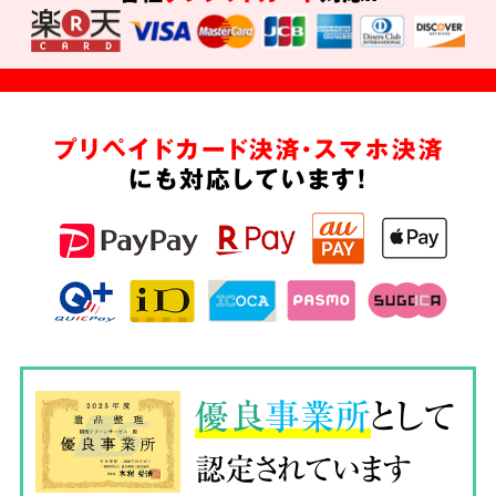
プリペイドカード決済・スマホ決済
にも対応しています!
優良
事業所
として
認定されています