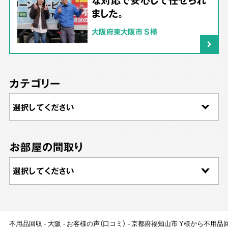
ました。
大阪府東大阪市 S様
カテゴリー
お部屋の間取り
不用品回収
大阪
お客様の声（口コミ）
京都府福知山市 Y様から不用品