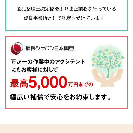
遺品整理士認定協会
より適正業務を行っている
優良事業所として認定を受けています。