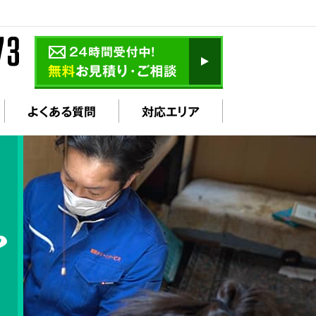
よくある質問
対応エリア