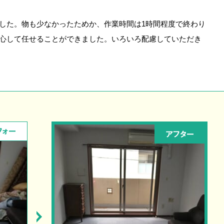
した。物も少なかったためか、作業時間は1時間程度で終わり
心して任せることができました。いろいろ配慮していただき
フォー
アフター