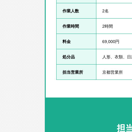
作業人数
2名
作業時間
2時間
料金
69,000円
処分品
人形、衣類、日
担当営業所
京都営業所
担