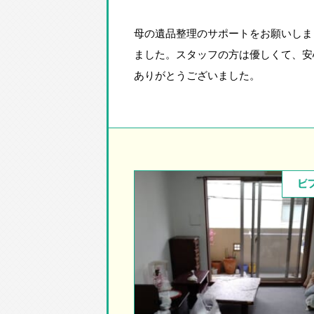
母の遺品整理のサポートをお願いしま
ました。スタッフの方は優しくて、安
ありがとうございました。
ビ