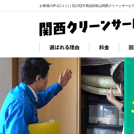
お客様の声 (口コミ)｜【公式】不用品回収は関西クリーンサービ
選ばれる理由
料金
回