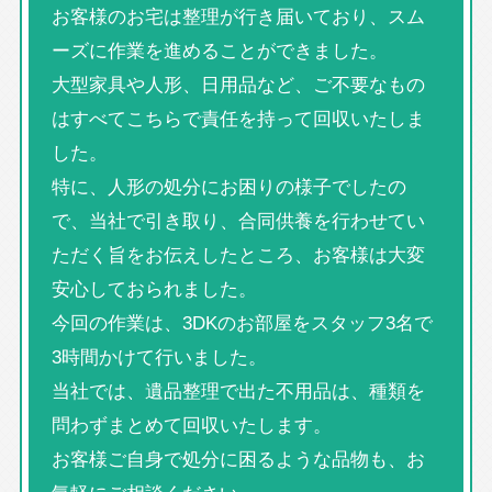
お客様のお宅は整理が行き届いており、スム
ーズに作業を進めることができました。
大型家具や人形、日用品など、ご不要なもの
はすべてこちらで責任を持って回収いたしま
した。
特に、人形の処分にお困りの様子でしたの
で、当社で引き取り、合同供養を行わせてい
ただく旨をお伝えしたところ、お客様は大変
安心しておられました。
今回の作業は、3DKのお部屋をスタッフ3名で
3時間かけて行いました。
当社では、遺品整理で出た不用品は、種類を
問わずまとめて回収いたします。
お客様ご自身で処分に困るような品物も、お