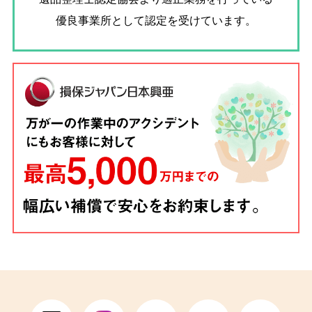
優良事業所として認定を受けています。