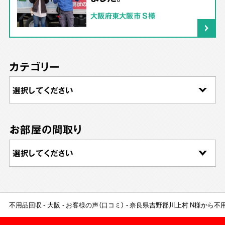
大阪府東大阪市 S様
カテゴリー
お部屋の間取り
不用品回収
大阪
お客様の声（口コミ）
奈良県吉野郡川上村 N様から不