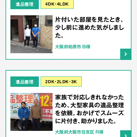
4DK･4LDK
遺品整理
片付いた部屋を見たとき、
少し前に進めた気がしまし
た。
大阪府柏原市 B様
2DK･2LDK･3K
遺品整理
家族で対応しきれなかった
ため、大型家具の遺品整理
を依頼。おかげでスムーズ
に片付き、助かりました。
大阪府大阪市住吉区 R様