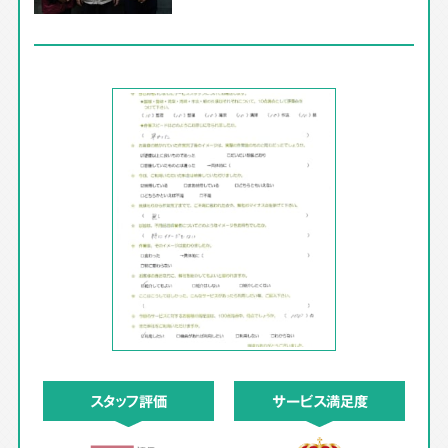
スタッフ評価
サービス満足度