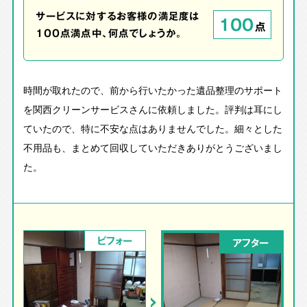
サービスに対するお客様の満足度は
100
点
100点満点中、何点でしょうか。
時間が取れたので、前から行いたかった遺品整理のサポート
を関西クリーンサービスさんに依頼しました。評判は耳にし
ていたので、特に不安な点はありませんでした。細々とした
不用品も、まとめて回収していただきありがとうございまし
た。
ビフォー
アフター