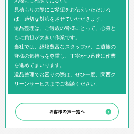
気軽にご相談ください。
見積もりの際にご希望をお伝えいただけれ
ば、適切な対応をさせていただきます。
遺品整理は、ご遺族の皆様にとって、心身と
もに負担が大きい作業です。
当社では、経験豊富なスタッフが、ご遺族の
皆様の気持ちを尊重し、丁寧かつ迅速に作業
を進めてまいります。
遺品整理でお困りの際は、ぜひ一度、関西ク
リーンサービスまでご相談ください。
お客様の声一覧へ