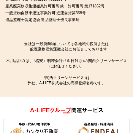
産業廃棄物収集運搬業許可番号 統一許可番号 第171852号
一般貨物自動車運送事業許可 近運自貨第368号
遺品整理士認定協会 遺品整理士優良事業所
当社は一般廃棄物については各地域の役所または
一般廃棄物収集運搬会社にお任せしております
不用品回収は、「格安」「明瞭会計」「即日対応」の関西クリーンサービス
にお任せください。
「関西クリーンサービス」は
弊社、A-LIFE株式会社の商標登録名称です。
A-LIFEグループ
関連サービス