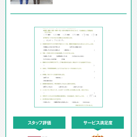
スタッフ評価
サービス満足度