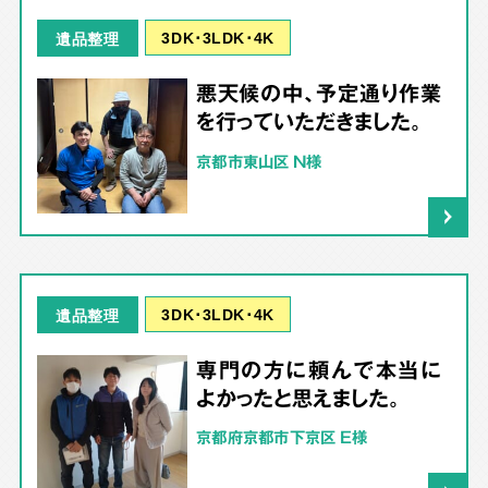
3DK･3LDK･4K
遺品整理
悪天候の中、予定通り作業
を行っていただきました。
京都市東山区 N様
3DK･3LDK･4K
遺品整理
専門の方に頼んで本当に
よかったと思えました。
京都府京都市下京区 E様