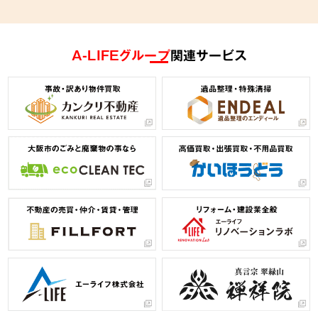
A-LIFEグループ
関連サービス