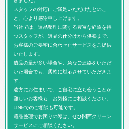
きました。
スタッフの対応にご満足いただけたとのこ
と、心より感謝申し上げます。
当社では、遺品整理に関する豊富な経験を持
つスタッフが、遺品の仕分けから供養まで、
お客様のご要望に合わせたサービスをご提供
いたします。
遺品の量が多い場合や、急なご連絡をいただ
いた場合でも、柔軟に対応させていただきま
す。
遠方にお住まいで、ご自宅に立ち会うことが
難しいお客様も、お気軽にご相談ください。
LINEでのご相談も可能です。
遺品整理でお困りの際は、ぜひ関西クリーン
サービスにご相談ください。