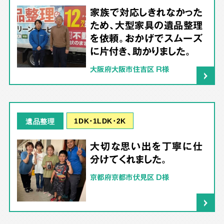
家族で対応しきれなかった
ため、大型家具の遺品整理
を依頼。おかげでスムーズ
に片付き、助かりました。
大阪府大阪市住吉区 R様
1DK･1LDK･2K
遺品整理
大切な思い出を丁寧に仕
分けてくれました。
京都府京都市伏見区 D様