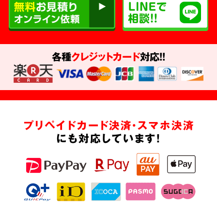
各種
クレジットカード
対応!!
プリペイドカード決済・スマホ決済
にも対応しています!