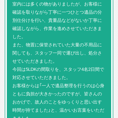
室内には多くの物がありましたが、お客様に
確認を取りながら丁寧に一つひとつ遺品の分
別仕分けを行い、貴重品などがないか丁寧に
確認しながら、作業を進めさせていただきま
した。
また、物置に保管されていた大量の不用品に
関しても、スタッフ一同で運び出し、処分さ
せていただきました。
今回は5LDKの間取りを、スタッフ4名2日間で
対応させていただきました。
お客様からは「一人で遺品整理を行うのは心身
ともに負担が大きかったのですが、皆さんの
おかげで、故人のことをゆっくりと思い出す
時間が持てました」と、温かいお言葉をいただ