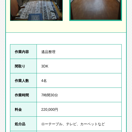
作業内容
遺品整理
間取り
3DK
作業人数
4名
作業時間
7時間30分
料金
220,000円
処分品
ローテーブル、テレビ、カーペットなど