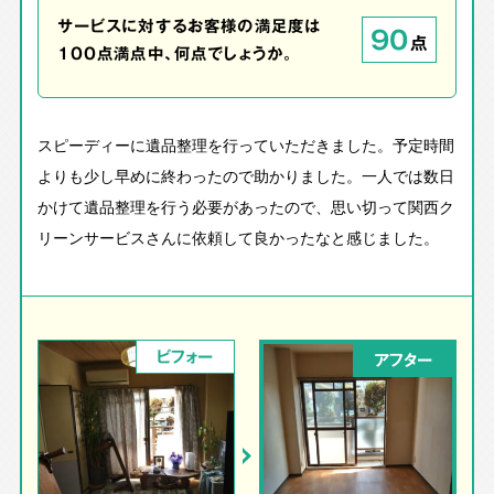
サービスに対するお客様の満足度は
90
点
100点満点中、何点でしょうか。
スピーディーに遺品整理を行っていただきました。予定時間
よりも少し早めに終わったので助かりました。一人では数日
かけて遺品整理を行う必要があったので、思い切って関西ク
リーンサービスさんに依頼して良かったなと感じました。
ビフォー
アフター