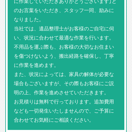
に作業していただきありがとうございます」と
のお言葉をいただき、スタッフ一同、励みに
なりました。
当社では、遺品整理士がお客様のご自宅に伺
い、状況に合わせて最適な作業を行います。
不用品を運ぶ際も、お客様の大切なお住まい
を傷つけないよう、搬出経路を確保し、丁寧
に作業を進めます。
また、状況によっては、家具の解体が必要な
場合もございますが、その際もお客様にご説
明の上、作業を進めさせていただきます。
お見積りは無料で行っております。追加費用
なども一切発生いたしませんので、ご予算に
合わせてお気軽にご相談ください。