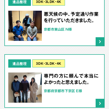
3DK･3LDK･4K
遺品整理
悪天候の中、予定通り作業
を行っていただきました。
京都市東山区 N様
3DK･3LDK･4K
遺品整理
専門の方に頼んで本当に
よかったと思えました。
京都府京都市下京区 E様