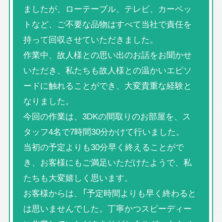
ましたが、ローテーブル、テレビ、カーペッ
トなど、ご不要な品物はすべて当社で責任を
持って回収させていただきました。
作業中、故人様との思い出のお話をお聞かせ
いただき、私たちも故人様との温かいエピソ
ードに触れることができ、大変貴重な経験と
なりました。
今回の作業は、3DKの間取りのお部屋を、ス
タッフ4名で7時間30分かけて行いました。
当初の予定よりも30分早く終えることがで
き、お客様にもご満足いただけたようで、私
たちも大変嬉しく思います。
お客様からは、「予定時間よりも早く終わると
は思いませんでした。丁寧かつスピーディー