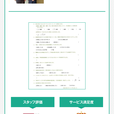
スタッフ評価
サービス満足度