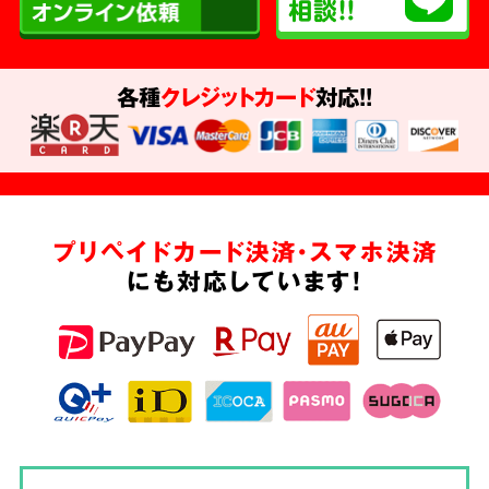
各種
クレジットカード
対応!!
プリペイドカード決済・スマホ決済
にも対応しています!