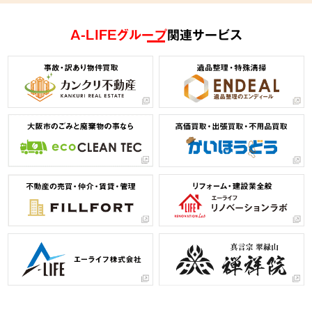
A-LIFEグループ
関連サービス