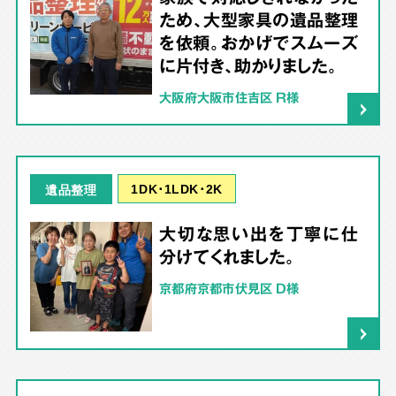
ため、大型家具の遺品整理
を依頼。おかげでスムーズ
に片付き、助かりました。
大阪府大阪市住吉区 R様
1DK･1LDK･2K
遺品整理
大切な思い出を丁寧に仕
分けてくれました。
京都府京都市伏見区 D様