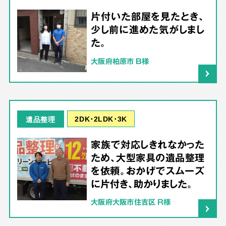
片付いた部屋を見たとき、
少し前に進めた気がしまし
た。
大阪府柏原市 B様
2DK･2LDK･3K
遺品整理
家族で対応しきれなかった
ため、大型家具の遺品整理
を依頼。おかげでスムーズ
に片付き、助かりました。
大阪府大阪市住吉区 R様