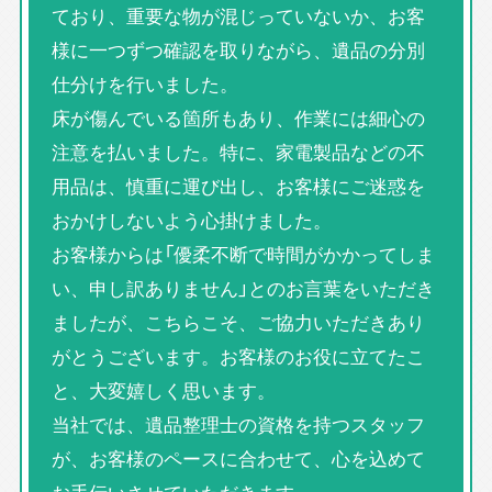
ており、重要な物が混じっていないか、お客
様に一つずつ確認を取りながら、遺品の分別
仕分けを行いました。
床が傷んでいる箇所もあり、作業には細心の
注意を払いました。特に、家電製品などの不
用品は、慎重に運び出し、お客様にご迷惑を
おかけしないよう心掛けました。
お客様からは「優柔不断で時間がかかってしま
い、申し訳ありません」とのお言葉をいただき
ましたが、こちらこそ、ご協力いただきあり
がとうございます。お客様のお役に立てたこ
と、大変嬉しく思います。
当社では、遺品整理士の資格を持つスタッフ
が、お客様のペースに合わせて、心を込めて