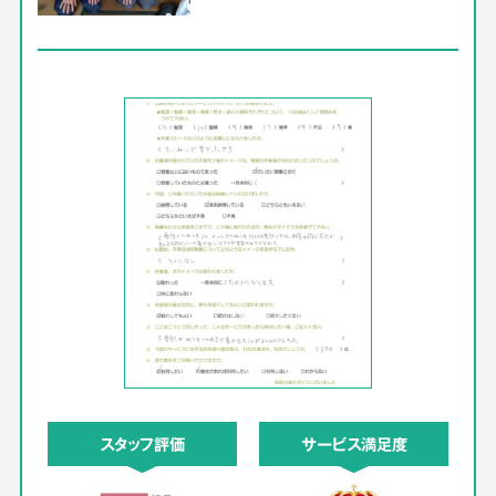
スタッフ評価
サービス満足度