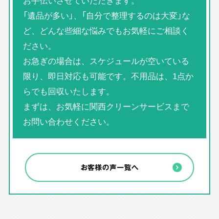
お手伝いさせていただきます。
「遺品が多い」、「自分で整理するのは大変」な
ど、どんな些細な悩みでもお気軽にご相談く
ださい。
お急ぎの場合は、スケジュールが空いている
限り、即日対応も可能です。不用品は、1点か
らでも回収いたします。
まずは、お気軽に関西クリーンサービスまで
お問い合わせください。
お客様の声一覧へ