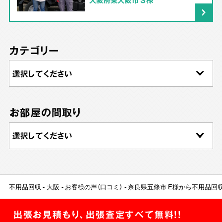
カテゴリー
お部屋の間取り
不用品回収
大阪
お客様の声（口コミ）
奈良県五條市 E様から不用品回
出張お見積もり、出張査定すべて無料!!