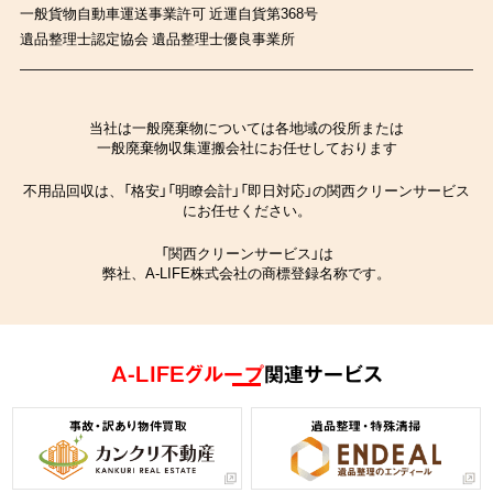
一般貨物自動車運送事業許可 近運自貨第368号
遺品整理士認定協会 遺品整理士優良事業所
当社は一般廃棄物については各地域の役所または
一般廃棄物収集運搬会社にお任せしております
不用品回収は、「格安」「明瞭会計」「即日対応」の関西クリーンサービス
にお任せください。
「関西クリーンサービス」は
弊社、A-LIFE株式会社の商標登録名称です。
A-LIFEグループ
関連サービス