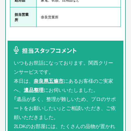
担当営業
奈良営業所
所
担当スタッフコメント
いつもお世話になっております。関西クリー
ンサービスです。
本日は、
奈良県五條市
にあるお客様のご実家
へ、
遺品整理
にお伺いいたしました。
「遺品が多く、整理が難しいため、プロのサポ
ートをお願いしたい」とご相談いただき、ご依
頼いただきました。
2LDKのお部屋には、たくさんの品物が置かれ