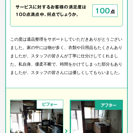
サービスに対するお客様の満足度は
100
点
100点満点中、何点でしょうか。
この度は遺品整理をサポートしていただきありがとうござい
ました。家の中には物が多く、衣類や日用品もたくさんあり
ましたが、スタッフの皆さんが丁寧に仕分けしてくれまし
た。私自身、優柔不断で、時間をかけてしまった部分もあり
ましたが、スタッフの皆さんには優しくしてもらいました。
ビフォー
アフター