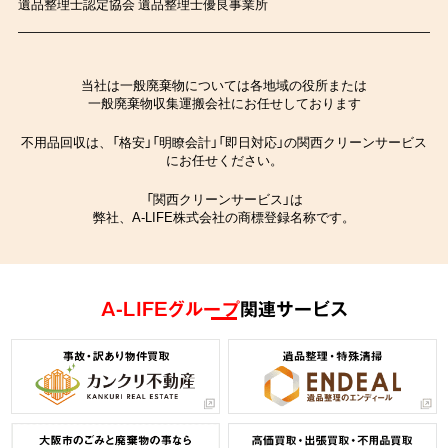
遺品整理士認定協会 遺品整理士優良事業所
当社は一般廃棄物については各地域の役所または
一般廃棄物収集運搬会社にお任せしております
不用品回収は、「格安」「明瞭会計」「即日対応」の関西クリーンサービス
にお任せください。
「関西クリーンサービス」は
弊社、A-LIFE株式会社の商標登録名称です。
A-LIFEグループ
関連サービス