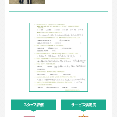
スタッフ評価
サービス満足度