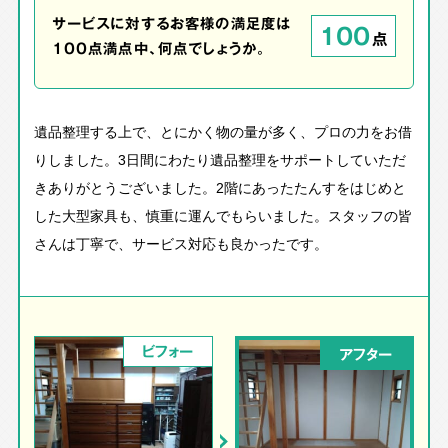
サービスに対するお客様の満足度は
100
点
100点満点中、何点でしょうか。
遺品整理する上で、とにかく物の量が多く、プロの力をお借
りしました。3日間にわたり遺品整理をサポートしていただ
きありがとうございました。2階にあったたんすをはじめと
した大型家具も、慎重に運んでもらいました。スタッフの皆
さんは丁寧で、サービス対応も良かったです。
ビフォー
アフター