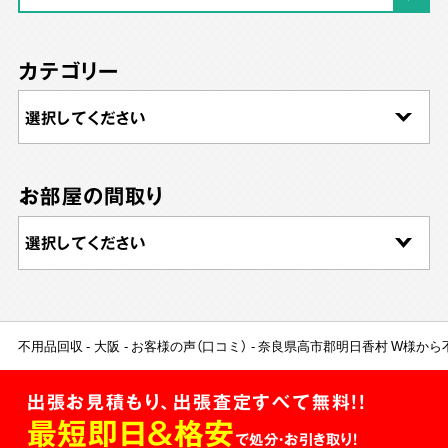
カテゴリー
お部屋の間取り
不用品回収
大阪
お客様の声（口コミ）
奈良県高市郡明日香村 W様から
出張お見積もり、出張査定すべて無料!!
最短即日＆格安
で処分・お引き取り！