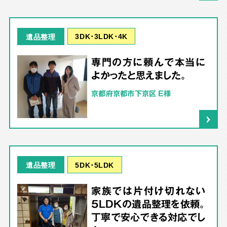
3DK･3LDK･4K
遺品整理
専門の方に頼んで本当に
よかったと思えました。
京都府京都市下京区 E様
5DK･5LDK
遺品整理
家族では片付け切れない
5LDKの遺品整理を依頼。
丁寧で安心できる対応でし