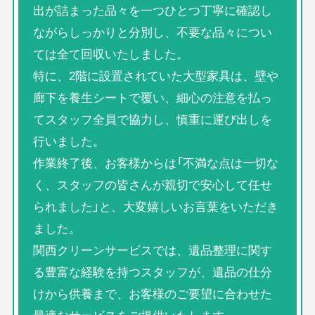
出が詰まった品々を一つひとつ丁寧に確認し
ながらしっかりと分別し、不要な品々につい
ては全て回収いたしました。
特に、2階に設置されていた大型家具は、壁や
廊下を養生シートで覆い、細心の注意を払っ
てスタッフ全員で協力し、慎重に運び出しを
行いました。
作業終了後、お客様からは「不満な点は一切な
く、スタッフの皆さんが親切で安心して任せ
られました」と、大変嬉しいお言葉をいただき
ました。
関西クリーンサービスでは、遺品整理に関す
る豊富な経験を持つスタッフが、遺品の仕分
けから供養まで、お客様のご要望に合わせた