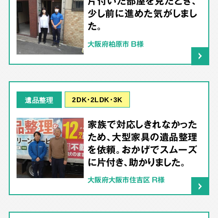
片付いた部屋を見たとき、
少し前に進めた気がしまし
た。
大阪府柏原市 B様
2DK･2LDK･3K
遺品整理
家族で対応しきれなかった
ため、大型家具の遺品整理
を依頼。おかげでスムーズ
に片付き、助かりました。
大阪府大阪市住吉区 R様