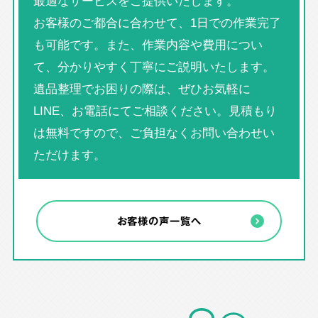
最適なサービスをご提供いたします。
お客様のご都合に合わせて、1日での作業完了
も可能です。また、作業内容や費用につい
て、分かりやすく丁寧にご説明いたします。
遺品整理でお困りの際は、ぜひお気軽に
LINE、お電話にてご相談ください。見積もり
は無料ですので、ご負担なくお問い合わせい
ただけます。
お客様の声一覧へ