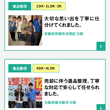
1DK･1LDK･2K
遺品整理
大切な思い出を丁寧に仕
分けてくれました。
京都府京都市伏見区 D様
4DK･4LDK
遺品整理
売却に伴う遺品整理。丁寧
な対応で安心して任せられ
ました。
大阪府東大阪市 S様