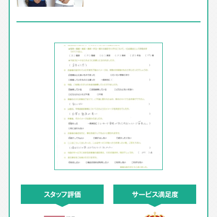
スタッフ評価
サービス満足度