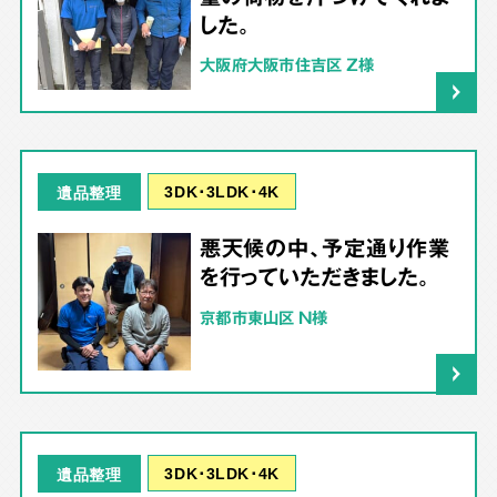
した。
大阪府大阪市住吉区 Z様
3DK･3LDK･4K
遺品整理
悪天候の中、予定通り作業
を行っていただきました。
京都市東山区 N様
3DK･3LDK･4K
遺品整理