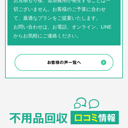
お見積もり後、追加費用が発生することは一
切ございません。お客様のご予算に合わせ
て、最適なプランをご提案いたします。
お問い合わせは、お電話、オンライン、LINE
からお気軽にご連絡ください。
お客様の声一覧へ
不用品回収
口コミ
情報