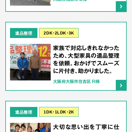
2DK･2LDK･3K
遺品整理
家族で対応しきれなかった
ため、大型家具の遺品整理
を依頼。おかげでスムーズ
に片付き、助かりました。
大阪府大阪市住吉区 R様
1DK･1LDK･2K
遺品整理
大切な思い出を丁寧に仕