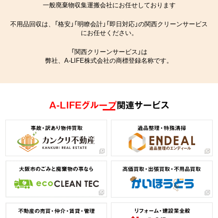
一般廃棄物収集運搬会社にお任せしております
不用品回収は、「格安」「明瞭会計」「即日対応」の関西クリーンサービス
にお任せください。
「関西クリーンサービス」は
弊社、A-LIFE株式会社の商標登録名称です。
A-LIFEグループ
関連サービス