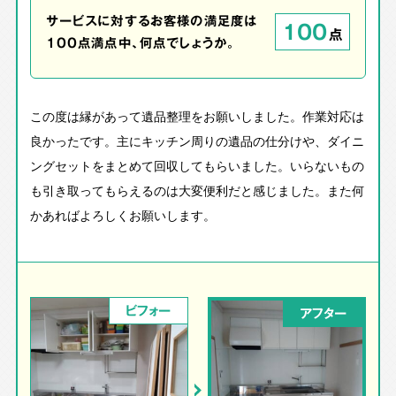
サービスに対するお客様の満足度は
100
点
100点満点中、何点でしょうか。
この度は縁があって遺品整理をお願いしました。作業対応は
良かったです。主にキッチン周りの遺品の仕分けや、ダイニ
ングセットをまとめて回収してもらいました。いらないもの
も引き取ってもらえるのは大変便利だと感じました。また何
かあればよろしくお願いします。
ビフォー
アフター