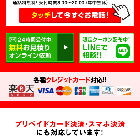
各種
クレジットカード
対応!!
プリペイドカード決済・スマホ決済
にも対応しています!