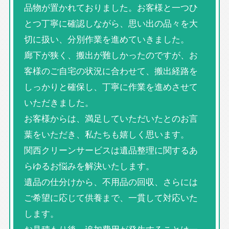
品物が置かれておりました。お客様と一つひ
とつ丁寧に確認しながら、思い出の品々を大
切に扱い、分別作業を進めていきました。
廊下が狭く、搬出が難しかったのですが、お
客様のご自宅の状況に合わせて、搬出経路を
しっかりと確保し、丁寧に作業を進めさせて
いただきました。
お客様からは、満足していただいたとのお言
葉をいただき、私たちも嬉しく思います。
関西クリーンサービスは遺品整理に関するあ
らゆるお悩みを解決いたします。
遺品の仕分けから、不用品の回収、さらには
ご希望に応じて供養まで、一貫して対応いた
します。