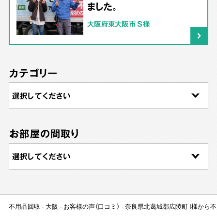
ました。
大阪府東大阪市 S様
カテゴリー
お部屋の間取り
不用品回収
大阪
お客様の声（口コミ）
奈良県北葛城郡広陵町 I様から