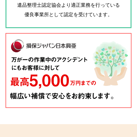
遺品整理士認定協会
より適正業務を行っている
優良事業所として認定を受けています。