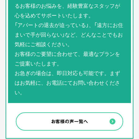
るお客様のお悩みを、経験豊富なスタッフが
心を込めてサポートいたします。
「アパートの退去が迫っている」、「遠方にお住
まいで手が回らない」など、どんなことでもお
気軽にご相談ください。
お客様のご要望に合わせて、最適なプランを
ご提案いたします。
お急ぎの場合は、即日対応も可能です。まず
はお気軽に、お電話にてお問い合わせくださ
い。
お客様の声一覧へ