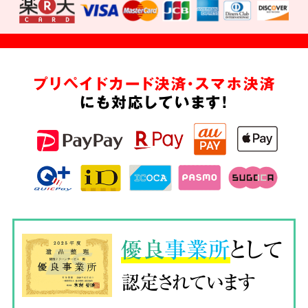
プリペイドカード決済・スマホ決済
にも対応しています!
優良
事業所
として
認定されています