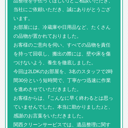
品整理を手伝ってほしい」とご相談いただき、
当社にご依頼いただき、誠にありがとうござ
います。
お部屋には、冷蔵庫や日用品など、たくさん
の品物が置かれておりました。
お客様のご意向を伺い、すべての品物を責任
を持って回収し、搬出の際には、壁や床を傷
つけないよう、養生を徹底しました。
今回は2LDKのお部屋を、3名のスタッフで2時
間30分という短時間で、丁寧かつ迅速に作業
を進めさせていただきました。
お客様からは、「こんなに早く終わるとは思っ
ていませんでした。本当に助かりました」と、
感謝のお言葉をいただきました。
関西クリーンサービスでは、遺品整理に関す