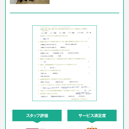
スタッフ評価
サービス満足度