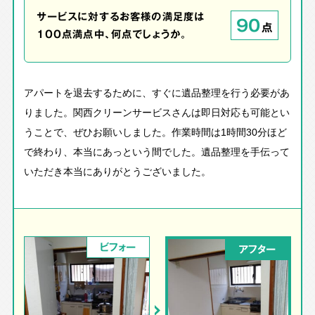
サービスに対するお客様の満足度は
90
点
100点満点中、何点でしょうか。
アパートを退去するために、すぐに遺品整理を行う必要があ
りました。関西クリーンサービスさんは即日対応も可能とい
うことで、ぜひお願いしました。作業時間は1時間30分ほど
で終わり、本当にあっという間でした。遺品整理を手伝って
いただき本当にありがとうございました。
ビフォー
アフター