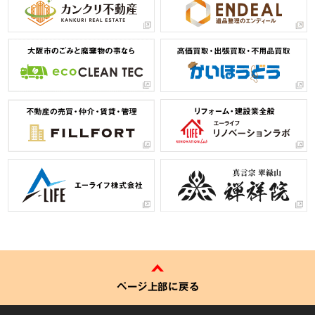
ページ上部に戻る