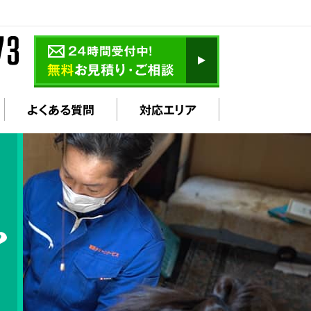
よくある質問
対応エリア