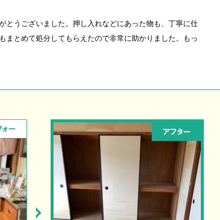
がとうございました。押し入れなどにあった物も、丁寧に仕
もまとめて処分してもらえたので非常に助かりました。もっ
フォー
アフター