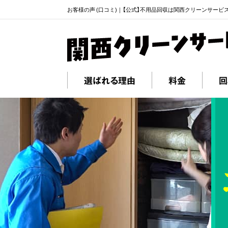
お客様の声 (口コミ)｜【公式】不用品回収は関西クリーンサービ
選ばれる理由
料金
回