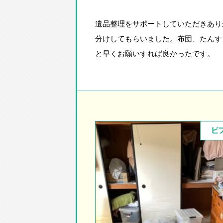
遺品整理をサポートしていただきあり
分けしてもらいました。布団、たんす
と早くお願いすれば良かったです。
ビ