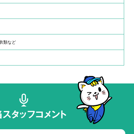
衣類など
当スタッフコメント