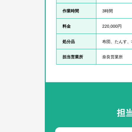
作業時間
3時間
料金
220,000円
処分品
布団、たんす、
担当営業所
奈良営業所
担