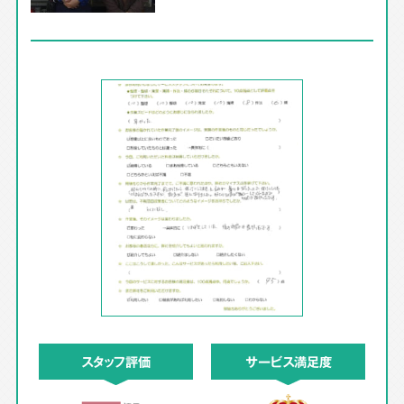
スタッフ評価
サービス満足度