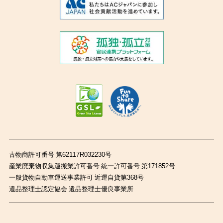
古物商許可番号 第62117R032230号
産業廃棄物収集運搬業許可番号 統一許可番号 第171852号
一般貨物自動車運送事業許可 近運自貨第368号
遺品整理士認定協会 遺品整理士優良事業所