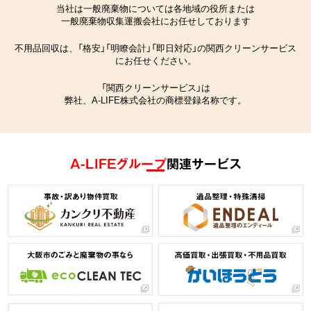
当社は一般廃棄物については各地域の役所または
一般廃棄物収集運搬会社にお任せしております
不用品回収は、「格安」「明瞭会計」「即日対応」の関西クリーンサービス
にお任せください。
「関西クリーンサービス」は
弊社、A-LIFE株式会社の商標登録名称です。
A-LIFEグループ
関連サービス