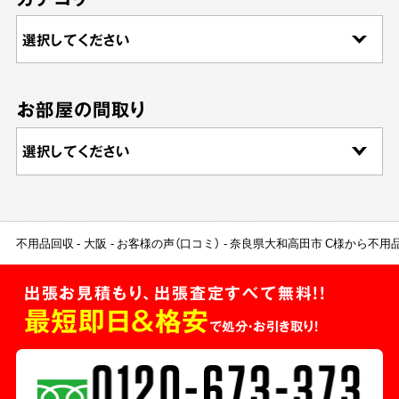
お部屋の間取り
不用品回収
大阪
お客様の声（口コミ）
奈良県大和高田市 C様から不用
出張お見積もり、出張査定すべて無料!!
最短即日＆格安
で処分・お引き取り！