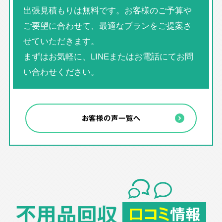
出張見積もりは無料です。お客様のご予算や
ご要望に合わせて、最適なプランをご提案さ
せていただきます。
まずはお気軽に、LINEまたはお電話にてお問
い合わせください。
お客様の声一覧へ
不用品回収
口コミ
情報