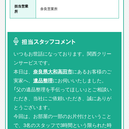
担当営業
奈良営業所
所
担当スタッフコメント
いつもお世話になっております。関西クリー
ンサービスです。
本日は、
奈良県大和高田市
にあるお客様のご
実家へ、
遺品整理
にお伺いいたしました。
「父の遺品整理を手伝ってほしい」とご相談い
ただき、当社にご依頼いただき、誠にありが
とうございます。
今回は、お部屋の一部のお片付けということ
で、3名のスタッフで3時間という限られた時