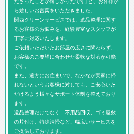
ださったことが嬉しかったです」と、お客様か
ら嬉しいお言葉をいただきました。
関西クリーンサービスでは、遺品整理に関す
るお客様のお悩みを、経験豊富なスタッフが
丁寧に対応いたします。
ご依頼いただいたお部屋の広さに関わらず、
お客様のご要望に合わせた柔軟な対応が可能
です。
また、遠方にお住まいで、なかなか実家に帰
れないというお客様に対しても、ご安心いた
だけるよう様々なサポート体制を整えており
ます。
遺品整理だけでなく、不用品回収、ゴミ屋敷
の片付け、特殊清掃など、幅広いサービスを
ご提供しております。