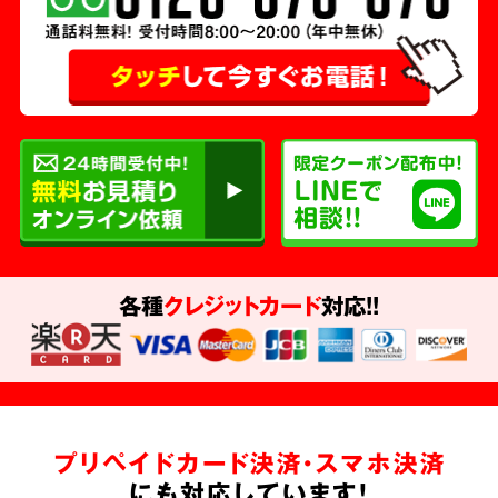
各種
クレジットカード
対応!!
プリペイドカード決済・スマホ決済
にも対応しています!