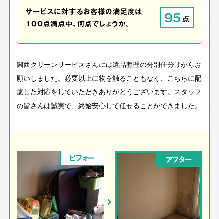
サービスに対するお客様の満足度は
95
点
100点満点中、何点でしょうか。
関西クリーンサービスさんには遺品整理の分別仕分けからお
願いしました。必要以上に物を触ることもなく、こちらに配
慮した対応をしていただきありがとうございます。スタッフ
の皆さんは誠実で、終始安心して任せることができました。
ビフォー
アフター