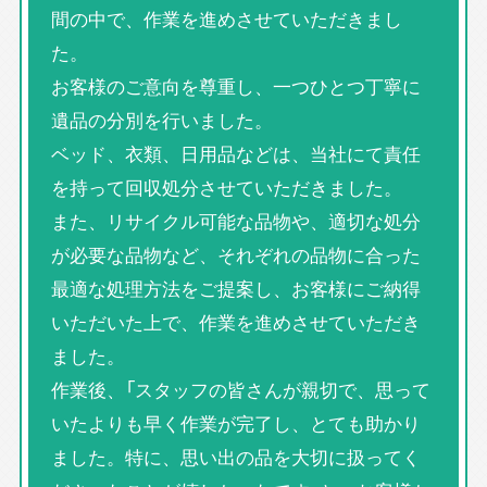
間の中で、作業を進めさせていただきまし
た。
お客様のご意向を尊重し、一つひとつ丁寧に
遺品の分別を行いました。
ベッド、衣類、日用品などは、当社にて責任
を持って回収処分させていただきました。
また、リサイクル可能な品物や、適切な処分
が必要な品物など、それぞれの品物に合った
最適な処理方法をご提案し、お客様にご納得
いただいた上で、作業を進めさせていただき
ました。
作業後、「スタッフの皆さんが親切で、思って
いたよりも早く作業が完了し、とても助かり
ました。特に、思い出の品を大切に扱ってく