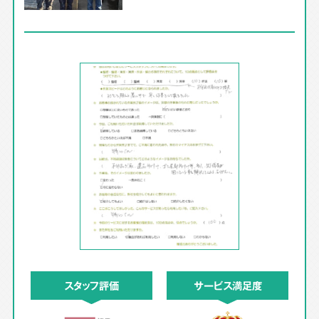
スタッフ評価
サービス満足度