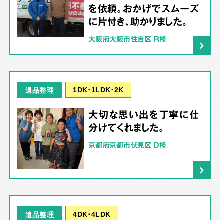
を依頼。おかげでスムーズ
に片付き、助かりました。
大阪府大阪市住吉区 R様
1DK･1LDK･2K
遺品整理
大切な思い出を丁寧に仕
分けてくれました。
京都府京都市伏見区 D様
4DK･4LDK
遺品整理