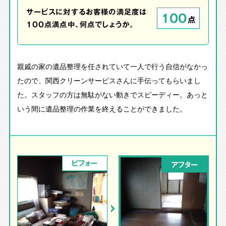
サービスに対するお客様の満足度は
100
点
100点満点中、何点でしょうか。
親戚の家の遺品整理を任されていて一人で行う自信がなかっ
たので、関西クリーンサービスさんに手伝ってもらいまし
た。スタッフの方は無駄がない動きでスピーディー。あっと
いう間に遺品整理の作業を終えることができました。
ビフォー
アフター