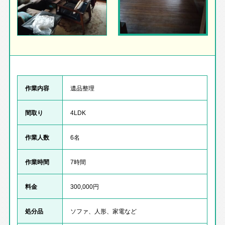
作業内容
遺品整理
間取り
4LDK
作業人数
6名
作業時間
7時間
料金
300,000円
処分品
ソファ、人形、家電など