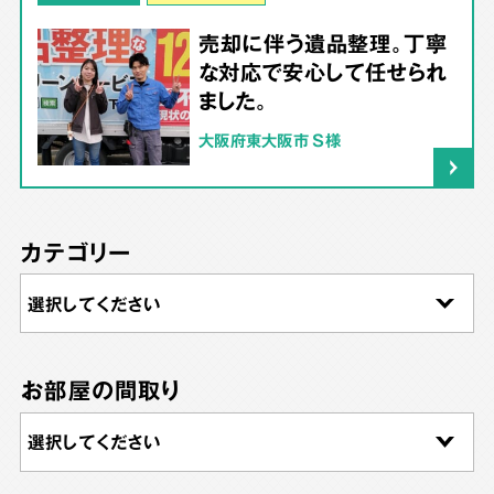
売却に伴う遺品整理。丁寧
な対応で安心して任せられ
ました。
大阪府東大阪市 S様
カテゴリー
お部屋の間取り