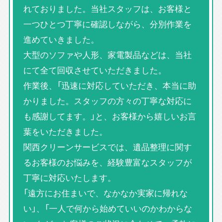
れておりました。当社スタッフは、お客様と
一つひとつ丁寧に確認しながら、分別作業を
進めていきました。
大型のソファや人形、家電製品などは、当社
にて全て回収させていただきました。
作業後、「迅速に対応していただき、本当に助
かりました。スタッフの方々の丁寧な対応に
も感謝してます。」と、お客様から嬉しいお言
葉をいただきました。
関西クリーンサービスでは、遺品整理に関す
るお客様のお悩みを、経験豊富なスタッフが
丁寧に対応いたします。
「遠方にお住まいで、なかなか実家に帰れな
い」、「一人で何から始めていいのかわからな