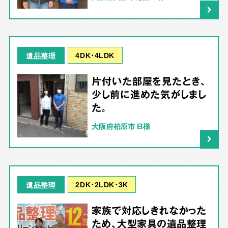
4DK･4LDK
遺品整理
片付いた部屋を見たとき、
少し前に進めた気がしまし
た。
大阪府柏原市 B様
2DK･2LDK･3K
遺品整理
家族で対応しきれなかった
ため、大型家具の遺品整理