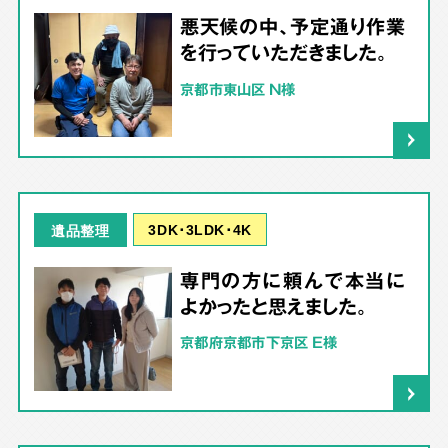
悪天候の中、予定通り作業
を行っていただきました。
京都市東山区 N様
3DK･3LDK･4K
遺品整理
専門の方に頼んで本当に
よかったと思えました。
京都府京都市下京区 E様