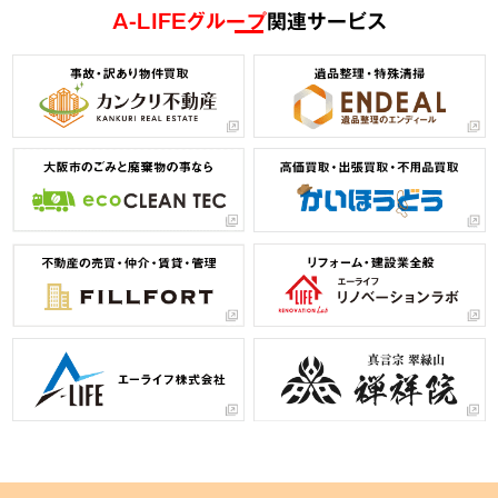
A-LIFEグループ
関連サービス