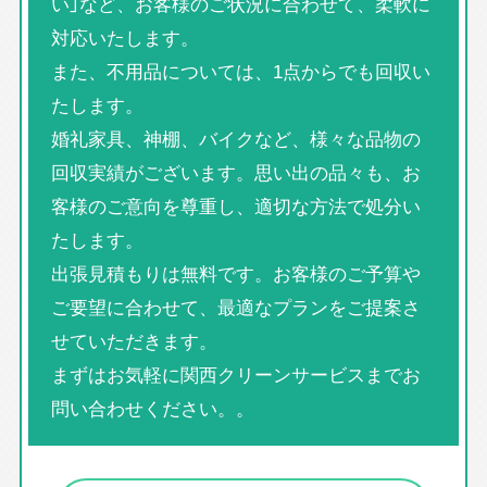
い」など、お客様のご状況に合わせて、柔軟に
対応いたします。
また、不用品については、1点からでも回収い
たします。
婚礼家具、神棚、バイクなど、様々な品物の
回収実績がございます。思い出の品々も、お
客様のご意向を尊重し、適切な方法で処分い
たします。
出張見積もりは無料です。お客様のご予算や
ご要望に合わせて、最適なプランをご提案さ
せていただきます。
まずはお気軽に関西クリーンサービスまでお
問い合わせください。。