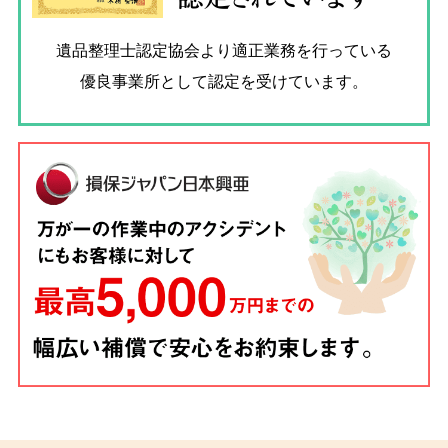
遺品整理士認定協会
より適正業務を行っている
優良事業所として認定を受けています。