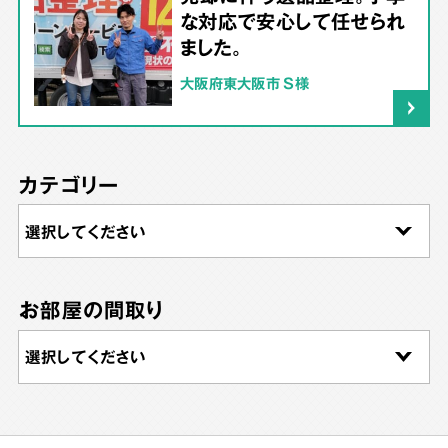
な対応で安心して任せられ
ました。
大阪府東大阪市 S様
カテゴリー
お部屋の間取り