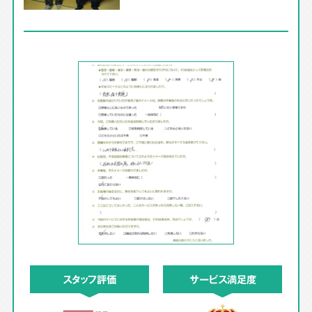
スタッフ評価
サービス満足度