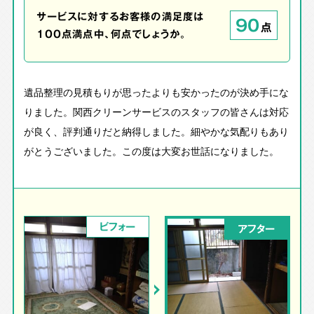
サービスに対するお客様の満足度は
90
点
100点満点中、何点でしょうか。
遺品整理の見積もりが思ったよりも安かったのが決め手にな
りました。関西クリーンサービスのスタッフの皆さんは対応
が良く、評判通りだと納得しました。細やかな気配りもあり
がとうございました。この度は大変お世話になりました。
ビフォー
アフター