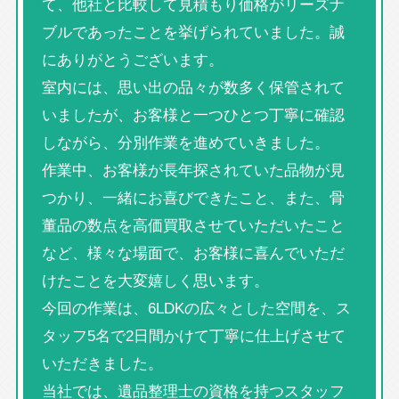
て、他社と比較して見積もり価格がリーズナ
ブルであったことを挙げられていました。誠
にありがとうございます。
室内には、思い出の品々が数多く保管されて
いましたが、お客様と一つひとつ丁寧に確認
しながら、分別作業を進めていきました。
作業中、お客様が長年探されていた品物が見
つかり、一緒にお喜びできたこと、また、骨
董品の数点を高価買取させていただいたこと
など、様々な場面で、お客様に喜んでいただ
けたことを大変嬉しく思います。
今回の作業は、6LDKの広々とした空間を、ス
タッフ5名で2日間かけて丁寧に仕上げさせて
いただきました。
当社では、遺品整理士の資格を持つスタッフ