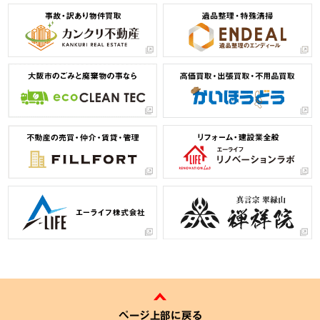
ページ上部に戻る