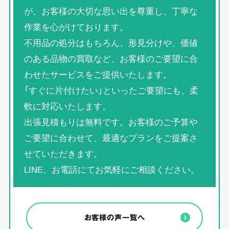
が、お客様の大切な思い出を尊重し、丁寧な
作業を心がけております。
不用品の処分はもちろん、形見分けや、価値
のある品物の買取など、お客様のご要望に合
わせたサービスをご提供いたします。
「すぐに片付けたい」といったご要望にも、柔
軟に対応いたします。
出張見積もりは無料です。お客様のご予算や
ご要望に合わせて、最適なプランをご提案さ
せていただきます。
LINE、お電話にてお気軽にご相談ください。
お客様の声一覧へ