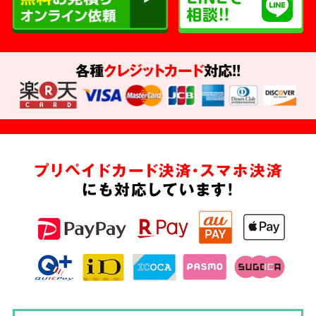
各種
クレジットカード
対応!!
プリペイドカード決済・スマホ決済
にも対応しています!