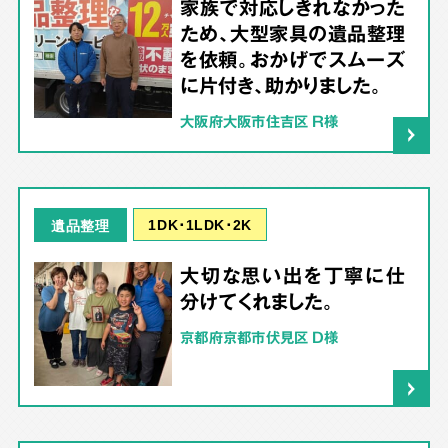
家族で対応しきれなかった
ため、大型家具の遺品整理
を依頼。おかげでスムーズ
に片付き、助かりました。
大阪府大阪市住吉区 R様
1DK･1LDK･2K
遺品整理
大切な思い出を丁寧に仕
分けてくれました。
京都府京都市伏見区 D様