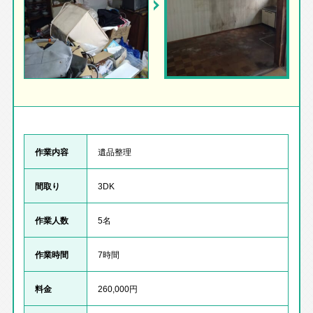
作業内容
遺品整理
間取り
3DK
作業人数
5名
作業時間
7時間
料金
260,000円