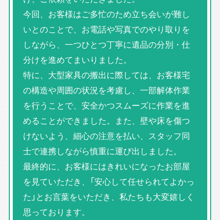
今回、お客様はご多忙のため立ち会いが難し
いとのことで、お電話や写真でのやり取りを
しながら、一つひとつ丁寧に遺品の分別・仕
分けを進めてまいりました。
特に、大型家具の搬出に際しては、お客様宅
の構造や周囲の状況を考慮し、一部解体作業
を行うことで、安全かつスムーズに作業を進
めることができました。また、壁や床を傷つ
けないよう、細心の注意を払い、スタッフ同
士で連携しながら慎重に運び出しました。
最終的に、お客様にはきれいになったお部屋
を見ていただき、「安心して任せられてよかっ
た」とお言葉をいただき、私たちも大変嬉しく
思っております。