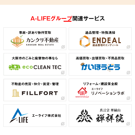
A-LIFEグループ
関連サービス