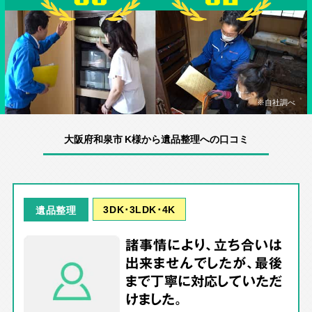
※自社調べ
大阪府和泉市 K様から遺品整理への口コミ
3DK･3LDK･4K
遺品整理
諸事情により、立ち合いは
出来ませんでしたが、最後
まで丁寧に対応していただ
けました。