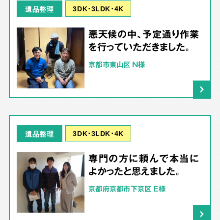
3DK･3LDK･4K
遺品整理
悪天候の中、予定通り作業
を行っていただきました。
京都市東山区 N様
3DK･3LDK･4K
遺品整理
専門の方に頼んで本当に
よかったと思えました。
京都府京都市下京区 E様