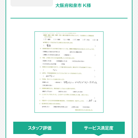
大阪府和泉市 K様
スタッフ評価
サービス満足度