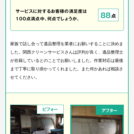
サービスに対するお客様の満足度は
88
点
100点満点中、何点でしょうか。
家族で話し合って遺品整理を業者にお願いすることに決めま
した。関西クリーンサービスさんは評判が良く、遺品整理士
が在籍しているとのことでお願いしました。作業対応は最後
まで丁寧に取り掛かってくれました。また何かあれば相談さ
せてください。
ビフォー
アフター