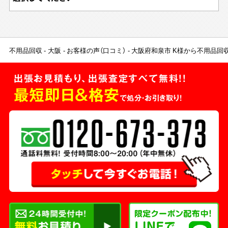
不用品回収
大阪
お客様の声（口コミ）
大阪府和泉市 K様から不用品回
出張お見積もり、出張査定すべて無料!!
最短即日＆格安
で処分・お引き取り！