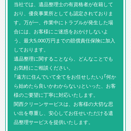
当社では、遺品整理士の有資格者が在籍して
おり、優良事業所としても認定されておりま
す。万が一、作業中にトラブルが発生した場
合には、お客様にご迷惑をおかけしないよ
う、最大5,000万円までの賠償責任保険に加入
しております。
遺品整理に関することなら、どんなことでも
お気軽にご相談ください。
「遠方に住んでいて全てをお任せしたい」「何か
ら始めたら良いかわからない」といった、お客
様のご要望に丁寧に対応いたします。
関西クリーンサービスは、お客様の大切な思
い出を尊重し、安心してお任せいただける遺
品整理サービスを提供いたします。