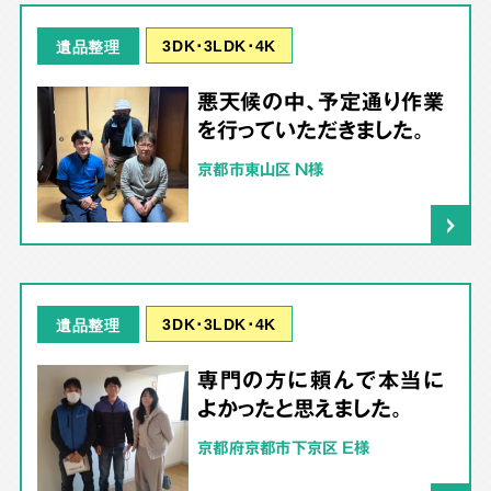
3DK･3LDK･4K
遺品整理
悪天候の中、予定通り作業
を行っていただきました。
京都市東山区 N様
3DK･3LDK･4K
遺品整理
専門の方に頼んで本当に
よかったと思えました。
京都府京都市下京区 E様