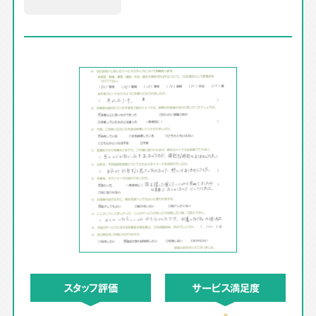
スタッフ評価
サービス満足度