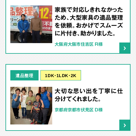
家族で対応しきれなかった
ため、大型家具の遺品整理
を依頼。おかげでスムーズ
に片付き、助かりました。
大阪府大阪市住吉区 R様
1DK･1LDK･2K
遺品整理
大切な思い出を丁寧に仕
分けてくれました。
京都府京都市伏見区 D様