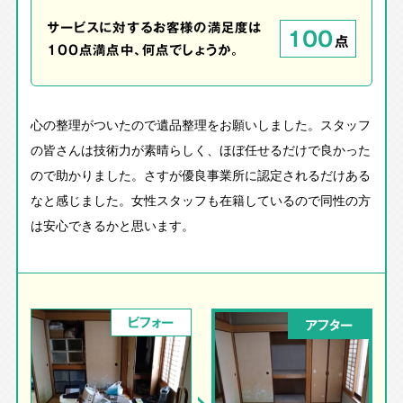
サービスに対するお客様の満足度は
100
点
100点満点中、何点でしょうか。
心の整理がついたので遺品整理をお願いしました。スタッフ
の皆さんは技術力が素晴らしく、ほぼ任せるだけで良かった
ので助かりました。さすが優良事業所に認定されるだけある
なと感じました。女性スタッフも在籍しているので同性の方
は安心できるかと思います。
ビフォー
アフター