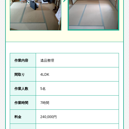
作業内容
遺品整理
間取り
4LDK
作業人数
5名
作業時間
7時間
料金
240,000円