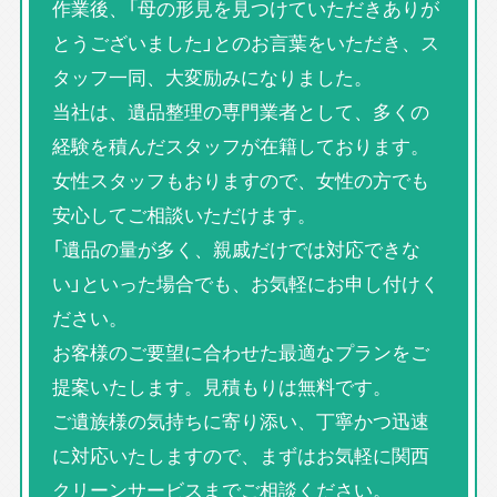
作業後、「母の形見を見つけていただきありが
とうございました」とのお言葉をいただき、ス
タッフ一同、大変励みになりました。
当社は、遺品整理の専門業者として、多くの
経験を積んだスタッフが在籍しております。
女性スタッフもおりますので、女性の方でも
安心してご相談いただけます。
「遺品の量が多く、親戚だけでは対応できな
い」といった場合でも、お気軽にお申し付けく
ださい。
お客様のご要望に合わせた最適なプランをご
提案いたします。見積もりは無料です。
ご遺族様の気持ちに寄り添い、丁寧かつ迅速
に対応いたしますので、まずはお気軽に関西
クリーンサービスまでご相談ください。