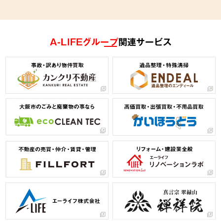
A-LIFEグループ
関連サービス