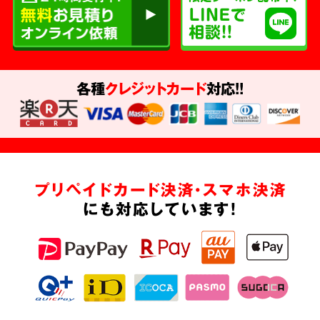
各種
クレジットカード
対応!!
プリペイドカード決済・スマホ決済
にも対応しています!