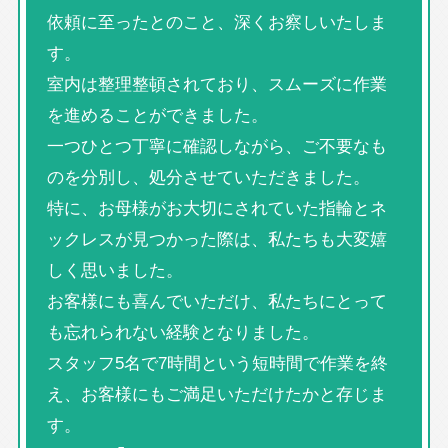
依頼に至ったとのこと、深くお察しいたしま
す。
室内は整理整頓されており、スムーズに作業
を進めることができました。
一つひとつ丁寧に確認しながら、ご不要なも
のを分別し、処分させていただきました。
特に、お母様がお大切にされていた指輪とネ
ックレスが見つかった際は、私たちも大変嬉
しく思いました。
お客様にも喜んでいただけ、私たちにとって
も忘れられない経験となりました。
スタッフ5名で7時間という短時間で作業を終
え、お客様にもご満足いただけたかと存じま
す。