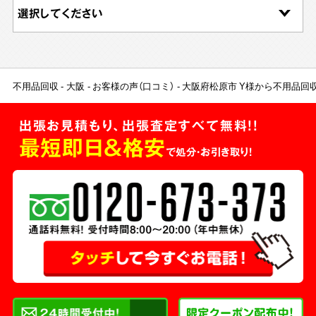
不用品回収
大阪
お客様の声（口コミ）
大阪府松原市 Y様から不用品回
出張お見積もり、出張査定すべて無料!!
最短即日＆格安
で処分・お引き取り！