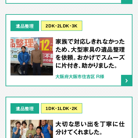
2DK･2LDK･3K
遺品整理
家族で対応しきれなかった
ため、大型家具の遺品整理
を依頼。おかげでスムーズ
に片付き、助かりました。
大阪府大阪市住吉区 R様
1DK･1LDK･2K
遺品整理
大切な思い出を丁寧に仕
分けてくれました。