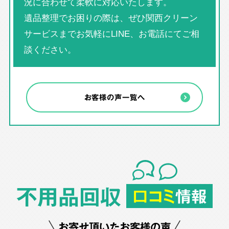
況に合わせて柔軟に対応いたします。
遺品整理でお困りの際は、ぜひ関西クリーン
サービスまでお気軽にLINE、お電話にてご相
談ください。
お客様の声一覧へ
不用品回収
口コミ
情報
お寄せ頂いたお客様の声