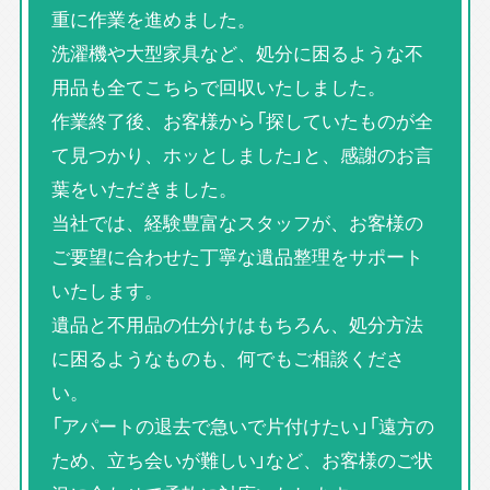
重に作業を進めました。
洗濯機や大型家具など、処分に困るような不
用品も全てこちらで回収いたしました。
作業終了後、お客様から「探していたものが全
て見つかり、ホッとしました」と、感謝のお言
葉をいただきました。
当社では、経験豊富なスタッフが、お客様の
ご要望に合わせた丁寧な遺品整理をサポート
いたします。
遺品と不用品の仕分けはもちろん、処分方法
に困るようなものも、何でもご相談くださ
い。
「アパートの退去で急いで片付けたい」「遠方の
ため、立ち会いが難しい」など、お客様のご状