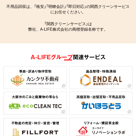
不用品回収は、「格安」「明瞭会計」「即日対応」の関西クリーンサービス
にお任せください。
「関西クリーンサービス」は
弊社、A-LIFE株式会社の商標登録名称です。
A-LIFEグループ
関連サービス