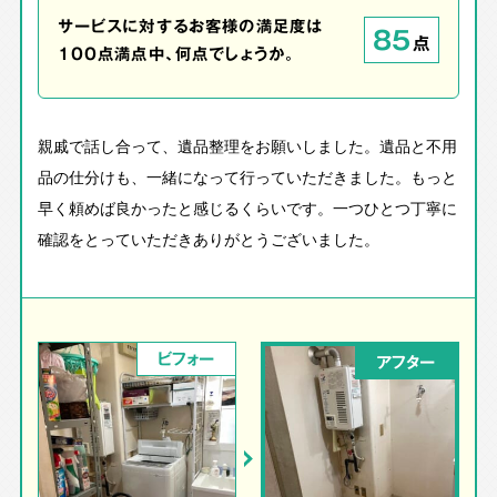
サービスに対するお客様の満足度は
85
点
100点満点中、何点でしょうか。
親戚で話し合って、遺品整理をお願いしました。遺品と不用
品の仕分けも、一緒になって行っていただきました。もっと
早く頼めば良かったと感じるくらいです。一つひとつ丁寧に
確認をとっていただきありがとうございました。
ビフォー
アフター