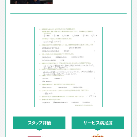
スタッフ評価
サービス満足度