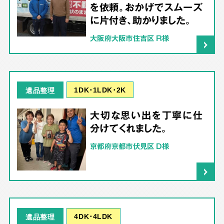
を依頼。おかげでスムーズ
に片付き、助かりました。
大阪府大阪市住吉区 R様
1DK･1LDK･2K
遺品整理
大切な思い出を丁寧に仕
分けてくれました。
京都府京都市伏見区 D様
4DK･4LDK
遺品整理