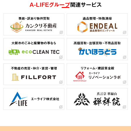
A-LIFEグループ
関連サービス