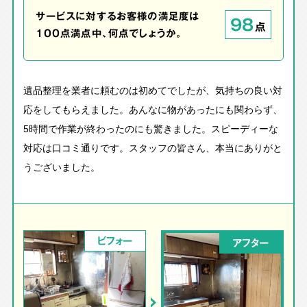
サービスに対するお客様の満足度は
98
点
100点満点中、何点でしょうか。
遺品整理を業者に頼むのは初めてでしたが、気持ちの良い対
応をしてもらえました。あんなに物があったにも関わらず、
5時間で作業が終わったのにも驚きました。スピーディーな
対応は口コミ通りです。スタッフの皆さん、本当にありがと
うございました。
ビフォー
アフター