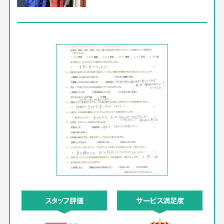
スタッフ評価
サービス満足度