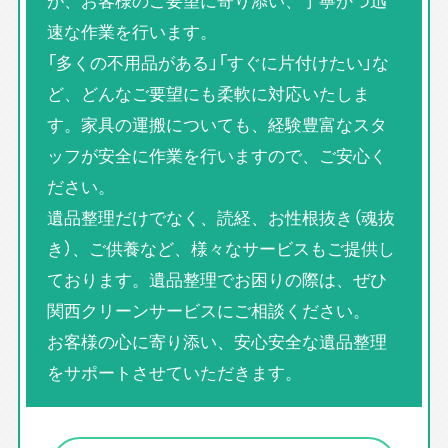
が、お客様のご要望に寄り添い、丁寧かつ迅
速な作業を行います。
「多くの不用品がある」「すぐに片付けたい」な
ど、どんなご要望にも柔軟に対応いたしま
す。家具の運搬についても、経験豊富なスタ
ッフが安全に作業を行いますので、ご安心く
ださい。
遺品整理だけでなく、読経、お性根抜き（魂抜
き）、ご供養など、様々なサービスもご提供し
ております。遺品整理でお困りの際は、ぜひ
関西クリーンサービスにご相談ください。
お客様の心に寄り添い、安心安全な遺品整理
をサポートさせていただきます。