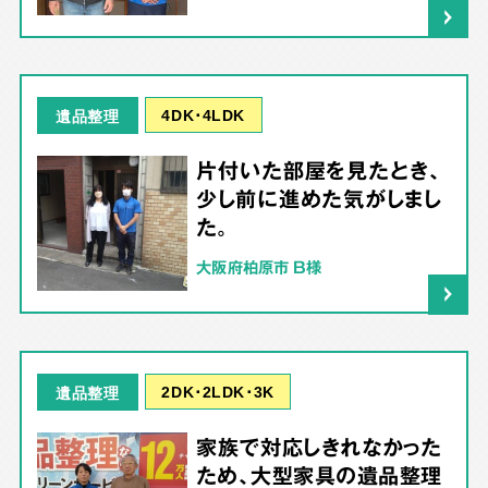
4DK･4LDK
遺品整理
片付いた部屋を見たとき、
少し前に進めた気がしまし
た。
大阪府柏原市 B様
2DK･2LDK･3K
遺品整理
家族で対応しきれなかった
ため、大型家具の遺品整理