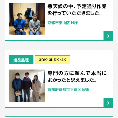
悪天候の中、予定通り作業
を行っていただきました。
京都市東山区 N様
3DK･3LDK･4K
遺品整理
専門の方に頼んで本当に
よかったと思えました。
京都府京都市下京区 E様