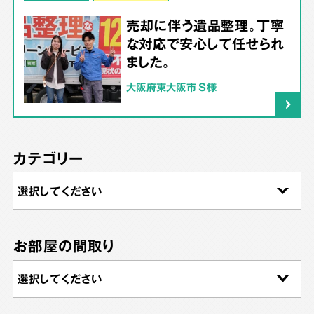
売却に伴う遺品整理。丁寧
な対応で安心して任せられ
ました。
大阪府東大阪市 S様
カテゴリー
お部屋の間取り