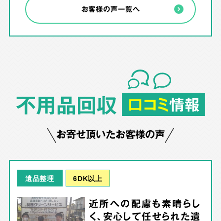
お客様の声一覧へ
不用品回収
口コミ
情報
お寄せ頂いたお客様の声
6DK以上
遺品整理
近所への配慮も素晴らし
く、安心して任せられた遺