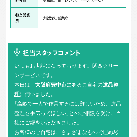
担当営業
大阪深江営業所
所
担当スタッフコメント
いつもお世話になっております。関西クリー
ンサービスです。
本日は、
大阪府豊中市
にあるご自宅の
遺品整
理
に伺いました。
「高齢で一人で作業するには難しいため、遺品
整理を手伝ってほしい」とのご相談を受け、当
社にご縁をいただきました。
お客様のご自宅は、さまざまなもので埋め尽