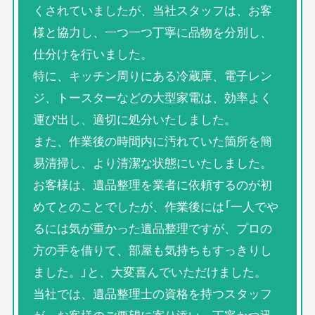
くされていましたが、当社スタッフは、お客
様と協力し、一つ一つ丁寧に品物を分別し、
仕分けを行いました。
特に、キッチン周りにある冷蔵庫、電子レン
ジ、トースターなどの大型家電は、効率よく
運び出し、適切に処分いたしました。
また、作業後の時間内に汚れていた箇所を簡
易清掃し、より清潔な状態にいたしました。
お客様は、遺品整理を業者に依頼するのが初
めてとのことでしたが、作業後には「一人でや
るには気が重かった遺品整理ですが、プロの
方の手を借りて、部屋も気持ちもすっきりし
ました。」と、大変喜んでいただけました。
当社では、遺品整理士の資格を持つスタッフ