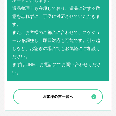
ポートいたします。
遺品整理士も在籍しており、遺品に対する敬
意を忘れずに、丁寧に対応させていただきま
す。
また、お客様のご都合に合わせて、スケジュ
ールを調整し、即日対応も可能です。引っ越
しなど、お急ぎの場合でもお気軽にご相談く
ださい。
まずはLINE、お電話にてお問い合わせくださ
い。
お客様の声一覧へ