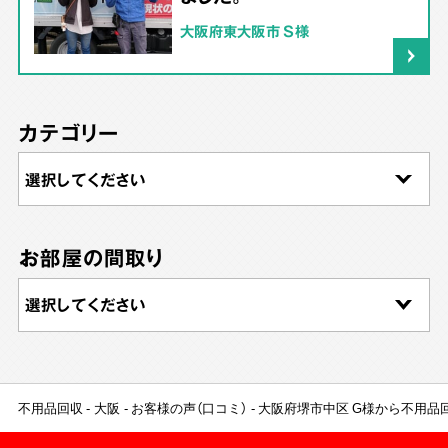
大阪府東大阪市 S様
カテゴリー
お部屋の間取り
不用品回収
大阪
お客様の声（口コミ）
大阪府堺市中区 G様から不用品