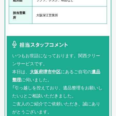
担当営業
大阪深江営業所
所
担当スタッフコメント
いつもお世話になっております。関西クリー
ンサービスです。
本日は、
大阪府堺市中区
にあるご自宅の
遺品
整理
に伺いました。
「引っ越しを控えており、遺品整理をお願いし
たい」とご相談いただきました。
ご友人のご紹介でご依頼いただき、誠にあり
がとうございます。