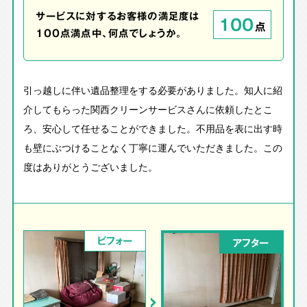
サービスに対するお客様の満足度は
100
点
100点満点中、何点でしょうか。
引っ越しに伴い遺品整理をする必要がありました。知人に紹
介してもらった関西クリーンサービスさんに依頼したとこ
ろ、安心して任せることができました。不用品を表に出す時
も壁にぶつけることなく丁寧に運んでいただきました。この
度はありがとうございました。
ビフォー
アフター