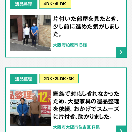
4DK･4LDK
遺品整理
片付いた部屋を見たとき、
少し前に進めた気がしまし
た。
大阪府柏原市 B様
2DK･2LDK･3K
遺品整理
家族で対応しきれなかった
ため、大型家具の遺品整理
を依頼。おかげでスムーズ
に片付き、助かりました。
大阪府大阪市住吉区 R様