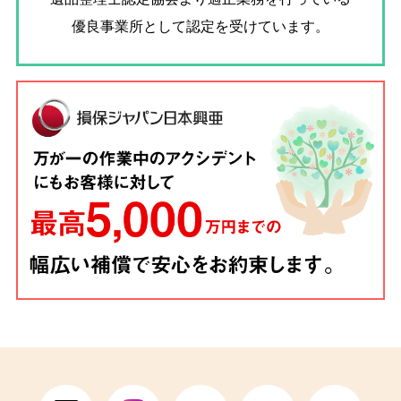
優良事業所として認定を受けています。