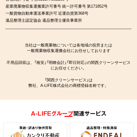
産業廃棄物収集運搬業許可番号 統一許可番号 第171852号
一般貨物自動車運送事業許可 近運自貨第368号
遺品整理士認定協会 遺品整理士優良事業所
当社は一般廃棄物については各地域の役所または
一般廃棄物収集運搬会社にお任せしております
不用品回収は、「格安」「明瞭会計」「即日対応」の関西クリーンサービス
にお任せください。
「関西クリーンサービス」は
弊社、A-LIFE株式会社の商標登録名称です。
A-LIFEグループ
関連サービス