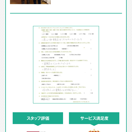
スタッフ評価
サービス満足度