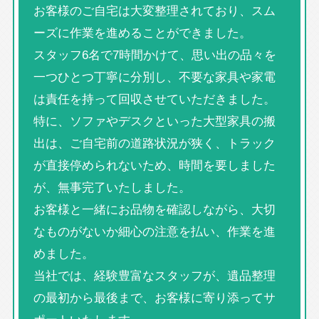
お客様のご自宅は大変整理されており、スム
ーズに作業を進めることができました。
スタッフ6名で7時間かけて、思い出の品々を
一つひとつ丁寧に分別し、不要な家具や家電
は責任を持って回収させていただきました。
特に、ソファやデスクといった大型家具の搬
出は、ご自宅前の道路状況が狭く、トラック
が直接停められないため、時間を要しました
が、無事完了いたしました。
お客様と一緒にお品物を確認しながら、大切
なものがないか細心の注意を払い、作業を進
めました。
当社では、経験豊富なスタッフが、遺品整理
の最初から最後まで、お客様に寄り添ってサ