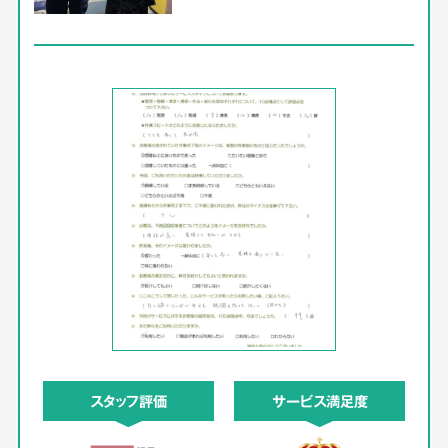
スタッフ評価
サービス満足度