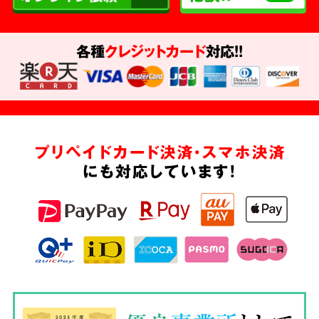
各種
クレジットカード
対応!!
プリペイドカード決済・スマホ決済
にも対応しています!