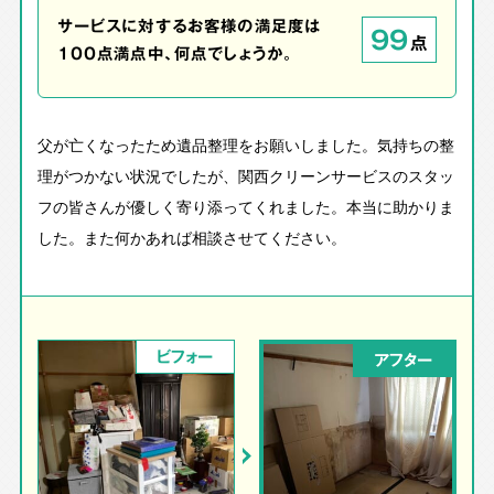
サービスに対するお客様の満足度は
99
点
100点満点中、何点でしょうか。
父が亡くなったため遺品整理をお願いしました。気持ちの整
理がつかない状況でしたが、関西クリーンサービスのスタッ
フの皆さんが優しく寄り添ってくれました。本当に助かりま
した。また何かあれば相談させてください。
ビフォー
アフター