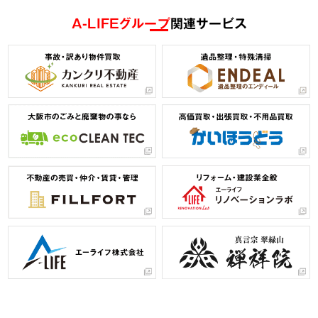
A-LIFEグループ
関連サービス