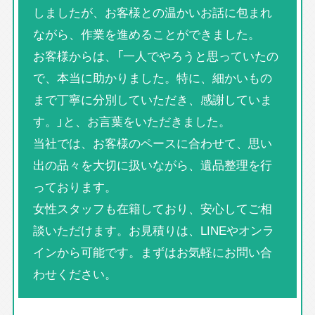
しましたが、お客様との温かいお話に包まれ
ながら、作業を進めることができました。
お客様からは、「一人でやろうと思っていたの
で、本当に助かりました。特に、細かいもの
まで丁寧に分別していただき、感謝していま
す。」と、お言葉をいただきました。
当社では、お客様のペースに合わせて、思い
出の品々を大切に扱いながら、遺品整理を行
っております。
女性スタッフも在籍しており、安心してご相
談いただけます。お見積りは、LINEやオンラ
インから可能です。まずはお気軽にお問い合
わせください。