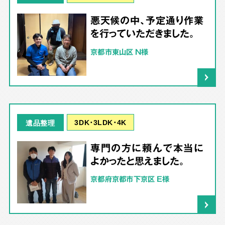
悪天候の中、予定通り作業
を行っていただきました。
京都市東山区 N様
3DK･3LDK･4K
遺品整理
専門の方に頼んで本当に
よかったと思えました。
京都府京都市下京区 E様