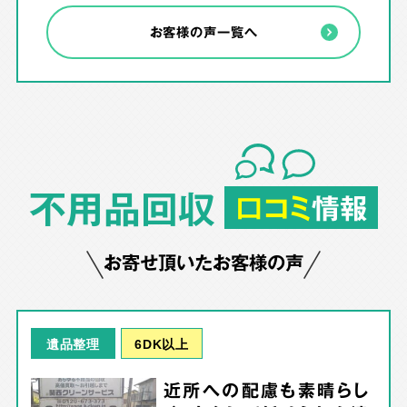
お客様の声一覧へ
不用品回収
口コミ
情報
お寄せ頂いたお客様の声
6DK以上
遺品整理
近所への配慮も素晴らし