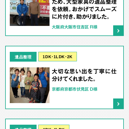
ため、大型家具の遺品整理
を依頼。おかげでスムーズ
に片付き、助かりました。
大阪府大阪市住吉区 R様
1DK･1LDK･2K
遺品整理
大切な思い出を丁寧に仕
分けてくれました。
京都府京都市伏見区 D様