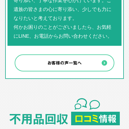
寄り添い、丁寧な作業を心がけています。ご
遺族の皆さまの心に寄り添い、少しでも力に
なりたいと考えております。
何かお困りのことがございましたら、お気軽
にLINE、お電話からお問い合わせください。
お客様の声一覧へ
不用品回収
口コミ
情報