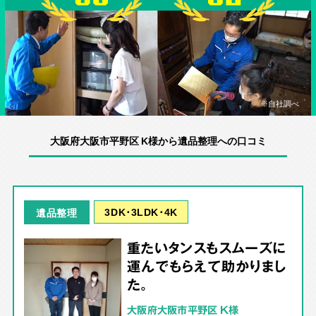
※自社調べ
大阪府大阪市平野区 K様から遺品整理への口コミ
3DK･3LDK･4K
遺品整理
重たいタンスもスムーズに
運んでもらえて助かりまし
た。
大阪府大阪市平野区 K様