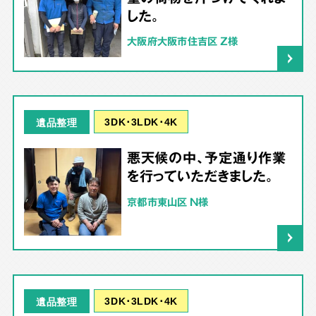
した。
大阪府大阪市住吉区 Z様
3DK･3LDK･4K
遺品整理
悪天候の中、予定通り作業
を行っていただきました。
京都市東山区 N様
3DK･3LDK･4K
遺品整理