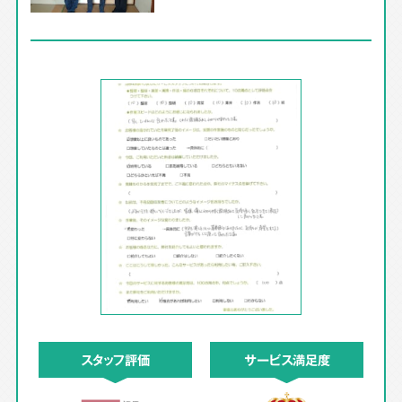
スタッフ評価
サービス満足度