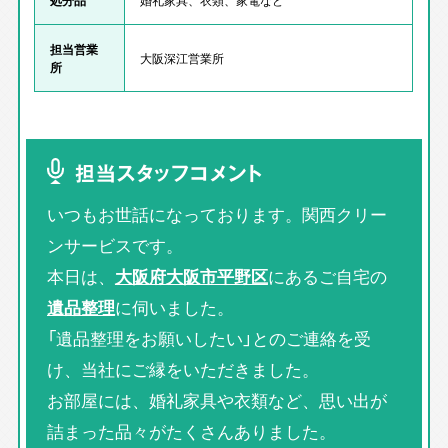
担当営業
大阪深江営業所
所
担当スタッフコメント
いつもお世話になっております。関西クリー
ンサービスです。
本日は、
大阪府大阪市平野区
にあるご自宅の
遺品整理
に伺いました。
「遺品整理をお願いしたい」とのご連絡を受
け、当社にご縁をいただきました。
お部屋には、婚礼家具や衣類など、思い出が
詰まった品々がたくさんありました。