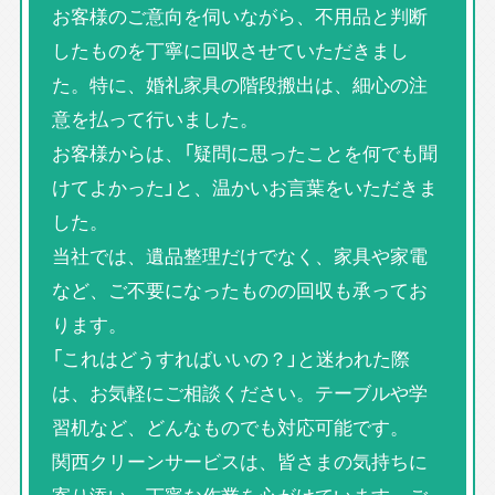
お客様のご意向を伺いながら、不用品と判断
したものを丁寧に回収させていただきまし
た。特に、婚礼家具の階段搬出は、細心の注
意を払って行いました。
お客様からは、「疑問に思ったことを何でも聞
けてよかった」と、温かいお言葉をいただきま
した。
当社では、遺品整理だけでなく、家具や家電
など、ご不要になったものの回収も承ってお
ります。
「これはどうすればいいの？」と迷われた際
は、お気軽にご相談ください。テーブルや学
習机など、どんなものでも対応可能です。
関西クリーンサービスは、皆さまの気持ちに