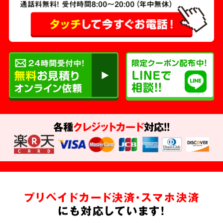
各種
クレジットカード
対応!!
プリペイドカード決済・スマホ決済
にも対応しています!