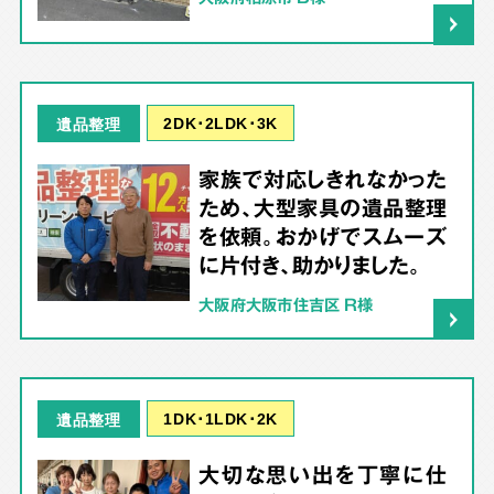
2DK･2LDK･3K
遺品整理
家族で対応しきれなかった
ため、大型家具の遺品整理
を依頼。おかげでスムーズ
に片付き、助かりました。
大阪府大阪市住吉区 R様
1DK･1LDK･2K
遺品整理
大切な思い出を丁寧に仕