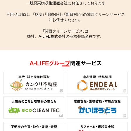
一般廃棄物収集運搬会社にお任せしております
不用品回収は、「格安」「明瞭会計」「即日対応」の関西クリーンサービス
にお任せください。
「関西クリーンサービス」は
弊社、A-LIFE株式会社の商標登録名称です。
A-LIFEグループ
関連サービス