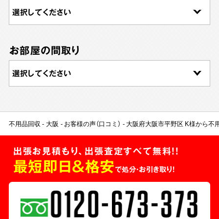
お部屋の間取り
不用品回収
大阪
お客様の声（口コミ）
大阪府大阪市平野区 K様から不
出張お見積もり、出張査定すべて無料!!
最短即日＆格安
で処分・お引き取り！