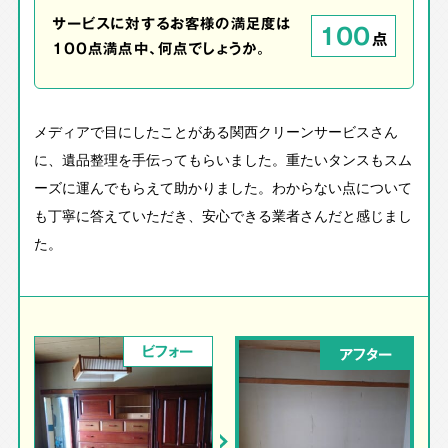
サービスに対するお客様の満足度は
100
点
100点満点中、何点でしょうか。
メディアで目にしたことがある関西クリーンサービスさん
に、遺品整理を手伝ってもらいました。重たいタンスもスム
ーズに運んでもらえて助かりました。わからない点について
も丁寧に答えていただき、安心できる業者さんだと感じまし
た。
ビフォー
アフター