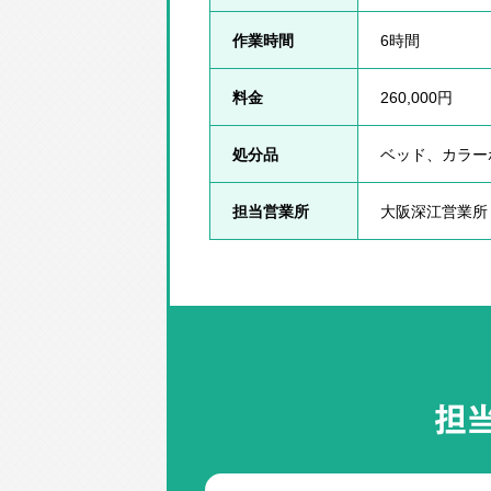
作業時間
6時間
料金
260,000円
処分品
ベッド、カラー
担当営業所
大阪深江営業所
担