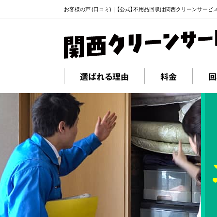
お客様の声 (口コミ)｜【公式】不用品回収は関西クリーンサービ
選ばれる理由
料金
回