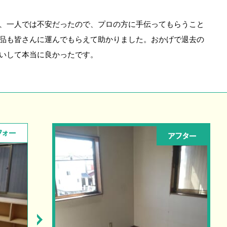
、一人では不安だったので、プロの方に手伝ってもらうこと
品も皆さんに運んでもらえて助かりました。おかげで退去の
いして本当に良かったです。
フォー
アフター