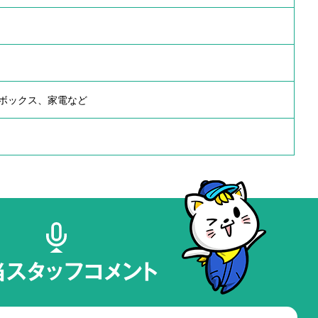
ボックス、家電など
当スタッフコメント