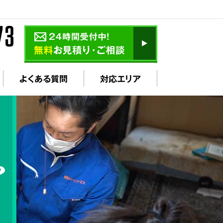
よくある質問
対応エリア