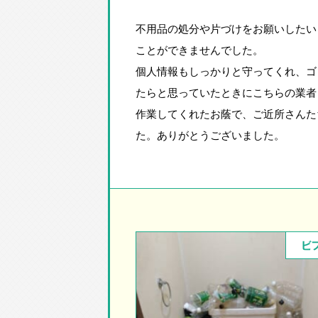
不用品の処分や片づけをお願いしたい
ことができませんでした。
個人情報もしっかりと守ってくれ、ゴ
たらと思っていたときにこちらの業者
作業してくれたお蔭で、ご近所さんた
た。ありがとうございました。
ビ