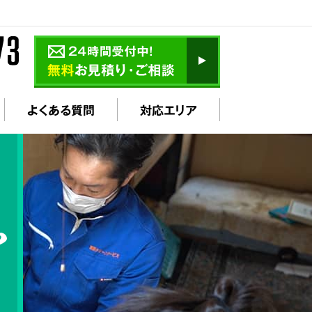
よくある質問
対応エリア