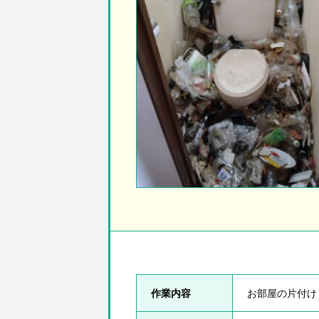
作業内容
お部屋の片付け