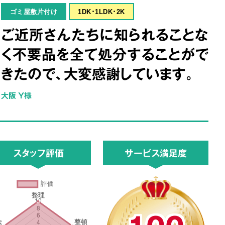
ゴミ屋敷片付け
1DK･1LDK･2K
ご近所さんたちに知られることな
く不要品を全て処分することがで
きたので、大変感謝しています。
大阪 Y様
スタッフ評価
サービス満足度