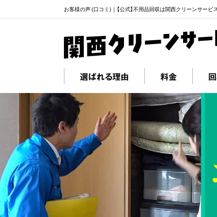
お客様の声 (口コミ)｜【公式】不用品回収は関西クリーンサービ
選ばれる理由
料金
回