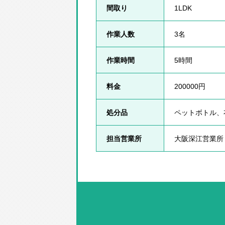
間取り
1LDK
作業人数
3名
作業時間
5時間
料金
200000円
処分品
ペットボトル、
担当営業所
大阪深江営業所