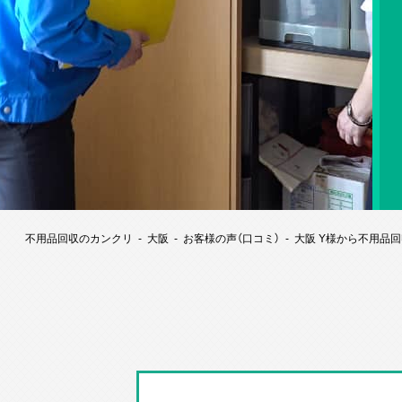
不用品回収のカンクリ
大阪
お客様の声（口コミ）
大阪 Y様から不用品