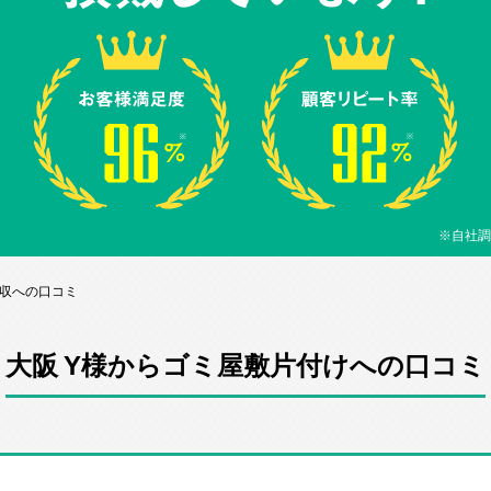
※自社調
回収への口コミ
大阪 Y様からゴミ屋敷片付けへの口コミ