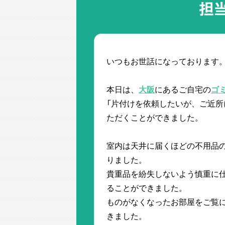
担
いつもお世話になっております
本日は、
大阪
にあるご自宅の
ゴ
「片付けを依頼したいが、ご近所
ただくことができました。
室内は天井に届くほどの不用品
りました。
貴重品を紛失しないよう慎重に
ることができました。
ものがなくなったお部屋をご覧
きました。