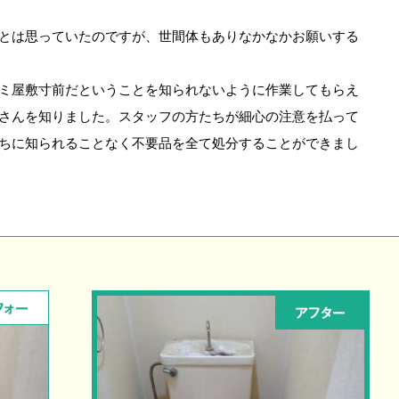
とは思っていたのですが、世間体もありなかなかお願いする
ミ屋敷寸前だということを知られないように作業してもらえ
さんを知りました。スタッフの方たちが細心の注意を払って
ちに知られることなく不要品を全て処分することができまし
フォー
アフター