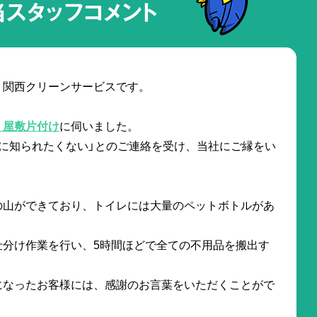
当スタッフコメント
。関西クリーンサービスです。
ミ屋敷片付け
に伺いました。
に知られたくない」とのご連絡を受け、当社にご縁をい
の山ができており、トイレには大量のペットボトルがあ
仕分け作業を行い、5時間ほどで全ての不用品を搬出す
になったお客様には、感謝のお言葉をいただくことがで