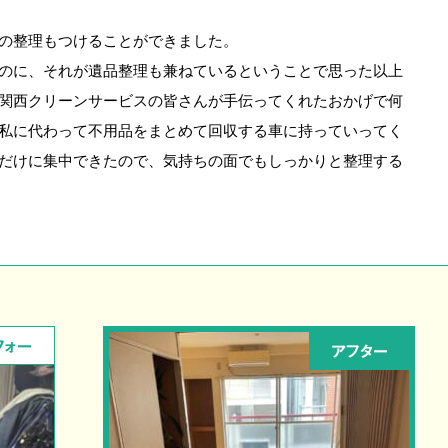
の整理もつけることができました。
のに、それが遺品整理も兼ねているということで思った以上
関西クリーンサービスの皆さんが手伝ってくれたおかげで何
私に代わって不用品をまとめて回収する車に持っていってく
だけに集中できたので、気持ちの面でもしっかりと整理する
フォー
アフター