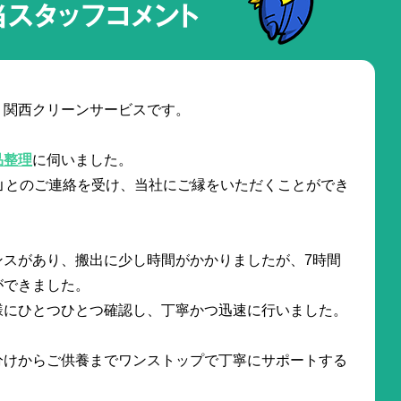
当スタッフコメント
。関西クリーンサービスです。
品整理
に伺いました。
」とのご連絡を受け、当社にご縁をいただくことができ
ンスがあり、搬出に少し時間がかかりましたが、7時間
ができました。
様にひとつひとつ確認し、丁寧かつ迅速に行いました。
分けからご供養までワンストップで丁寧にサポートする