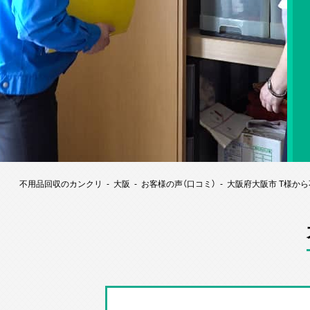
不用品回収のカンクリ
大阪
お客様の声（口コミ）
大阪府大阪市 T様か