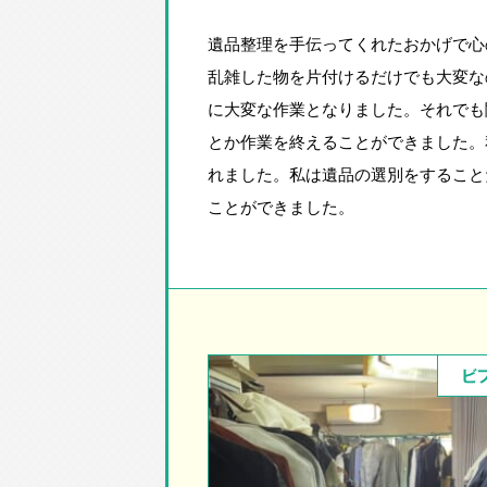
遺品整理を手伝ってくれたおかげで心
乱雑した物を片付けるだけでも大変な
に大変な作業となりました。それでも
とか作業を終えることができました。
れました。私は遺品の選別をすること
ことができました。
ビ