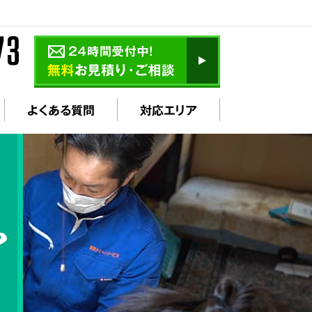
よくある質問
対応エリア