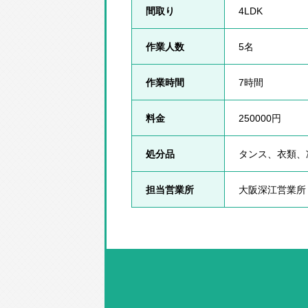
間取り
4LDK
作業人数
5名
作業時間
7時間
料金
250000円
処分品
タンス、衣類、
担当営業所
大阪深江営業所