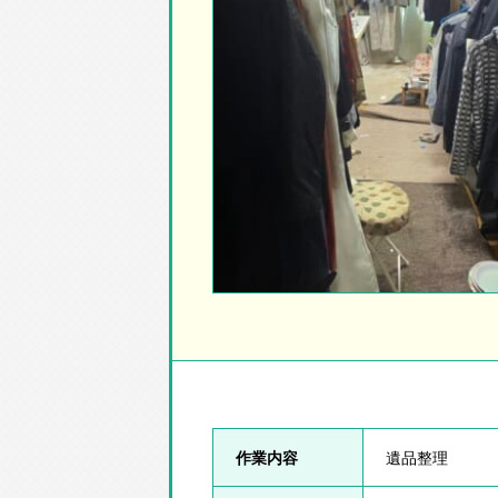
作業内容
遺品整理