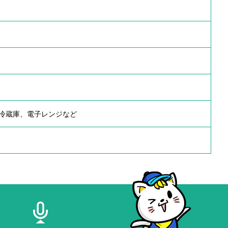
冷蔵庫、電子レンジなど