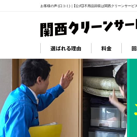
お客様の声 (口コミ)｜【公式】不用品回収は関西クリーンサービ
選ばれる理由
料金
回