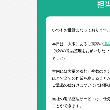
担
いつもお世話になっております
本日は、大阪にあるご実家の
遺
「実家の遺品整理をお願いしたい
ました。
室内には大量の衣類と複数のタ
ほどで全ての作業を終えること
ご遺品の仕分けについてはお客
当社の遺品整理サービスは、仕
ことができます。