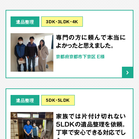
3DK･3LDK･4K
遺品整理
専門の方に頼んで本当に
よかったと思えました。
京都府京都市下京区 E様
5DK･5LDK
遺品整理
家族では片付け切れない
5LDKの遺品整理を依頼。
丁寧で安心できる対応でし