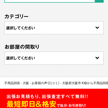
カテゴリー
お部屋の間取り
不用品回収
大阪
お客様の声（口コミ）
大阪府大阪市 K様から不用品回
出張お見積もり、出張査定すべて無料!!
最短即日＆格安
で処分・お引き取り！