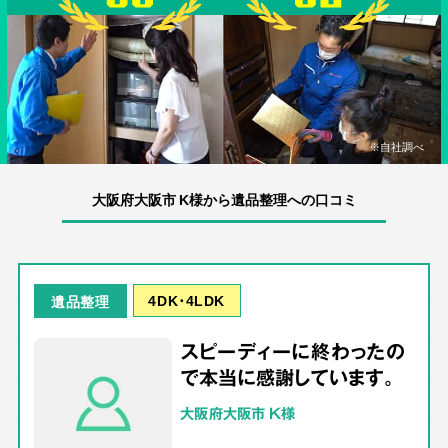
※自社調べ
大阪府大阪市 K様から遺品整理への口コミ
4DK･4LDK
遺品整理
スピーディーに終わったの
で本当に感謝しています。
大阪府大阪市 K様