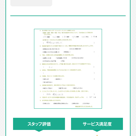
スタッフ評価
サービス満足度