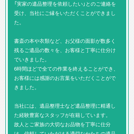
「実家の遺品整理を依頼したい」とのご連絡を
受け、当社にご縁をいただくことができまし
た。
書斎の本や衣類など、お父様の面影が数多く
残るご遺品の数々を、お客様と丁寧に仕分け
でいきました。
6時間ほどで全ての作業を終えることができ、
お客様には感謝のお言葉をいただくことがで
きました。
当社には、遺品整理士など遺品整理に精通し
た経験豊富なスタッフが在籍しています。
故人とご家族の大切なお品物を丁寧に仕分
け、信頼していただける適切なかたちの遺品