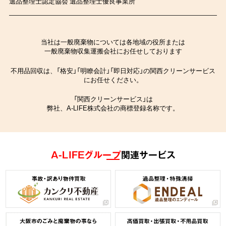
遺品整理士認定協会 遺品整理士優良事業所
当社は一般廃棄物については各地域の役所または
一般廃棄物収集運搬会社にお任せしております
不用品回収は、「格安」「明瞭会計」「即日対応」の関西クリーンサービス
にお任せください。
「関西クリーンサービス」は
弊社、A-LIFE株式会社の商標登録名称です。
A-LIFEグループ
関連サービス