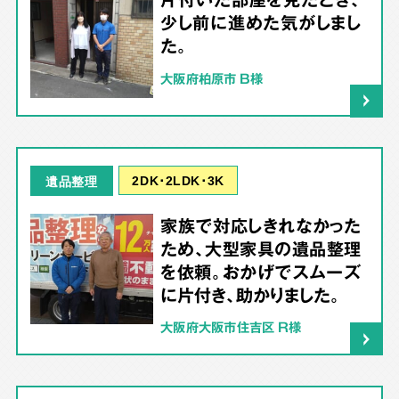
少し前に進めた気がしまし
た。
大阪府柏原市 B様
2DK･2LDK･3K
遺品整理
家族で対応しきれなかった
ため、大型家具の遺品整理
を依頼。おかげでスムーズ
に片付き、助かりました。
大阪府大阪市住吉区 R様