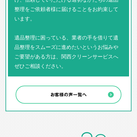
整理をご依頼者様に届けることをお約束して
います。
遺品整理に困っている、業者の手を借りて遺
品整理をスムーズに進めたいというお悩みや
ご要望がある方は、関西クリーンサービスへ
ぜひご相談ください。
お客様の声一覧へ