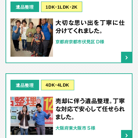
1DK･1LDK･2K
遺品整理
大切な思い出を丁寧に仕
分けてくれました。
京都府京都市伏見区 D様
4DK･4LDK
遺品整理
売却に伴う遺品整理。丁寧
な対応で安心して任せられ
ました。
大阪府東大阪市 S様